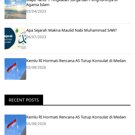
Agama Islam
05/04/2023
Apa Sejarah Makna Maulid Nabi Muhammad SAW?
06/07/2023
Kemlu RI Hormati Rencana AS Tutup Konsulat di Medan
05/08/2026
RECENT POSTS
Kemlu RI Hormati Rencana AS Tutup Konsulat di Medan
05/08/2026