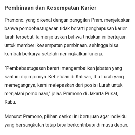
Pembinaan dan Kesempatan Karier
Pramono, yang dikenal dengan panggilan Pram, menjelaskan
bahwa pembebastugasan tidak berarti penghapusan karier
lurah tersebut. Ia menjelaskan bahwa tindakan ini bertujuan
untuk memberi kesempatan pembinaan, sehingga bisa
kembali berkarya setelah meningkatkan kinerja.
“Pembebastugasan berarti mengembalikan jabatan yang
saat ini dipimpinnya. Kebetulan di Kalisari, Ibu Lurah yang
memegangnya, kami melepaskan dari posisi Lurah untuk
menjalani pembinaan,” jelas Pramono di Jakarta Pusat,
Rabu.
Menurut Pramono, pilihan sanksi ini bertujuan agar individu
yang bersangkutan tetap bisa berkontribusi di masa depan.