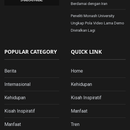
Berdamai dengan Iran
Peneliti Monash University
Ungkap Pola Video Lama Demo
Diviralkan Lagi
POPULAR CATEGORY
QUICK LINK
Berita
Home
Internasional
Kehidupan
Kehidupan
Kisah Inspiratif
Kisah Inspiratif
Manfaat
Manfaat
Tren