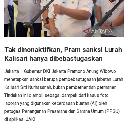
Tak dinonaktifkan, Pram sanksi Lurah
Kalisari hanya dibebastugaskan
Jakarta – Gubernur DKI Jakarta Pramono Anung Wibowo
menetapkan sanksi berupa pembebastugasan jabatan Lurah
Kalisari Siti Nurhasanah, bukan pemberhentian permanen.
Tindakan ini diambil sebagai dampak dari kasus foto
laporan yang digunakan kecerdasan buatan (AI) oleh
petugas Penanganan Prasarana dan Sarana Umum (PPSU)
di aplikasi JAKI.