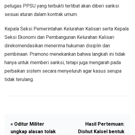
petugas PPSU yang terbukti terlibat akan diberi sanksi
sesuai aturan dalam kontrak umum.
Kepala Seksi Pemerintahan Kelurahan Kalisari serta Kepala
Seksi Ekonomi dan Pembangunan Kelurahan Kalisari
direkomendasikan menerima hukuman disiplin dan
pembinaan. Pramono menekankan bahwa langkah ini tidak
hanya untuk memberi sanksi, tetapi juga mengarah pada
perbaikan sistem secara menyeluruh agar kasus serupa
tidak terulang.
« Oditur Militer
Hasil Pertemuan:
ungkap alasan tolak
Dishut Kalsel bentuk