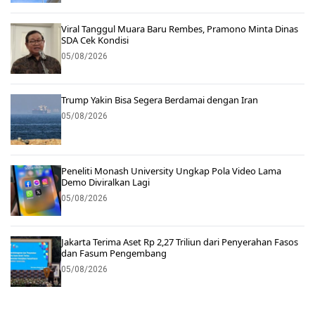
Viral Tanggul Muara Baru Rembes, Pramono Minta Dinas
SDA Cek Kondisi
05/08/2026
Trump Yakin Bisa Segera Berdamai dengan Iran
05/08/2026
Peneliti Monash University Ungkap Pola Video Lama
Demo Diviralkan Lagi
05/08/2026
Jakarta Terima Aset Rp 2,27 Triliun dari Penyerahan Fasos
dan Fasum Pengembang
05/08/2026