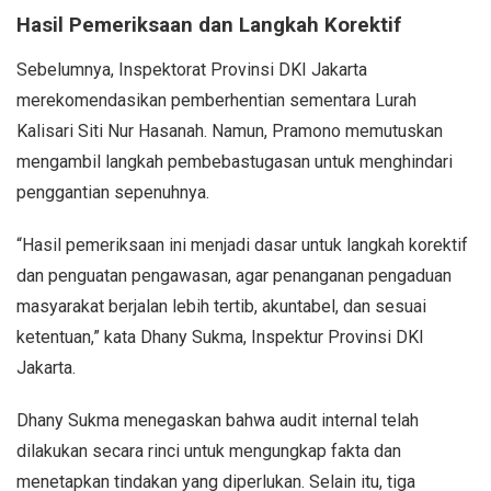
Hasil Pemeriksaan dan Langkah Korektif
Sebelumnya, Inspektorat Provinsi DKI Jakarta
merekomendasikan pemberhentian sementara Lurah
Kalisari Siti Nur Hasanah. Namun, Pramono memutuskan
mengambil langkah pembebastugasan untuk menghindari
penggantian sepenuhnya.
“Hasil pemeriksaan ini menjadi dasar untuk langkah korektif
dan penguatan pengawasan, agar penanganan pengaduan
masyarakat berjalan lebih tertib, akuntabel, dan sesuai
ketentuan,” kata Dhany Sukma, Inspektur Provinsi DKI
Jakarta.
Dhany Sukma menegaskan bahwa audit internal telah
dilakukan secara rinci untuk mengungkap fakta dan
menetapkan tindakan yang diperlukan. Selain itu, tiga