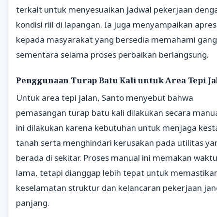
terkait untuk menyesuaikan jadwal pekerjaan deng
kondisi riil di lapangan. Ia juga menyampaikan apres
kepada masyarakat yang bersedia memahami gan
sementara selama proses perbaikan berlangsung.
Penggunaan Turap Batu Kali untuk Area Tepi Ja
Untuk area tepi jalan, Santo menyebut bahwa
pemasangan turap batu kali dilakukan secara manua
ini dilakukan karena kebutuhan untuk menjaga kest
tanah serta menghindari kerusakan pada utilitas ya
berada di sekitar. Proses manual ini memakan waktu
lama, tetapi dianggap lebih tepat untuk memastika
keselamatan struktur dan kelancaran pekerjaan ja
panjang.