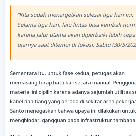
“Kita sudah menargetkan selesai tiga hari ini.
Selama tiga hari, lalu lintas bisa kembali nor
karena jalur utama akan diperbaiki lebih cepat
ujarnya saat ditemui di lokasi, Sabtu (30/5/202
Sementara itu, untuk fase kedua, petugas akan
memasang turap batu kali secara manual. Penggun
material ini dipilih karena adanya sejumlah utilitas s
kabel dan tiang yang berada di sekitar area pekerja
Santo menegaskan bahwa upaya ini dilakukan untuk
menghindari gangguan pada infrastruktur tambaha