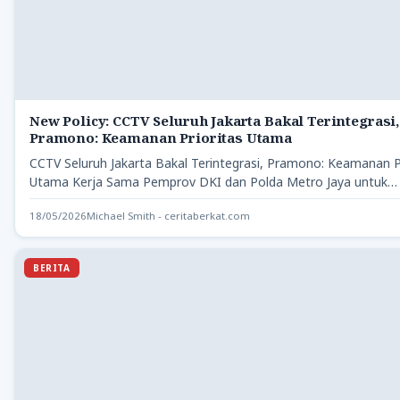
New Policy: CCTV Seluruh Jakarta Bakal Terintegrasi,
Pramono: Keamanan Prioritas Utama
CCTV Seluruh Jakarta Bakal Terintegrasi, Pramono: Keamanan P
Utama Kerja Sama Pemprov DKI dan Polda Metro Jaya untuk…
18/05/2026
Michael Smith - ceritaberkat.com
BERITA