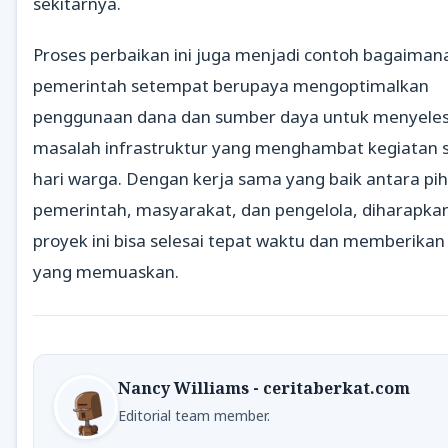
sekitarnya.
Proses perbaikan ini juga menjadi contoh bagaiman
pemerintah setempat berupaya mengoptimalkan
penggunaan dana dan sumber daya untuk menyeles
masalah infrastruktur yang menghambat kegiatan s
hari warga. Dengan kerja sama yang baik antara pi
pemerintah, masyarakat, dan pengelola, diharapka
proyek ini bisa selesai tepat waktu dan memberikan 
yang memuaskan.
Nancy Williams - ceritaberkat.com
Editorial team member.