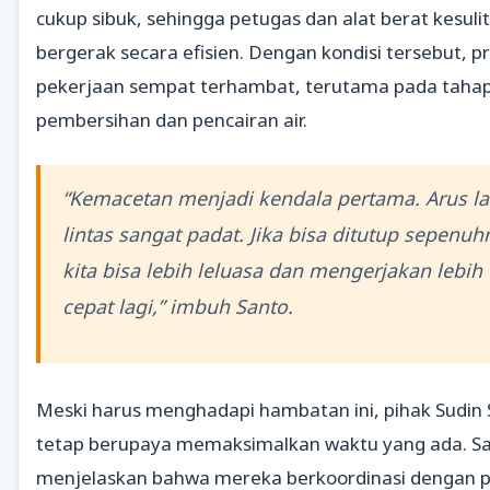
cukup sibuk, sehingga petugas dan alat berat kesuli
bergerak secara efisien. Dengan kondisi tersebut, p
pekerjaan sempat terhambat, terutama pada taha
pembersihan dan pencairan air.
“Kemacetan menjadi kendala pertama. Arus la
lintas sangat padat. Jika bisa ditutup sepenuh
kita bisa lebih leluasa dan mengerjakan lebih
cepat lagi,” imbuh Santo.
Meski harus menghadapi hambatan ini, pihak Sudin
tetap berupaya memaksimalkan waktu yang ada. S
menjelaskan bahwa mereka berkoordinasi dengan p