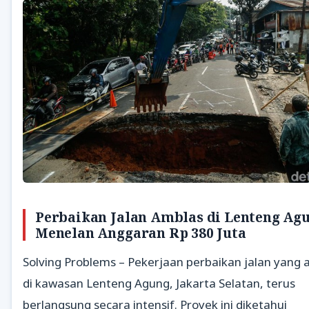
Perbaikan Jalan Amblas di Lenteng Ag
Menelan Anggaran Rp 380 Juta
Solving Problems – Pekerjaan perbaikan jalan yang
di kawasan Lenteng Agung, Jakarta Selatan, terus
berlangsung secara intensif. Proyek ini diketahui