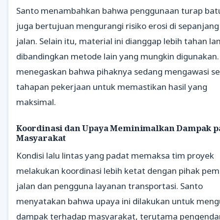
Santo menambahkan bahwa penggunaan turap batu
juga bertujuan mengurangi risiko erosi di sepanjang 
jalan. Selain itu, material ini dianggap lebih tahan l
dibandingkan metode lain yang mungkin digunakan.
menegaskan bahwa pihaknya sedang mengawasi se
tahapan pekerjaan untuk memastikan hasil yang
maksimal.
Koordinasi dan Upaya Meminimalkan Dampak p
Masyarakat
Kondisi lalu lintas yang padat memaksa tim proyek
melakukan koordinasi lebih ketat dengan pihak pemi
jalan dan pengguna layanan transportasi. Santo
menyatakan bahwa upaya ini dilakukan untuk meng
dampak terhadap masyarakat, terutama pengenda