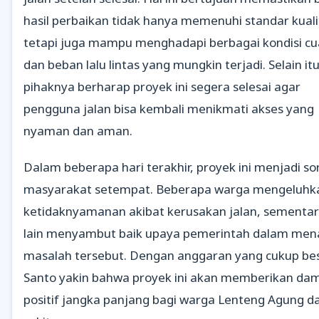
hasil perbaikan tidak hanya memenuhi standar kuali
tetapi juga mampu menghadapi berbagai kondisi c
dan beban lalu lintas yang mungkin terjadi. Selain itu
pihaknya berharap proyek ini segera selesai agar
pengguna jalan bisa kembali menikmati akses yang
nyaman dan aman.
Dalam beberapa hari terakhir, proyek ini menjadi so
masyarakat setempat. Beberapa warga mengeluhk
ketidaknyamanan akibat kerusakan jalan, sementa
lain menyambut baik upaya pemerintah dalam men
masalah tersebut. Dengan anggaran yang cukup bes
Santo yakin bahwa proyek ini akan memberikan da
positif jangka panjang bagi warga Lenteng Agung d