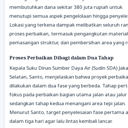
membutuhkan dana sekitar 380 juta rupiah untuk
menutupi semua aspek pengelolaan hingga penyele
Lokasi yang terkena dampak melibatkan seluruh ra
proses perbaikan, termasuk pengangkutan material
pemasangan struktur, dan pembersihan area yang r
Proses Perbaikan Dibagi dalam Dua Tahap
Kepala Suku Dinas Sumber Daya Air (Sudin SDA) Jak
Selatan, Santo, menjelaskan bahwa proyek perbaik
dilakukan dalam dua fase yang berbeda. Tahap per
fokus pada perbaikan bagian utama jalan atau jalur i
sedangkan tahap kedua menangani area tepi jalan.
Menurut Santo, target penyelesaian fase pertama 
dalam tiga hari agar lalu lintas kembali lancar.