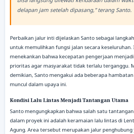
delapan jam setelah dipasang,” terang Santo.
Perbaikan jalur inti dijelaskan Santo sebagai langkah 
untuk memulihkan fungsi jalan secara keseluruhan. 
menekankan bahwa kecepatan pengerjaan menjadi
prioritas agar masyarakat tidak terlalu terganggu. 
demikian, Santo mengakui ada beberapa hambatan
muncul dalam upaya ini.
Kondisi Lalu Lintas Menjadi Tantangan Utama
Santo mengungkapkan bahwa salah satu tantanga
dalam proyek ini adalah keramaian lalu lintas di Len
Agung. Area tersebut merupakan jalur penghubung