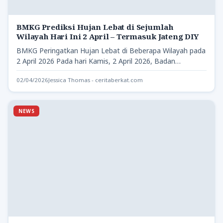
BMKG Prediksi Hujan Lebat di Sejumlah
Wilayah Hari Ini 2 April – Termasuk Jateng DIY
BMKG Peringatkan Hujan Lebat di Beberapa Wilayah pada
2 April 2026 Pada hari Kamis, 2 April 2026, Badan…
02/04/2026
Jessica Thomas - ceritaberkat.com
NEWS