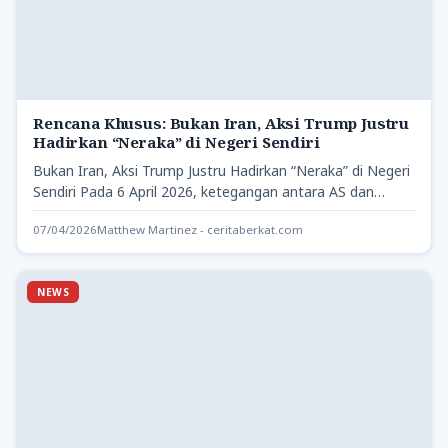
Rencana Khusus: Bukan Iran, Aksi Trump Justru
Hadirkan “Neraka” di Negeri Sendiri
Bukan Iran, Aksi Trump Justru Hadirkan “Neraka” di Negeri
Sendiri Pada 6 April 2026, ketegangan antara AS dan…
07/04/2026
Matthew Martinez - ceritaberkat.com
NEWS