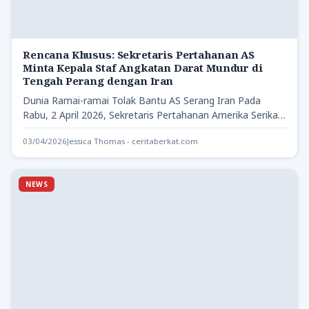
Rencana Khusus: Sekretaris Pertahanan AS
Minta Kepala Staf Angkatan Darat Mundur di
Tengah Perang dengan Iran
Dunia Ramai-ramai Tolak Bantu AS Serang Iran Pada
Rabu, 2 April 2026, Sekretaris Pertahanan Amerika Serikat,
Pete Hegseth,…
03/04/2026
Jessica Thomas - ceritaberkat.com
NEWS