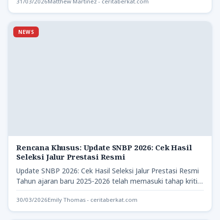
31/03/2026
Matthew Martinez - ceritaberkat.com
NEWS
Rencana Khusus: Update SNBP 2026: Cek Hasil
Seleksi Jalur Prestasi Resmi
Update SNBP 2026: Cek Hasil Seleksi Jalur Prestasi Resmi
Tahun ajaran baru 2025-2026 telah memasuki tahap kritis
bagi…
30/03/2026
Emily Thomas - ceritaberkat.com