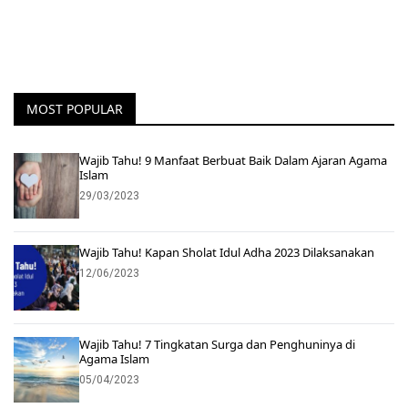
MOST POPULAR
Wajib Tahu! 9 Manfaat Berbuat Baik Dalam Ajaran Agama
Islam
29/03/2023
Wajib Tahu! Kapan Sholat Idul Adha 2023 Dilaksanakan
12/06/2023
Wajib Tahu! 7 Tingkatan Surga dan Penghuninya di
Agama Islam
05/04/2023