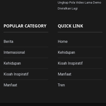
Ungkap Pola Video Lama Demo
Diviralkan Lagi
POPULAR CATEGORY
QUICK LINK
Berita
Home
Internasional
Kehidupan
Kehidupan
Kisah Inspiratif
Kisah Inspiratif
Manfaat
Manfaat
Tren