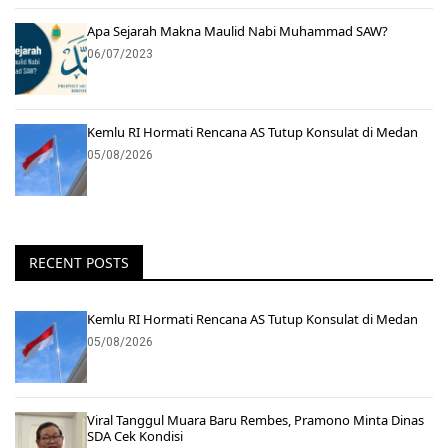
Apa Sejarah Makna Maulid Nabi Muhammad SAW?
06/07/2023
Kemlu RI Hormati Rencana AS Tutup Konsulat di Medan
05/08/2026
RECENT POSTS
Kemlu RI Hormati Rencana AS Tutup Konsulat di Medan
05/08/2026
Viral Tanggul Muara Baru Rembes, Pramono Minta Dinas
SDA Cek Kondisi