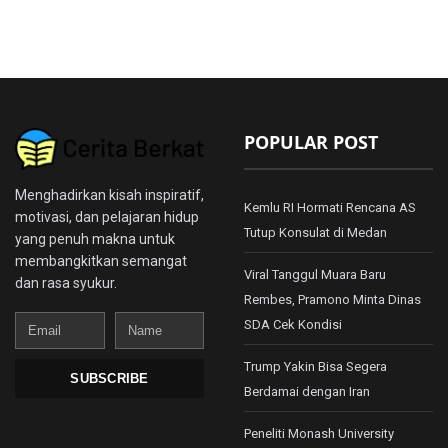
POPULAR POST
Menghadirkan kisah inspiratif,
Kemlu RI Hormati Rencana AS
motivasi, dan pelajaran hidup
Tutup Konsulat di Medan
yang penuh makna untuk
membangkitkan semangat
Viral Tanggul Muara Baru
dan rasa syukur.
Rembes, Pramono Minta Dinas
Email
Name
SDA Cek Kondisi
Trump Yakin Bisa Segera
SUBSCRIBE
Berdamai dengan Iran
Peneliti Monash University