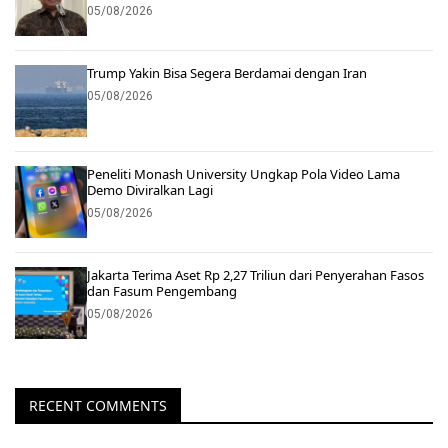
05/08/2026
Trump Yakin Bisa Segera Berdamai dengan Iran
05/08/2026
Peneliti Monash University Ungkap Pola Video Lama
Demo Diviralkan Lagi
05/08/2026
Jakarta Terima Aset Rp 2,27 Triliun dari Penyerahan Fasos
dan Fasum Pengembang
05/08/2026
RECENT COMMENTS