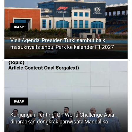
BALAP
Visit Agenda: Presiden Turki sambut baik
masuknya Istanbul Park ke kalender F1 2027
BALAP
Kunjungan Penting: GT World Challenge Asia
diharapkan dongkrak pariwisata Mandalika