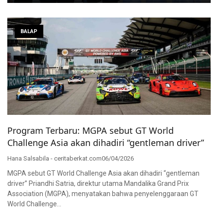
BALAP
Program Terbaru: MGPA sebut GT World
Challenge Asia akan dihadiri “gentleman driver”
Hana Salsabila - ceritaberkat.com
06/04/2026
MGPA sebut GT World Challenge Asia akan dihadiri “gentleman
driver” Priandhi Satria, direktur utama Mandalika Grand Prix
Association (MGPA), menyatakan bahwa penyelenggaraan GT
World Challenge…