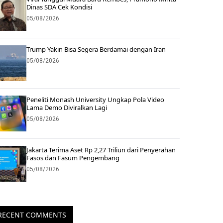
Dinas SDA Cek Kondisi
05/08/2026
Trump Yakin Bisa Segera Berdamai dengan Iran
05/08/2026
Peneliti Monash University Ungkap Pola Video
Lama Demo Diviralkan Lagi
05/08/2026
Jakarta Terima Aset Rp 2,27 Triliun dari Penyerahan
Fasos dan Fasum Pengembang
05/08/2026
RECENT COMMENTS