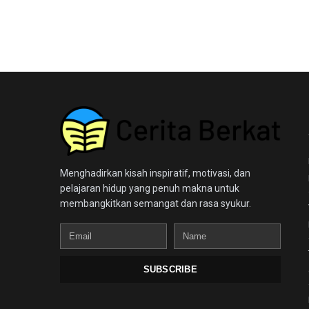
Menghadirkan kisah inspiratif, motivasi, dan
pelajaran hidup yang penuh makna untuk
membangkitkan semangat dan rasa syukur.
Email
Name
SUBSCRIBE