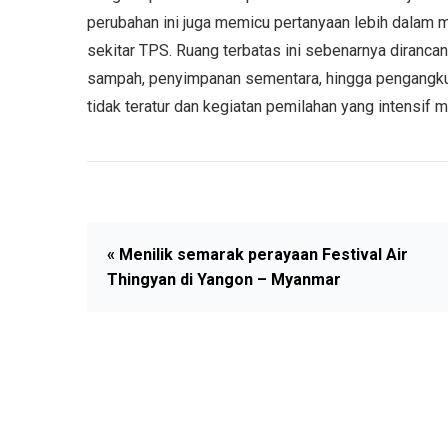
perubahan ini juga memicu pertanyaan lebih dalam m
sekitar TPS. Ruang terbatas ini sebenarnya dirancan
sampah, penyimpanan sementara, hingga pengangkut
tidak teratur dan kegiatan pemilahan yang intensi
« Menilik semarak perayaan Festival Air
Thingyan di Yangon – Myanmar