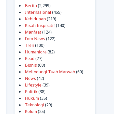
Berita
(2,299)
Internasional
(455)
Kehidupan
(219)
Kisah Inspiratif
(140)
Manfaat
(124)
Foto News
(122)
Tren
(100)
Humaniora
(82)
Read
(77)
Bisnis
(68)
Melindungi Tuah Marwah
(60)
News
(42)
Lifestyle
(39)
Politik
(38)
Hukum
(35)
Teknologi
(29)
Kolom
(25)