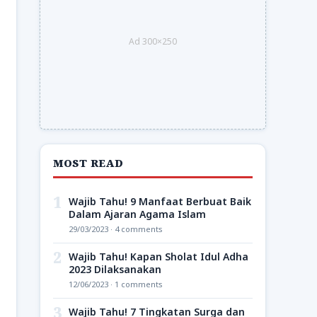
Ad 300×250
MOST READ
1
Wajib Tahu! 9 Manfaat Berbuat Baik
Dalam Ajaran Agama Islam
29/03/2023 · 4 comments
2
Wajib Tahu! Kapan Sholat Idul Adha
2023 Dilaksanakan
12/06/2023 · 1 comments
3
Wajib Tahu! 7 Tingkatan Surga dan