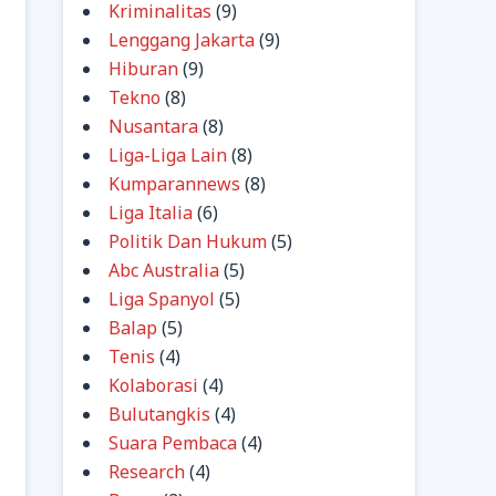
Kriminalitas
(9)
Lenggang Jakarta
(9)
Hiburan
(9)
Tekno
(8)
Nusantara
(8)
Liga-Liga Lain
(8)
Kumparannews
(8)
Liga Italia
(6)
Politik Dan Hukum
(5)
Abc Australia
(5)
Liga Spanyol
(5)
Balap
(5)
Tenis
(4)
Kolaborasi
(4)
Bulutangkis
(4)
Suara Pembaca
(4)
Research
(4)