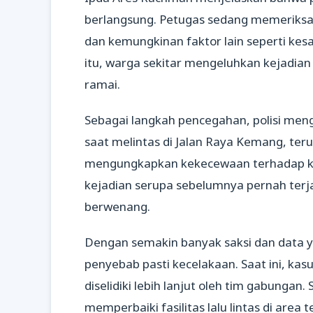
berlangsung. Petugas sedang memeriksa 
dan kemungkinan faktor lain seperti ke
itu, warga sekitar mengeluhkan kejadian
ramai.
Sebagai langkah pencegahan, polisi men
saat melintas di Jalan Raya Kemang, ter
mengungkapkan kekecewaan terhadap k
kejadian serupa sebelumnya pernah terja
berwenang.
Dengan semakin banyak saksi dan data y
penyebab pasti kecelakaan. Saat ini, kas
diselidiki lebih lanjut oleh tim gabungan.
memperbaiki fasilitas lalu lintas di area