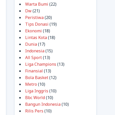
Warta Bumi
(22)
Dw
(21)
Peristiwa
(20)
Tips Donasi
(19)
Ekonomi
(18)
Lintas Kota
(18)
Dunia
(17)
Indonesia
(15)
All Sport
(13)
Liga Champions
(13)
Finansial
(13)
Bola Basket
(12)
Metro
(10)
Liga Inggris
(10)
Bbc World
(10)
Bangun Indonesia
(10)
Rilis Pers
(10)