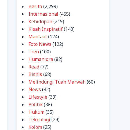
Berita
(2,299)
Internasional
(455)
Kehidupan
(219)
Kisah Inspiratif
(140)
Manfaat
(124)
Foto News
(122)
Tren
(100)
Humaniora
(82)
Read
(77)
Bisnis
(68)
Melindungi Tuah Marwah
(60)
News
(42)
Lifestyle
(39)
Politik
(38)
Hukum
(35)
Teknologi
(29)
Kolom
(25)