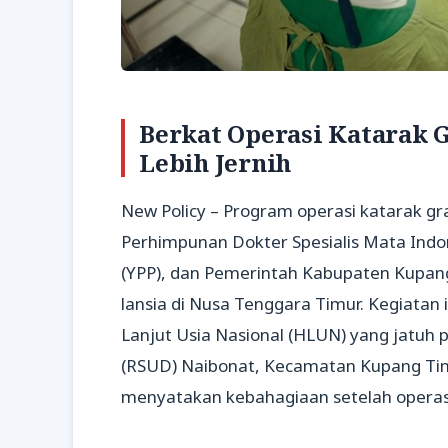
Berkat Operasi Katarak G
Lebih Jernih
New Policy – Program operasi katarak gr
Perhimpunan Dokter Spesialis Mata Indo
(YPP), dan Pemerintah Kabupaten Kupan
lansia di Nusa Tenggara Timur. Kegiatan
Lanjut Usia Nasional (HLUN) yang jatuh
(RSUD) Naibonat, Kecamatan Kupang Ti
menyatakan kebahagiaan setelah operas