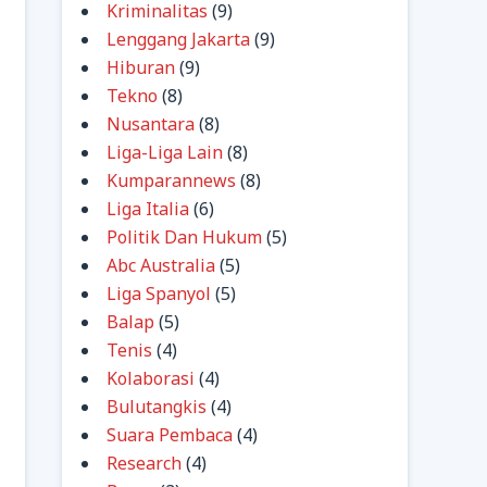
Kriminalitas
(9)
Lenggang Jakarta
(9)
Hiburan
(9)
Tekno
(8)
Nusantara
(8)
Liga-Liga Lain
(8)
Kumparannews
(8)
Liga Italia
(6)
Politik Dan Hukum
(5)
Abc Australia
(5)
Liga Spanyol
(5)
Balap
(5)
Tenis
(4)
Kolaborasi
(4)
Bulutangkis
(4)
Suara Pembaca
(4)
Research
(4)