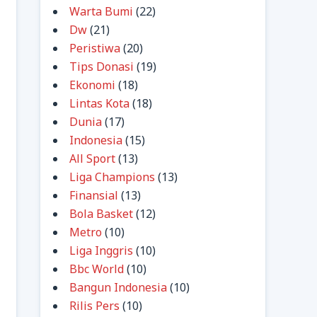
Warta Bumi
(22)
Dw
(21)
Peristiwa
(20)
Tips Donasi
(19)
Ekonomi
(18)
Lintas Kota
(18)
Dunia
(17)
Indonesia
(15)
All Sport
(13)
Liga Champions
(13)
Finansial
(13)
Bola Basket
(12)
Metro
(10)
Liga Inggris
(10)
Bbc World
(10)
Bangun Indonesia
(10)
Rilis Pers
(10)