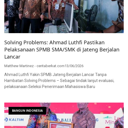
Solving Problems: Ahmad Luthfi Pastikan
Pelaksanaan SPMB SMA/SMK di Jateng Berjalan
Lancar
Matthew Martinez - ceritaberkat.com
13/06/2026
Ahmad Luthfi Yakin SPMB Jateng Berjalan Lancar Tanpa
Hambatan Solving Problems – Sebagai tindak lanjut evaluasi,
pelaksanaan Seleksi Penerimaan Mahasiswa Baru
BANGUN INDONESIA