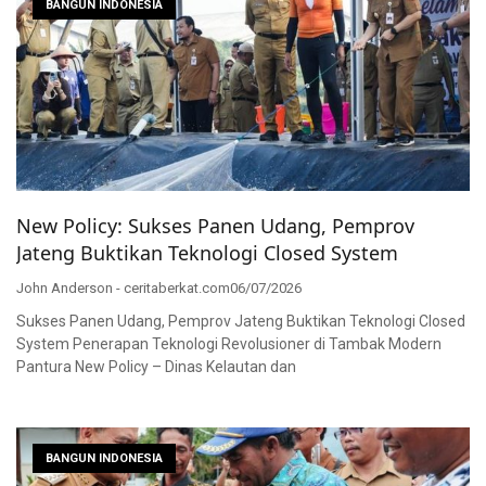
BANGUN INDONESIA
New Policy: Sukses Panen Udang, Pemprov
Jateng Buktikan Teknologi Closed System
John Anderson - ceritaberkat.com
06/07/2026
Sukses Panen Udang, Pemprov Jateng Buktikan Teknologi Closed
System Penerapan Teknologi Revolusioner di Tambak Modern
Pantura New Policy – Dinas Kelautan dan
BANGUN INDONESIA