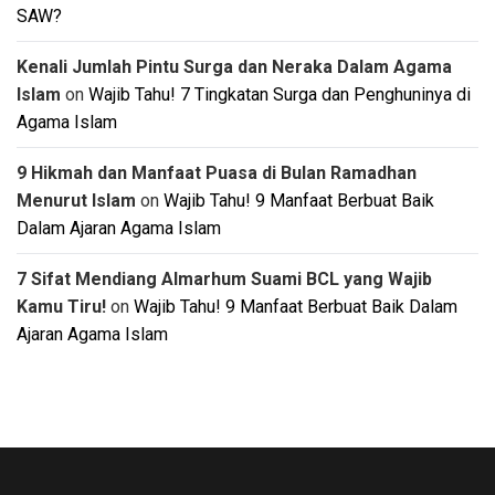
SAW?
Kenali Jumlah Pintu Surga dan Neraka Dalam Agama
Islam
on
Wajib Tahu! 7 Tingkatan Surga dan Penghuninya di
Agama Islam
9 Hikmah dan Manfaat Puasa di Bulan Ramadhan
Menurut Islam
on
Wajib Tahu! 9 Manfaat Berbuat Baik
Dalam Ajaran Agama Islam
7 Sifat Mendiang Almarhum Suami BCL yang Wajib
Kamu Tiru!
on
Wajib Tahu! 9 Manfaat Berbuat Baik Dalam
Ajaran Agama Islam