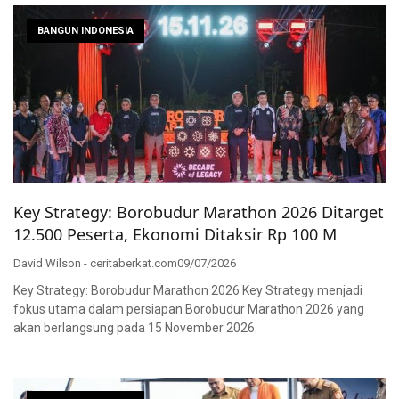
BANGUN INDONESIA
Key Strategy: Borobudur Marathon 2026 Ditarget
12.500 Peserta, Ekonomi Ditaksir Rp 100 M
David Wilson - ceritaberkat.com
09/07/2026
Key Strategy: Borobudur Marathon 2026 Key Strategy menjadi
fokus utama dalam persiapan Borobudur Marathon 2026 yang
akan berlangsung pada 15 November 2026.