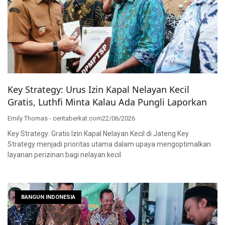
Key Strategy: Urus Izin Kapal Nelayan Kecil
Gratis, Luthfi Minta Kalau Ada Pungli Laporkan
Emily Thomas - ceritaberkat.com
22/06/2026
Key Strategy: Gratis Izin Kapal Nelayan Kecil di Jateng Key
Strategy menjadi prioritas utama dalam upaya mengoptimalkan
layanan perizinan bagi nelayan kecil
BANGUN INDONESIA