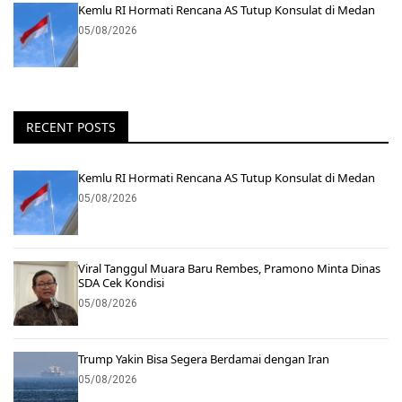
Kemlu RI Hormati Rencana AS Tutup Konsulat di Medan
05/08/2026
RECENT POSTS
Kemlu RI Hormati Rencana AS Tutup Konsulat di Medan
05/08/2026
Viral Tanggul Muara Baru Rembes, Pramono Minta Dinas
SDA Cek Kondisi
05/08/2026
Trump Yakin Bisa Segera Berdamai dengan Iran
05/08/2026