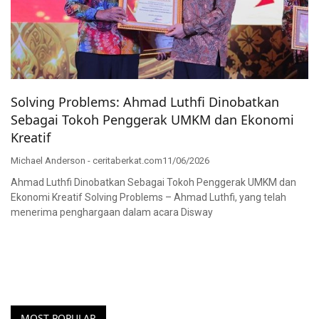
Solving Problems: Ahmad Luthfi Dinobatkan
Sebagai Tokoh Penggerak UMKM dan Ekonomi
Kreatif
Michael Anderson - ceritaberkat.com
11/06/2026
Ahmad Luthfi Dinobatkan Sebagai Tokoh Penggerak UMKM dan
Ekonomi Kreatif Solving Problems – Ahmad Luthfi, yang telah
menerima penghargaan dalam acara Disway
MOST POPULAR