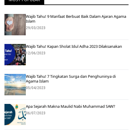
Wajib Tahu! 9 Manfaat Berbuat Baik Dalam Ajaran Agama
Islam
29/03/2023
Wajib Tahu! Kapan Sholat Idul Adha 2023 Dilaksanakan
12/06/2023
Wajib Tahu! 7 Tingkatan Surga dan Penghuninya di
Agama Islam
05/04/2023
Apa Sejarah Makna Maulid Nabi Muhammad SAW?
06/07/2023