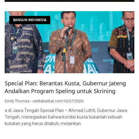
BANGUN INDONESIA
Special Plan: Berantas Kusta, Gubernur Jateng
Andalkan Program Speling untuk Skrining
Emily Thomas - ceritaberkat.com
10/07/2026
a di Jawa Tengah Special Plan – Ahmad Luthfi, Gubernur Jawa
Tengah, menegaskan bahwa kondisi kusta bukanlah sebuah
kutukan yang harus ditakuti, melainkan