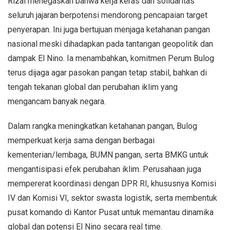
Rizal menegaskan bahwa kerja keras dan solidaritas
seluruh jajaran berpotensi mendorong pencapaian target
penyerapan. Ini juga bertujuan menjaga ketahanan pangan
nasional meski dihadapkan pada tantangan geopolitik dan
dampak El Nino. Ia menambahkan, komitmen Perum Bulog
terus dijaga agar pasokan pangan tetap stabil, bahkan di
tengah tekanan global dan perubahan iklim yang
mengancam banyak negara.
Dalam rangka meningkatkan ketahanan pangan, Bulog
memperkuat kerja sama dengan berbagai
kementerian/lembaga, BUMN pangan, serta BMKG untuk
mengantisipasi efek perubahan iklim. Perusahaan juga
mempererat koordinasi dengan DPR RI, khususnya Komisi
IV dan Komisi VI, sektor swasta logistik, serta membentuk
pusat komando di Kantor Pusat untuk memantau dinamika
global dan potensi El Nino secara real time.