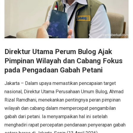
Direktur Utama Perum Bulog Ajak
Pimpinan Wilayah dan Cabang Fokus
pada Pengadaan Gabah Petani
Jakarta – Dalam upaya memastikan pencapaian target
nasional, Direktur Utama Perusahaan Umum Bulog, Ahmad
Rizal Ramdhani, menekankan pentingnya peran pimpinan
wilayah dan cabang dalam mempercepat pengambilan
gabah dari petani. Ia menyampaikan hal ini setelah
menghadiri rapat percepatan pendanaan penyerapan gabah