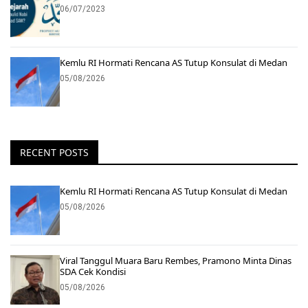
06/07/2023
Kemlu RI Hormati Rencana AS Tutup Konsulat di Medan
05/08/2026
RECENT POSTS
Kemlu RI Hormati Rencana AS Tutup Konsulat di Medan
05/08/2026
Viral Tanggul Muara Baru Rembes, Pramono Minta Dinas
SDA Cek Kondisi
05/08/2026