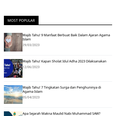
MOST POPULAR
Wajib Tahu! 9 Manfaat Berbuat Baik Dalam Ajaran Agama
Islam
29/03/2023
Wajib Tahu! Kapan Sholat Idul Adha 2023 Dilaksanakan
12/06/2023
Wajib Tahu! 7 Tingkatan Surga dan Penghuninya di
Agama Islam
05/04/2023
Apa Sejarah Makna Maulid Nabi Muhammad SAW?