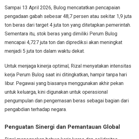
Sampai 13 April 2026, Bulog mencatatkan pencapaian
pengadaan gabah sebesar 48,7 persen atau sekitar 1,9 juta
ton beras dari target 4 juta ton yang ditetapkan pemerintah.
Sementara itu, stok beras yang dimiliki Perum Bulog
mencapai 4,727 juta ton dan diprediksi akan meningkat
menjadi 5 juta ton dalam waktu dekat.
Untuk menjaga kinerja optimal, Rizal menyatakan intensitas
kerja Perum Bulog saat ini ditingkatkan, hampir tanpa hari
libur. Pegawai yang biasanya menggunakan akhir pekan
untuk keluarga, kini digunakan untuk operasional
pengumpulan dan pengemasan beras sebagai bagian dari
pengabdian terhadap negara.
Penguatan Sinergi dan Pemantauan Global