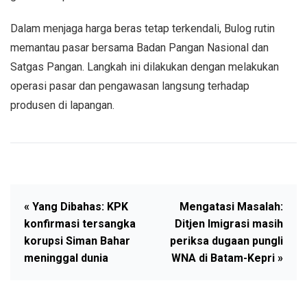
Dalam menjaga harga beras tetap terkendali, Bulog rutin
memantau pasar bersama Badan Pangan Nasional dan
Satgas Pangan. Langkah ini dilakukan dengan melakukan
operasi pasar dan pengawasan langsung terhadap
produsen di lapangan.
« Yang Dibahas: KPK
Mengatasi Masalah:
konfirmasi tersangka
Ditjen Imigrasi masih
korupsi Siman Bahar
periksa dugaan pungli
meninggal dunia
WNA di Batam-Kepri »