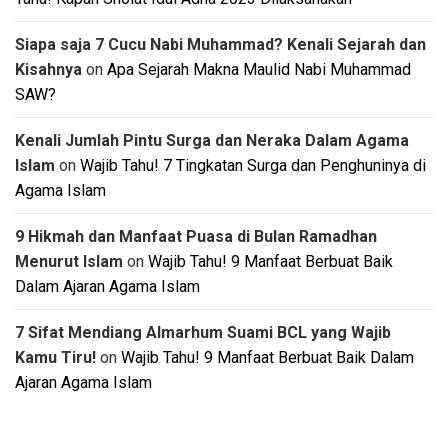
Siapa saja 7 Cucu Nabi Muhammad? Kenali Sejarah dan
Kisahnya
on
Apa Sejarah Makna Maulid Nabi Muhammad
SAW?
Kenali Jumlah Pintu Surga dan Neraka Dalam Agama
Islam
on
Wajib Tahu! 7 Tingkatan Surga dan Penghuninya di
Agama Islam
9 Hikmah dan Manfaat Puasa di Bulan Ramadhan
Menurut Islam
on
Wajib Tahu! 9 Manfaat Berbuat Baik
Dalam Ajaran Agama Islam
7 Sifat Mendiang Almarhum Suami BCL yang Wajib
Kamu Tiru!
on
Wajib Tahu! 9 Manfaat Berbuat Baik Dalam
Ajaran Agama Islam