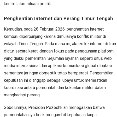
kontrol atas situasi politik.
Penghentian Internet dan Perang Timur Tengah
Kemudian, pada 28 Februari 2026, penghentian internet
kembali diperpanjang karena dimulainya konflik militer di
wilayah Timur Tengah. Pada masa ini, akses ke internet di Iran
diatur secara ketat, dengan fokus pada penggunaan platform
yang diakui pemerintah. Sejumlah layanan seperti situs web
media internasional dan aplikasi komunikasi global dibatasi,
sementara jaringan domestik tetap beroperasi. Pengambilan
keputusan ini dianggap sebagai upaya untuk memastikan
koordinasi antara pemerintah dan kekuatan militer dalam
menghadapi perang.
Sebelumnya, Presiden Pezeshkian menegaskan bahwa
pemerintahannya tidak mengambil keputusan tanpa