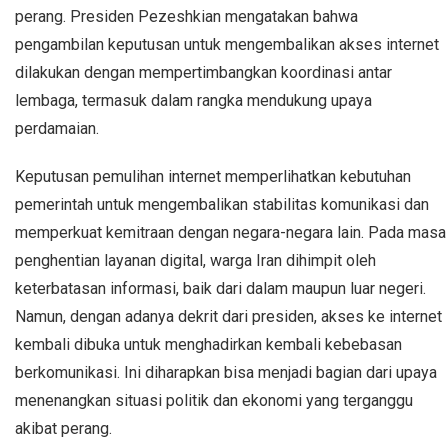
perang. Presiden Pezeshkian mengatakan bahwa
pengambilan keputusan untuk mengembalikan akses internet
dilakukan dengan mempertimbangkan koordinasi antar
lembaga, termasuk dalam rangka mendukung upaya
perdamaian.
Keputusan pemulihan internet memperlihatkan kebutuhan
pemerintah untuk mengembalikan stabilitas komunikasi dan
memperkuat kemitraan dengan negara-negara lain. Pada masa
penghentian layanan digital, warga Iran dihimpit oleh
keterbatasan informasi, baik dari dalam maupun luar negeri.
Namun, dengan adanya dekrit dari presiden, akses ke internet
kembali dibuka untuk menghadirkan kembali kebebasan
berkomunikasi. Ini diharapkan bisa menjadi bagian dari upaya
menenangkan situasi politik dan ekonomi yang terganggu
akibat perang.