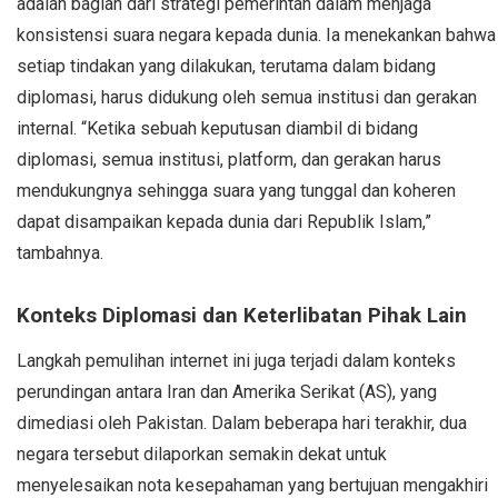
adalah bagian dari strategi pemerintah dalam menjaga
konsistensi suara negara kepada dunia. Ia menekankan bahwa
setiap tindakan yang dilakukan, terutama dalam bidang
diplomasi, harus didukung oleh semua institusi dan gerakan
internal. “Ketika sebuah keputusan diambil di bidang
diplomasi, semua institusi, platform, dan gerakan harus
mendukungnya sehingga suara yang tunggal dan koheren
dapat disampaikan kepada dunia dari Republik Islam,”
tambahnya.
Konteks Diplomasi dan Keterlibatan Pihak Lain
Langkah pemulihan internet ini juga terjadi dalam konteks
perundingan antara Iran dan Amerika Serikat (AS), yang
dimediasi oleh Pakistan. Dalam beberapa hari terakhir, dua
negara tersebut dilaporkan semakin dekat untuk
menyelesaikan nota kesepahaman yang bertujuan mengakhiri