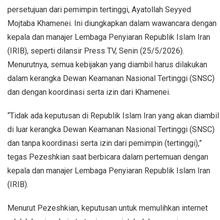
persetujuan dari pemimpin tertinggi, Ayatollah Seyyed
Mojtaba Khamenei. Ini diungkapkan dalam wawancara dengan
kepala dan manajer Lembaga Penyiaran Republik Islam Iran
(IRIB), seperti dilansir Press TV, Senin (25/5/2026).
Menurutnya, semua kebijakan yang diambil harus dilakukan
dalam kerangka Dewan Keamanan Nasional Tertinggi (SNSC)
dan dengan koordinasi serta izin dari Khamenei.
“Tidak ada keputusan di Republik Islam Iran yang akan diambil
di luar kerangka Dewan Keamanan Nasional Tertinggi (SNSC)
dan tanpa koordinasi serta izin dari pemimpin (tertinggi),”
tegas Pezeshkian saat berbicara dalam pertemuan dengan
kepala dan manajer Lembaga Penyiaran Republik Islam Iran
(IRIB).
Menurut Pezeshkian, keputusan untuk memulihkan internet