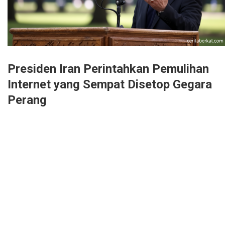
Presiden Iran Perintahkan Pemulihan
Internet yang Sempat Disetop Gegara
Perang