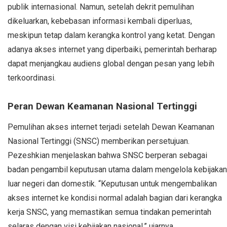
publik internasional. Namun, setelah dekrit pemulihan
dikeluarkan, kebebasan informasi kembali diperluas,
meskipun tetap dalam kerangka kontrol yang ketat. Dengan
adanya akses internet yang diperbaiki, pemerintah berharap
dapat menjangkau audiens global dengan pesan yang lebih
terkoordinasi.
Peran Dewan Keamanan Nasional Tertinggi
Pemulihan akses internet terjadi setelah Dewan Keamanan
Nasional Tertinggi (SNSC) memberikan persetujuan.
Pezeshkian menjelaskan bahwa SNSC berperan sebagai
badan pengambil keputusan utama dalam mengelola kebijakan
luar negeri dan domestik. “Keputusan untuk mengembalikan
akses internet ke kondisi normal adalah bagian dari kerangka
kerja SNSC, yang memastikan semua tindakan pemerintah
selaras dengan visi kebijakan nasional,” ujarnya.