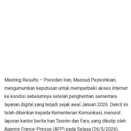
Meeting Results – Presiden Iran, Masoud Pezeshkian,
mengumumkan keputusan untuk memperbaiki akses internet
ke kondisi sebelumnya setelah penghentian sementara
layanan digital yang terjadi sejak awal Januari 2026. Dekrit ini
telah diberikan kepada Kementerian Komunikasi, menurut
laporan kantor berita Iran Tasnim dan Fars, yang dikutip oleh
Agence France-Presse (AFP) pada Selasa (26/5/2026).