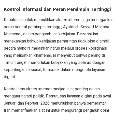
Kontrol Informasi dan Peran Pemimpin Tertinggi
Keputusan untuk memulihkan akses internet juga menegaskan
peran sentral pemimpin tertinggi, Ayatollah Seyyed Mojtaba
Khamenei, dalam pengambilan kebijakan. Pezeshkian
menekankan bahwa kebijakan pemerintah tidak bisa diambil
secara mandiri, melainkan harus melalui proses koordinasi
yang melibatkan Khamenei. Ia menyebut bahwa perang di
Timur Tengah memerlukan kebijakan yang selaras dengan
kepentingan nasional, termasuk dalam mengelola layanan
digital.
Kontrol atas akses internet menjadi alat penting dalam
mengatur narasi politik. Pemutusan layanan digital pada awal
Januari dan Februari 2026 menunjukkan bahwa pemerintah
Iran memanfaatkan alat ini untuk mengurangi pengaruh opini