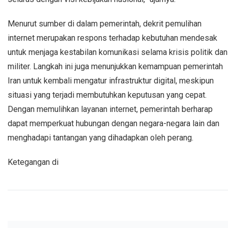
Menurut sumber di dalam pemerintah, dekrit pemulihan
internet merupakan respons terhadap kebutuhan mendesak
untuk menjaga kestabilan komunikasi selama krisis politik dan
militer. Langkah ini juga menunjukkan kemampuan pemerintah
Iran untuk kembali mengatur infrastruktur digital, meskipun
situasi yang terjadi membutuhkan keputusan yang cepat.
Dengan memulihkan layanan internet, pemerintah berharap
dapat memperkuat hubungan dengan negara-negara lain dan
menghadapi tantangan yang dihadapkan oleh perang.
Ketegangan di