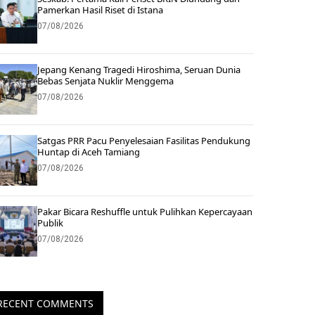
Pamerkan Hasil Riset di Istana
07/08/2026
Jepang Kenang Tragedi Hiroshima, Seruan Dunia
Bebas Senjata Nuklir Menggema
07/08/2026
Satgas PRR Pacu Penyelesaian Fasilitas Pendukung
Huntap di Aceh Tamiang
07/08/2026
Pakar Bicara Reshuffle untuk Pulihkan Kepercayaan
Publik
07/08/2026
RECENT COMMENTS