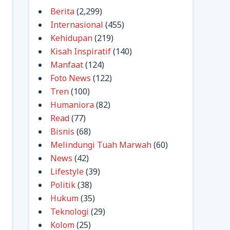
Berita
(2,299)
Internasional
(455)
Kehidupan
(219)
Kisah Inspiratif
(140)
Manfaat
(124)
Foto News
(122)
Tren
(100)
Humaniora
(82)
Read
(77)
Bisnis
(68)
Melindungi Tuah Marwah
(60)
News
(42)
Lifestyle
(39)
Politik
(38)
Hukum
(35)
Teknologi
(29)
Kolom
(25)