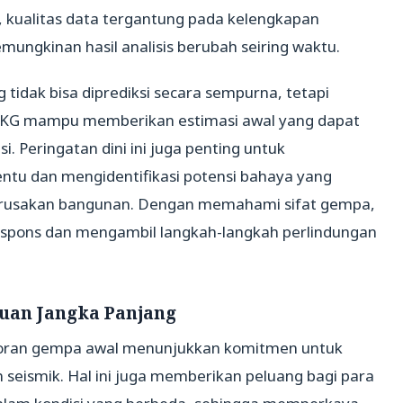
, kualitas data tergantung pada kelengkapan
mungkinan hasil analisis berubah seiring waktu.
idak bisa diprediksi secara sempurna, tetapi
KG mampu memberikan estimasi awal yang dapat
Peringatan dini ini juga penting untuk
ntu dan mengidentifikasi potensi bahaya yang
 kerusakan bangunan. Dengan memahami sifat gempa,
espons dan mengambil langkah-langkah perlindungan
uan Jangka Panjang
oran gempa awal menunjukkan komitmen untuk
seismik. Hal ini juga memberikan peluang bagi para