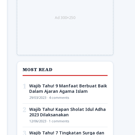
Ad 300×250
MOST READ
1
Wajib Tahu! 9 Manfaat Berbuat Baik
Dalam Ajaran Agama Islam
29/03/2023 · 4 comments
2
Wajib Tahu! Kapan Sholat Idul Adha
2023 Dilaksanakan
12/06/2023 · 1 comments
3
Wajib Tahu! 7 Tingkatan Surga dan