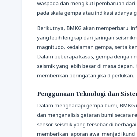
waspada dan mengikuti pembaruan dari 
pada skala gempa atau indikasi adanya 
Berikutnya, BMKG akan memperbarui inf
yang lebih lengkap dari jaringan seism
magnitudo, kedalaman gempa, serta ke
Dalam beberapa kasus, gempa dengan mag
seismik yang lebih besar di masa depan.
memberikan peringatan jika diperlukan.
Penggunaan Teknologi dan Sist
Dalam menghadapi gempa bumi, BMKG m
dan menganalisis getaran bumi secara re
sensor seismik yang tersebar di berbag
memberikan laporan awal menjadi kunci 