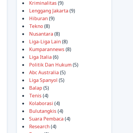
Kriminalitas
(9)
Lenggang Jakarta
(9)
Hiburan
(9)
Tekno
(8)
Nusantara
(8)
Liga-Liga Lain
(8)
Kumparannews
(8)
Liga Italia
(6)
Politik Dan Hukum
(5)
Abc Australia
(5)
Liga Spanyol
(5)
Balap
(5)
Tenis
(4)
Kolaborasi
(4)
Bulutangkis
(4)
Suara Pembaca
(4)
Research
(4)