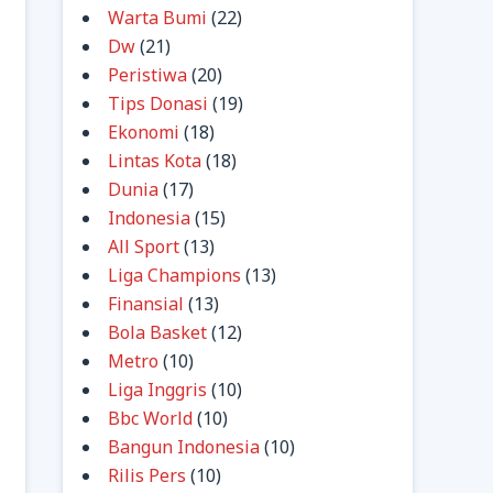
Warta Bumi
(22)
Dw
(21)
Peristiwa
(20)
Tips Donasi
(19)
Ekonomi
(18)
Lintas Kota
(18)
Dunia
(17)
Indonesia
(15)
All Sport
(13)
Liga Champions
(13)
Finansial
(13)
Bola Basket
(12)
Metro
(10)
Liga Inggris
(10)
Bbc World
(10)
Bangun Indonesia
(10)
Rilis Pers
(10)