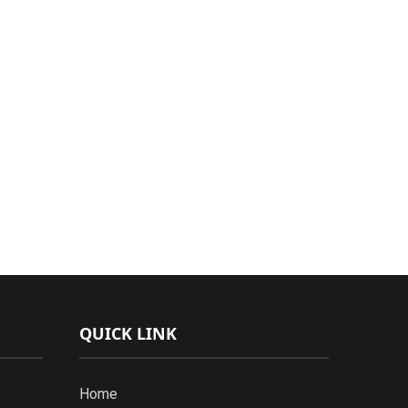
QUICK LINK
Home