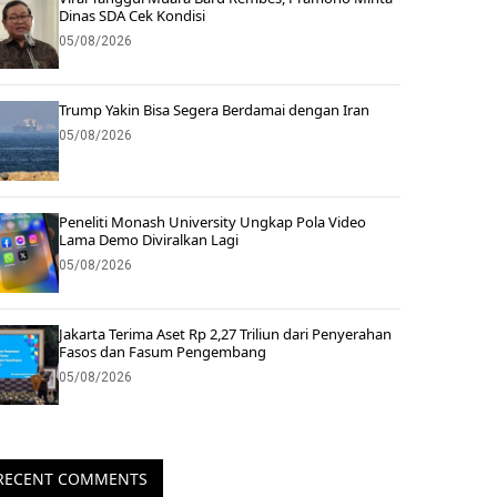
Dinas SDA Cek Kondisi
05/08/2026
Trump Yakin Bisa Segera Berdamai dengan Iran
05/08/2026
Peneliti Monash University Ungkap Pola Video
Lama Demo Diviralkan Lagi
05/08/2026
Jakarta Terima Aset Rp 2,27 Triliun dari Penyerahan
Fasos dan Fasum Pengembang
05/08/2026
RECENT COMMENTS