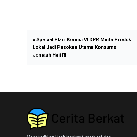
« Special Plan: Komisi VI DPR Minta Produk
Lokal Jadi Pasokan Utama Konsumsi
Jemaah Haji RI