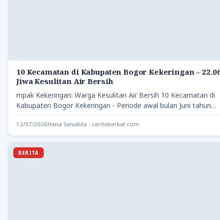
10 Kecamatan di Kabupaten Bogor Kekeringan – 22.0
Jiwa Kesulitan Air Bersih
mpak Kekeringan: Warga Kesulitan Air Bersih 10 Kecamatan di
Kabupaten Bogor Kekeringan - Periode awal bulan Juni tahun…
12/07/2026
Hana Salsabila - ceritaberkat.com
BERITA