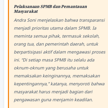
Pelaksanaan SPMB dan Pemantauan
Masyarakat
Andra Soni menjelaskan bahwa transparansi
menjadi prioritas utama dalam SPMB. Ia
meminta semua pihak, termasuk sekolah,
orang tua, dan pemerintah daerah, untuk
berpartisipasi aktif dalam mengawasi proses
ini. “Di setiap masa SPMB itu selalu ada
oknum-oknum yang berusaha untuk
memaksakan keinginannya, memaksakan
kepentingannya,” katanya, menyoroti bahwa
masyarakat harus menjadi bagian dari
pengawasan guna menjamin keadilan.