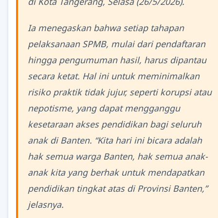
di Kota Tangerang, Selasa (26/5/2026).
Ia menegaskan bahwa setiap tahapan
pelaksanaan SPMB, mulai dari pendaftaran
hingga pengumuman hasil, harus dipantau
secara ketat. Hal ini untuk meminimalkan
risiko praktik tidak jujur, seperti korupsi atau
nepotisme, yang dapat mengganggu
kesetaraan akses pendidikan bagi seluruh
anak di Banten. “Kita hari ini bicara adalah
hak semua warga Banten, hak semua anak-
anak kita yang berhak untuk mendapatkan
pendidikan tingkat atas di Provinsi Banten,”
jelasnya.