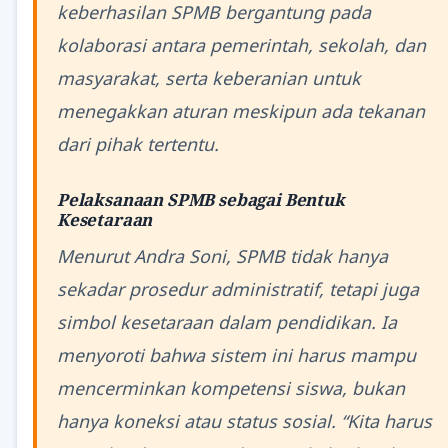
keberhasilan SPMB bergantung pada
kolaborasi antara pemerintah, sekolah, dan
masyarakat, serta keberanian untuk
menegakkan aturan meskipun ada tekanan
dari pihak tertentu.
Pelaksanaan SPMB sebagai Bentuk
Kesetaraan
Menurut Andra Soni, SPMB tidak hanya
sekadar prosedur administratif, tetapi juga
simbol kesetaraan dalam pendidikan. Ia
menyoroti bahwa sistem ini harus mampu
mencerminkan kompetensi siswa, bukan
hanya koneksi atau status sosial. “Kita harus