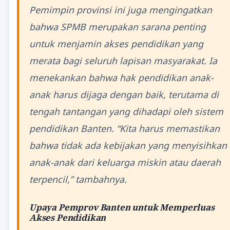
Pemimpin provinsi ini juga mengingatkan
bahwa SPMB merupakan sarana penting
untuk menjamin akses pendidikan yang
merata bagi seluruh lapisan masyarakat. Ia
menekankan bahwa hak pendidikan anak-
anak harus dijaga dengan baik, terutama di
tengah tantangan yang dihadapi oleh sistem
pendidikan Banten. “Kita harus memastikan
bahwa tidak ada kebijakan yang menyisihkan
anak-anak dari keluarga miskin atau daerah
terpencil,” tambahnya.
Upaya Pemprov Banten untuk Memperluas
Akses Pendidikan