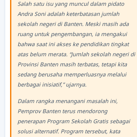
Salah satu isu yang muncul dalam pidato
Andra Soni adalah keterbatasan jumlah
sekolah negeri di Banten. Meski masih ada
ruang untuk pengembangan, ia mengakui
bahwa saat ini akses ke pendidikan tingkat
atas belum merata. “Jumlah sekolah negeri di
Provinsi Banten masih terbatas, tetapi kita
sedang berusaha memperluasnya melalui
berbagai inisiatif,” ujarnya.
Dalam rangka menangani masalah ini,
Pemprov Banten terus mendorong
penerapan Program Sekolah Gratis sebagai
solusi alternatif. Program tersebut, kata