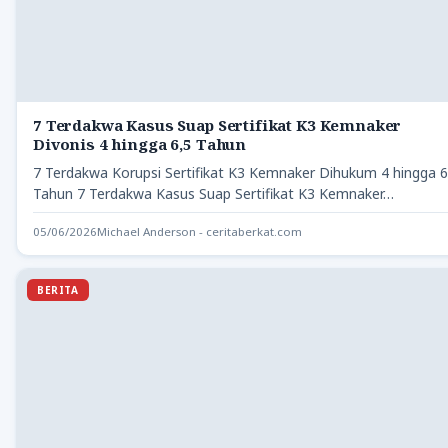
7 Terdakwa Kasus Suap Sertifikat K3 Kemnaker
Divonis 4 hingga 6,5 Tahun
7 Terdakwa Korupsi Sertifikat K3 Kemnaker Dihukum 4 hingga 6
Tahun 7 Terdakwa Kasus Suap Sertifikat K3 Kemnaker…
05/06/2026
Michael Anderson - ceritaberkat.com
BERITA