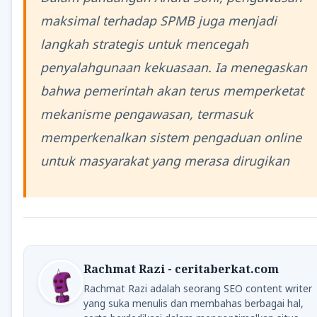
maksimal terhadap SPMB juga menjadi
langkah strategis untuk mencegah
penyalahgunaan kekuasaan. Ia menegaskan
bahwa pemerintah akan terus memperketat
mekanisme pengawasan, termasuk
memperkenalkan sistem pengaduan online
untuk masyarakat yang merasa dirugikan
Rachmat Razi - ceritaberkat.com
Rachmat Razi adalah seorang SEO content writer
yang suka menulis dan membahas berbagai hal,