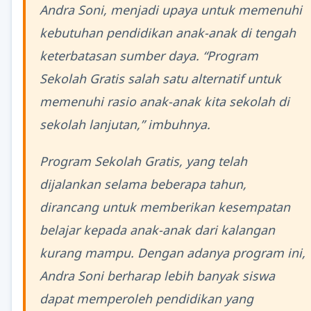
Andra Soni, menjadi upaya untuk memenuhi
kebutuhan pendidikan anak-anak di tengah
keterbatasan sumber daya. “Program
Sekolah Gratis salah satu alternatif untuk
memenuhi rasio anak-anak kita sekolah di
sekolah lanjutan,” imbuhnya.
Program Sekolah Gratis, yang telah
dijalankan selama beberapa tahun,
dirancang untuk memberikan kesempatan
belajar kepada anak-anak dari kalangan
kurang mampu. Dengan adanya program ini,
Andra Soni berharap lebih banyak siswa
dapat memperoleh pendidikan yang