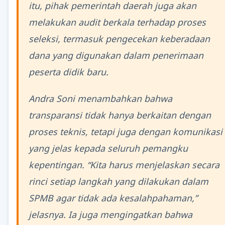
itu, pihak pemerintah daerah juga akan
melakukan audit berkala terhadap proses
seleksi, termasuk pengecekan keberadaan
dana yang digunakan dalam penerimaan
peserta didik baru.
Andra Soni menambahkan bahwa
transparansi tidak hanya berkaitan dengan
proses teknis, tetapi juga dengan komunikasi
yang jelas kepada seluruh pemangku
kepentingan. “Kita harus menjelaskan secara
rinci setiap langkah yang dilakukan dalam
SPMB agar tidak ada kesalahpahaman,”
jelasnya. Ia juga mengingatkan bahwa