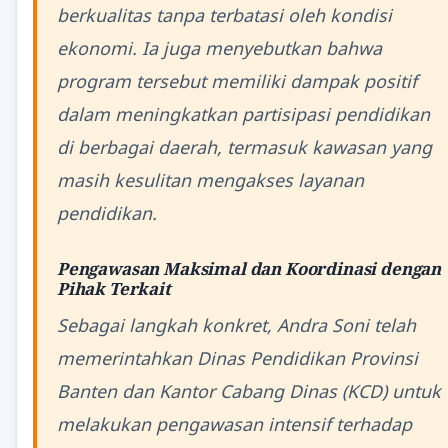
berkualitas tanpa terbatasi oleh kondisi
ekonomi. Ia juga menyebutkan bahwa
program tersebut memiliki dampak positif
dalam meningkatkan partisipasi pendidikan
di berbagai daerah, termasuk kawasan yang
masih kesulitan mengakses layanan
pendidikan.
Pengawasan Maksimal dan Koordinasi dengan
Pihak Terkait
Sebagai langkah konkret, Andra Soni telah
memerintahkan Dinas Pendidikan Provinsi
Banten dan Kantor Cabang Dinas (KCD) untuk
melakukan pengawasan intensif terhadap