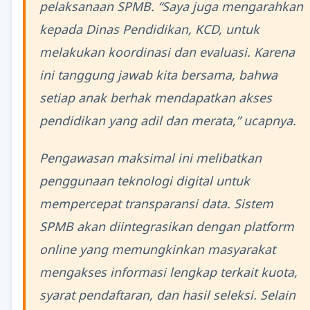
pelaksanaan SPMB. “Saya juga mengarahkan
kepada Dinas Pendidikan, KCD, untuk
melakukan koordinasi dan evaluasi. Karena
ini tanggung jawab kita bersama, bahwa
setiap anak berhak mendapatkan akses
pendidikan yang adil dan merata,” ucapnya.
Pengawasan maksimal ini melibatkan
penggunaan teknologi digital untuk
mempercepat transparansi data. Sistem
SPMB akan diintegrasikan dengan platform
online yang memungkinkan masyarakat
mengakses informasi lengkap terkait kuota,
syarat pendaftaran, dan hasil seleksi. Selain