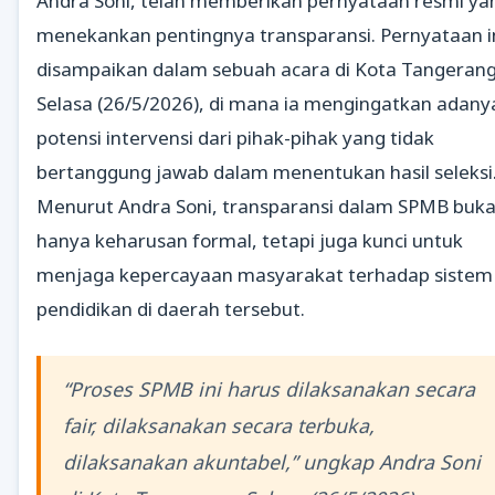
Andra Soni, telah memberikan pernyataan resmi ya
menekankan pentingnya transparansi. Pernyataan i
disampaikan dalam sebuah acara di Kota Tangerang
Selasa (26/5/2026), di mana ia mengingatkan adany
potensi intervensi dari pihak-pihak yang tidak
bertanggung jawab dalam menentukan hasil seleksi
Menurut Andra Soni, transparansi dalam SPMB buk
hanya keharusan formal, tetapi juga kunci untuk
menjaga kepercayaan masyarakat terhadap sistem
pendidikan di daerah tersebut.
“Proses SPMB ini harus dilaksanakan secara
fair, dilaksanakan secara terbuka,
dilaksanakan akuntabel,” ungkap Andra Soni