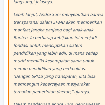
langsung,” jelasnya.
Lebih lanjut, Andra Soni menyebutkan bahwa
transparansi dalam SPMB akan memberikan
manfaat jangka panjang bagi anak-anak
Banten. Ia berharap kebijakan ini menjadi
fondasi untuk menciptakan sistem
pendidikan yang lebih adil, di mana setiap
murid memiliki kesempatan sama untuk
meraih pendidikan yang berkualitas.
“Dengan SPMB yang transparan, kita bisa
membangun kepercayaan masyarakat
terhadap pemerintah daerah,” ujarnya.
Dalam pandangan Andra Soni, pengawasan