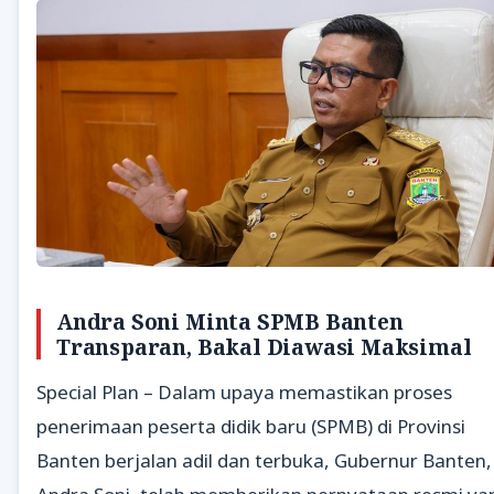
Andra Soni Minta SPMB Banten
Transparan, Bakal Diawasi Maksimal
Special Plan – Dalam upaya memastikan proses
penerimaan peserta didik baru (SPMB) di Provinsi
Banten berjalan adil dan terbuka, Gubernur Banten,