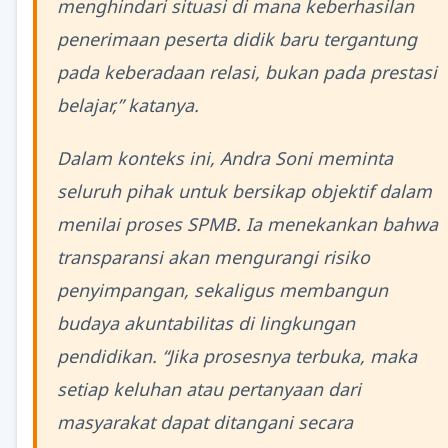
menghindari situasi di mana keberhasilan
penerimaan peserta didik baru tergantung
pada keberadaan relasi, bukan pada prestasi
belajar,” katanya.
Dalam konteks ini, Andra Soni meminta
seluruh pihak untuk bersikap objektif dalam
menilai proses SPMB. Ia menekankan bahwa
transparansi akan mengurangi risiko
penyimpangan, sekaligus membangun
budaya akuntabilitas di lingkungan
pendidikan. “Jika prosesnya terbuka, maka
setiap keluhan atau pertanyaan dari
masyarakat dapat ditangani secara