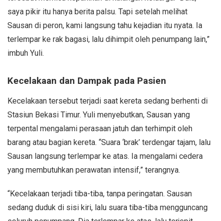
saya pikir itu hanya berita palsu. Tapi setelah melihat
Sausan di peron, kami langsung tahu kejadian itu nyata. Ia
terlempar ke rak bagasi, lalu dihimpit oleh penumpang lain,”
imbuh Yuli.
Kecelakaan dan Dampak pada Pasien
Kecelakaan tersebut terjadi saat kereta sedang berhenti di
Stasiun Bekasi Timur. Yuli menyebutkan, Sausan yang
terpental mengalami perasaan jatuh dan terhimpit oleh
barang atau bagian kereta. “Suara ‘brak’ terdengar tajam, lalu
Sausan langsung terlempar ke atas. Ia mengalami cedera
yang membutuhkan perawatan intensif,” terangnya.
“Kecelakaan terjadi tiba-tiba, tanpa peringatan. Sausan
sedang duduk di sisi kiri, lalu suara tiba-tiba mengguncang