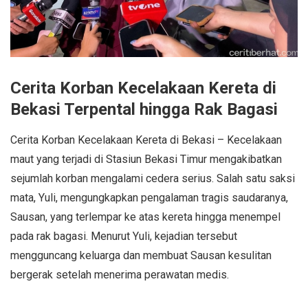
Cerita Korban Kecelakaan Kereta di
Bekasi Terpental hingga Rak Bagasi
Cerita Korban Kecelakaan Kereta di Bekasi – Kecelakaan
maut yang terjadi di Stasiun Bekasi Timur mengakibatkan
sejumlah korban mengalami cedera serius. Salah satu saksi
mata, Yuli, mengungkapkan pengalaman tragis saudaranya,
Sausan, yang terlempar ke atas kereta hingga menempel
pada rak bagasi. Menurut Yuli, kejadian tersebut
mengguncang keluarga dan membuat Sausan kesulitan
bergerak setelah menerima perawatan medis.