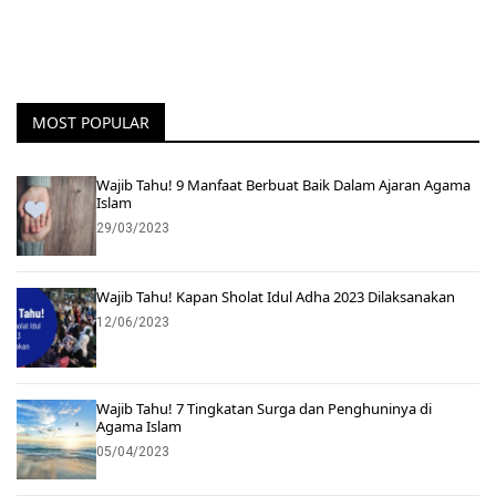
MOST POPULAR
Wajib Tahu! 9 Manfaat Berbuat Baik Dalam Ajaran Agama
Islam
29/03/2023
Wajib Tahu! Kapan Sholat Idul Adha 2023 Dilaksanakan
12/06/2023
Wajib Tahu! 7 Tingkatan Surga dan Penghuninya di
Agama Islam
05/04/2023