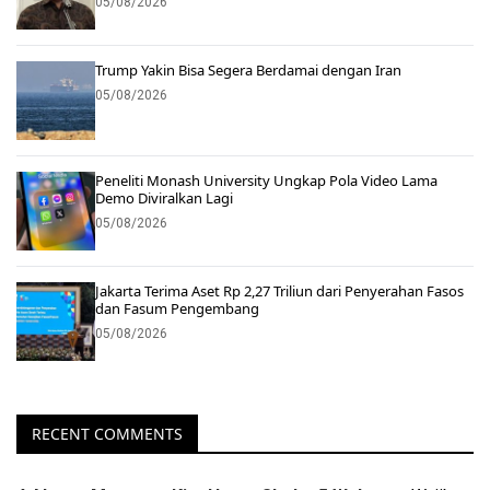
05/08/2026
Trump Yakin Bisa Segera Berdamai dengan Iran
05/08/2026
Peneliti Monash University Ungkap Pola Video Lama
Demo Diviralkan Lagi
05/08/2026
Jakarta Terima Aset Rp 2,27 Triliun dari Penyerahan Fasos
dan Fasum Pengembang
05/08/2026
RECENT COMMENTS