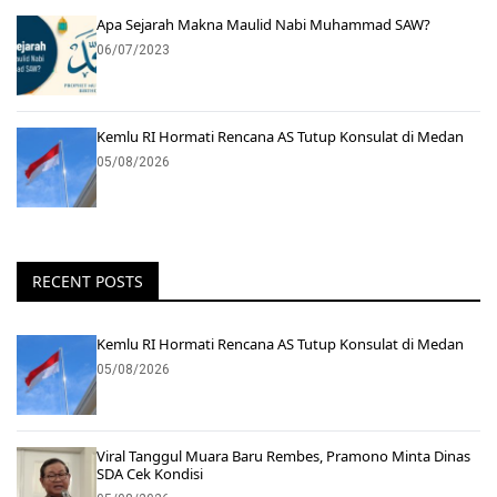
Apa Sejarah Makna Maulid Nabi Muhammad SAW?
06/07/2023
Kemlu RI Hormati Rencana AS Tutup Konsulat di Medan
05/08/2026
RECENT POSTS
Kemlu RI Hormati Rencana AS Tutup Konsulat di Medan
05/08/2026
Viral Tanggul Muara Baru Rembes, Pramono Minta Dinas
SDA Cek Kondisi