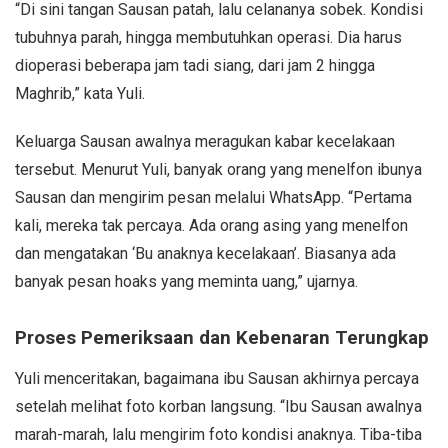
“Di sini tangan Sausan patah, lalu celananya sobek. Kondisi
tubuhnya parah, hingga membutuhkan operasi. Dia harus
dioperasi beberapa jam tadi siang, dari jam 2 hingga
Maghrib,” kata Yuli.
Keluarga Sausan awalnya meragukan kabar kecelakaan
tersebut. Menurut Yuli, banyak orang yang menelfon ibunya
Sausan dan mengirim pesan melalui WhatsApp. “Pertama
kali, mereka tak percaya. Ada orang asing yang menelfon
dan mengatakan ‘Bu anaknya kecelakaan’. Biasanya ada
banyak pesan hoaks yang meminta uang,” ujarnya.
Proses Pemeriksaan dan Kebenaran Terungkap
Yuli menceritakan, bagaimana ibu Sausan akhirnya percaya
setelah melihat foto korban langsung. “Ibu Sausan awalnya
marah-marah, lalu mengirim foto kondisi anaknya. Tiba-tiba