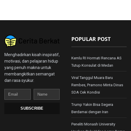
POPULAR POST
Menghadirkan kisah inspiratif,
Kemlu RI Hormati Rencana AS
motivasi, dan pelajaran hidup
Tutup Konsulat di Medan
yang penuh makna untuk
membangkitkan semangat
Viral Tanggul Muara Baru
dan rasa syukur.
Rembes, Pramono Minta Dinas
Email
Name
SDA Cek Kondisi
Trump Yakin Bisa Segera
SUBSCRIBE
Berdamai dengan Iran
Peneliti Monash University