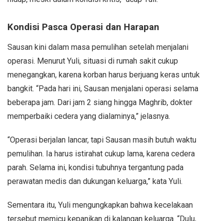
Kondisi Pasca Operasi dan Harapan
Sausan kini dalam masa pemulihan setelah menjalani
operasi. Menurut Yuli, situasi di rumah sakit cukup
menegangkan, karena korban harus berjuang keras untuk
bangkit. “Pada hari ini, Sausan menjalani operasi selama
beberapa jam. Dari jam 2 siang hingga Maghrib, dokter
memperbaiki cedera yang dialaminya,” jelasnya.
“Operasi berjalan lancar, tapi Sausan masih butuh waktu
pemulihan. Ia harus istirahat cukup lama, karena cedera
parah. Selama ini, kondisi tubuhnya tergantung pada
perawatan medis dan dukungan keluarga,” kata Yuli.
Sementara itu, Yuli mengungkapkan bahwa kecelakaan
tersebut memicu kepanikan di kalangan keluarga. “Dulu,