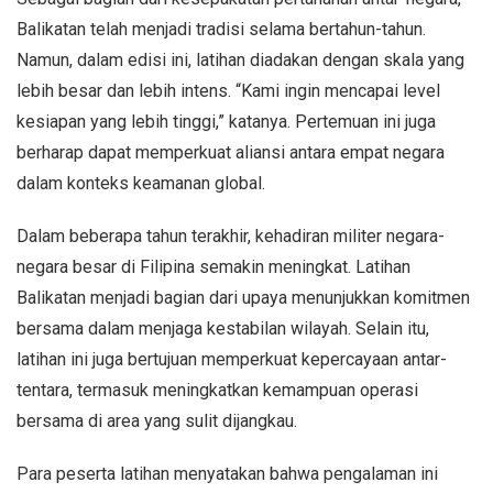
Balikatan telah menjadi tradisi selama bertahun-tahun.
Namun, dalam edisi ini, latihan diadakan dengan skala yang
lebih besar dan lebih intens. “Kami ingin mencapai level
kesiapan yang lebih tinggi,” katanya. Pertemuan ini juga
berharap dapat memperkuat aliansi antara empat negara
dalam konteks keamanan global.
Dalam beberapa tahun terakhir, kehadiran militer negara-
negara besar di Filipina semakin meningkat. Latihan
Balikatan menjadi bagian dari upaya menunjukkan komitmen
bersama dalam menjaga kestabilan wilayah. Selain itu,
latihan ini juga bertujuan memperkuat kepercayaan antar-
tentara, termasuk meningkatkan kemampuan operasi
bersama di area yang sulit dijangkau.
Para peserta latihan menyatakan bahwa pengalaman ini