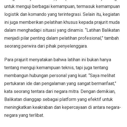
untuk menguji berbagai kemampuan, termasuk kemampuan
logistik dan komando yang terintegrasi. Selain itu, kegiatan
ini juga memberikan pelatihan khusus kepada prajurit muda
dalam menghadapi situasi yang dinamis. “Latihan Balikatan
menjadi pilar penting dalam pelatihan profesional,” tambah
seorang perwira dari pihak penyelenggara.
Para prajurit menyatakan bahwa latihan ini bukan hanya
tentang menguji kemampuan teknis, tapi juga tentang
membangun hubungan personal yang kuat. “Saya melihat
pertukaran ide dan pengalaman yang sangat bermanfaat,”
kata seorang tentara dari negara mitra. Dengan demikian,
Balikatan dianggap sebagai platform yang efektif untuk
meningkatkan keakraban dan kepercayaan di antara negara-
negara yang terlibat.