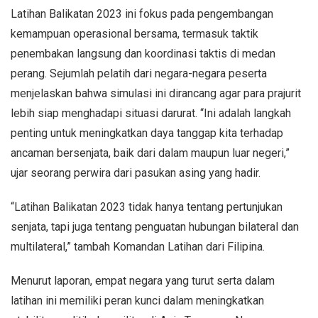
Latihan Balikatan 2023 ini fokus pada pengembangan
kemampuan operasional bersama, termasuk taktik
penembakan langsung dan koordinasi taktis di medan
perang. Sejumlah pelatih dari negara-negara peserta
menjelaskan bahwa simulasi ini dirancang agar para prajurit
lebih siap menghadapi situasi darurat. “Ini adalah langkah
penting untuk meningkatkan daya tanggap kita terhadap
ancaman bersenjata, baik dari dalam maupun luar negeri,”
ujar seorang perwira dari pasukan asing yang hadir.
“Latihan Balikatan 2023 tidak hanya tentang pertunjukan
senjata, tapi juga tentang penguatan hubungan bilateral dan
multilateral,” tambah Komandan Latihan dari Filipina.
Menurut laporan, empat negara yang turut serta dalam
latihan ini memiliki peran kunci dalam meningkatkan