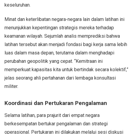
keseluruhan.
Minat dan keterlibatan negara-negara lain dalam latihan ini
menunjukkan kepentingan strategis mereka terhadap
keamanan wilayah. Sejumlah analis memprediksi bahwa
latihan tersebut akan menjadi fondasi bagi kerja sama lebih
luas dalam masa depan, terutama dalam menghadapi
perubahan geopolitik yang cepat. “Kemitraan ini
memperkuat kapasitas kita untuk bertindak secara kolektif,”
jelas seorang ahli pertahanan dari lembaga konsultasi
militer.
Koordinasi dan Pertukaran Pengalaman
Selama latihan, para prajurit dari empat negara
berkesempatan bertukar pengalaman dan strategi
operasional. Pertukaran ini dilakukan melalui sesi diskusi