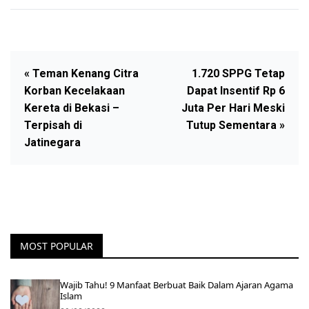
« Teman Kenang Citra
1.720 SPPG Tetap
Korban Kecelakaan
Dapat Insentif Rp 6
Kereta di Bekasi –
Juta Per Hari Meski
Terpisah di
Tutup Sementara »
Jatinegara
MOST POPULAR
Wajib Tahu! 9 Manfaat Berbuat Baik Dalam Ajaran Agama
Islam