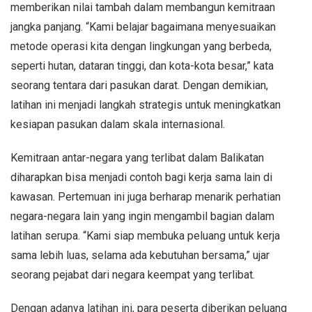
memberikan nilai tambah dalam membangun kemitraan
jangka panjang. “Kami belajar bagaimana menyesuaikan
metode operasi kita dengan lingkungan yang berbeda,
seperti hutan, dataran tinggi, dan kota-kota besar,” kata
seorang tentara dari pasukan darat. Dengan demikian,
latihan ini menjadi langkah strategis untuk meningkatkan
kesiapan pasukan dalam skala internasional.
Kemitraan antar-negara yang terlibat dalam Balikatan
diharapkan bisa menjadi contoh bagi kerja sama lain di
kawasan. Pertemuan ini juga berharap menarik perhatian
negara-negara lain yang ingin mengambil bagian dalam
latihan serupa. “Kami siap membuka peluang untuk kerja
sama lebih luas, selama ada kebutuhan bersama,” ujar
seorang pejabat dari negara keempat yang terlibat.
Dengan adanya latihan ini, para peserta diberikan peluang