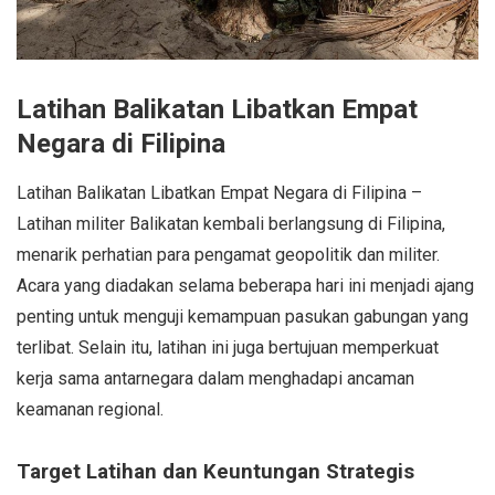
Latihan Balikatan Libatkan Empat
Negara di Filipina
Latihan Balikatan Libatkan Empat Negara di Filipina –
Latihan militer Balikatan kembali berlangsung di Filipina,
menarik perhatian para pengamat geopolitik dan militer.
Acara yang diadakan selama beberapa hari ini menjadi ajang
penting untuk menguji kemampuan pasukan gabungan yang
terlibat. Selain itu, latihan ini juga bertujuan memperkuat
kerja sama antarnegara dalam menghadapi ancaman
keamanan regional.
Target Latihan dan Keuntungan Strategis