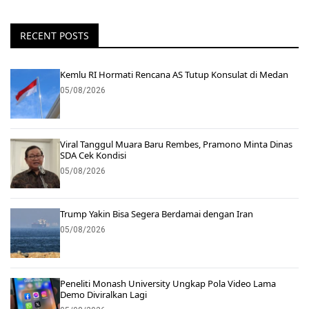
RECENT POSTS
Kemlu RI Hormati Rencana AS Tutup Konsulat di Medan
05/08/2026
Viral Tanggul Muara Baru Rembes, Pramono Minta Dinas
SDA Cek Kondisi
05/08/2026
Trump Yakin Bisa Segera Berdamai dengan Iran
05/08/2026
Peneliti Monash University Ungkap Pola Video Lama
Demo Diviralkan Lagi