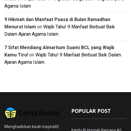
Agama Islam
9 Hikmah dan Manfaat Puasa di Bulan Ramadhan
Menurut Islam
on
Wajib Tahu! 9 Manfaat Berbuat Baik
Dalam Ajaran Agama Islam
7 Sifat Mendiang Almarhum Suami BCL yang Wajib
Kamu Tiru!
on
Wajib Tahu! 9 Manfaat Berbuat Baik Dalam
Ajaran Agama Islam
POPULAR POST
Menghadirkan kisah inspiratif,
Kemlu RI Hormati Rencana AS