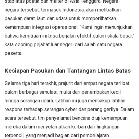
stabilitas politik dan militer di Asia Tenggara. Negara-
negara tersebut, termasuk Indonesia, akan melibatkan
pasukan darat, laut, dan udara untuk memperlihatkan
kemampuan integrasi operasional. “Kami ingin menunjukkan
bahwa kemitraan ini bisa berjalan efektif dalam skala besar,”
kata seorang pejabat luar negeri dari salah satu negara
peserta.
Kesiapan Pasukan dan Tantangan Lintas Batas
Selama tiga hari terakhir, prajurit dari empat negara terlibat
dalam berbagai simulasi, mulai dari penembakan kecil
hingga serangan udara. Latihan ini juga mencakup latihan
respons terhadap serangan cyber dan perang gerilya. Dalam
acara tersebut, tim penyelamat bencana diuji kemampuan
mereka dalam menyelamatkan korban dari lingkungan
terpencil, yang menjadi bagian dari pembelajaran