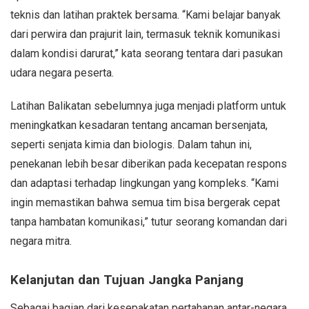
teknis dan latihan praktek bersama. “Kami belajar banyak
dari perwira dan prajurit lain, termasuk teknik komunikasi
dalam kondisi darurat,” kata seorang tentara dari pasukan
udara negara peserta.
Latihan Balikatan sebelumnya juga menjadi platform untuk
meningkatkan kesadaran tentang ancaman bersenjata,
seperti senjata kimia dan biologis. Dalam tahun ini,
penekanan lebih besar diberikan pada kecepatan respons
dan adaptasi terhadap lingkungan yang kompleks. “Kami
ingin memastikan bahwa semua tim bisa bergerak cepat
tanpa hambatan komunikasi,” tutur seorang komandan dari
negara mitra.
Kelanjutan dan Tujuan Jangka Panjang
Sebagai bagian dari kesepakatan pertahanan antar-negara,