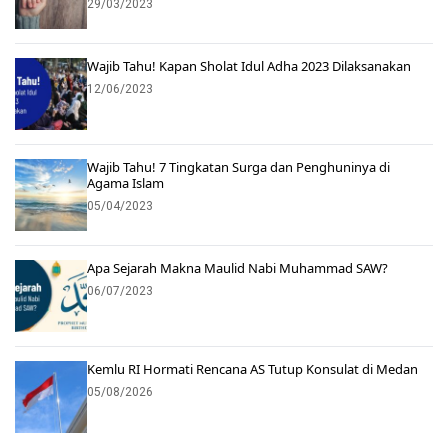
29/03/2023
Wajib Tahu! Kapan Sholat Idul Adha 2023 Dilaksanakan
12/06/2023
Wajib Tahu! 7 Tingkatan Surga dan Penghuninya di
Agama Islam
05/04/2023
Apa Sejarah Makna Maulid Nabi Muhammad SAW?
06/07/2023
Kemlu RI Hormati Rencana AS Tutup Konsulat di Medan
05/08/2026