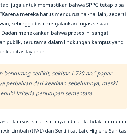
tapi juga untuk memastikan bahwa SPPG tetap bisa
“Karena mereka harus mengurus hal-hal lain, seperti
an, sehingga bisa menjalankan tugas sesuai
 Dadan menekankan bahwa proses ini sangat
nan publik, terutama dalam lingkungan kampus yang
 kualitas layanan.
berkurang sedikit, sekitar 1.720-an,” papar
ya perbaikan dari keadaan sebelumnya, meski
nuhi kriteria penutupan sementara.
lasan khusus, salah satunya adalah ketidakmampuan
r Limbah (IPAL) dan Sertifikat Laik Higiene Sanitasi