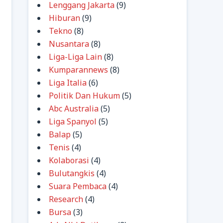
Lenggang Jakarta
(9)
Hiburan
(9)
Tekno
(8)
Nusantara
(8)
Liga-Liga Lain
(8)
Kumparannews
(8)
Liga Italia
(6)
Politik Dan Hukum
(5)
Abc Australia
(5)
Liga Spanyol
(5)
Balap
(5)
Tenis
(4)
Kolaborasi
(4)
Bulutangkis
(4)
Suara Pembaca
(4)
Research
(4)
Bursa
(3)