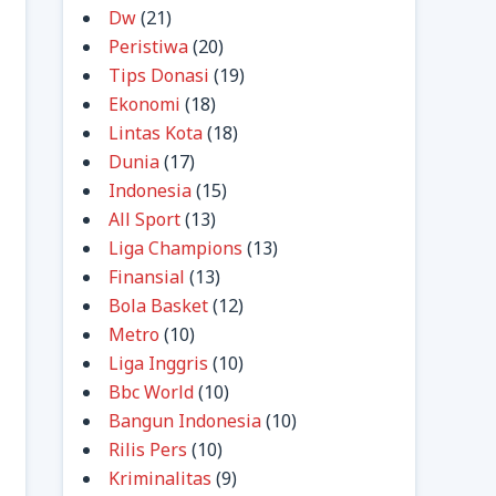
Dw
(21)
Peristiwa
(20)
Tips Donasi
(19)
Ekonomi
(18)
Lintas Kota
(18)
Dunia
(17)
Indonesia
(15)
All Sport
(13)
Liga Champions
(13)
Finansial
(13)
Bola Basket
(12)
Metro
(10)
Liga Inggris
(10)
Bbc World
(10)
Bangun Indonesia
(10)
Rilis Pers
(10)
Kriminalitas
(9)