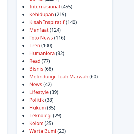
Internasional
(455)
Kehidupan
(219)
Kisah Inspiratif
(140)
Manfaat
(124)
Foto News
(116)
Tren
(100)
Humaniora
(82)
Read
(77)
Bisnis
(68)
Melindungi Tuah Marwah
(60)
News
(42)
Lifestyle
(39)
Politik
(38)
Hukum
(35)
Teknologi
(29)
Kolom
(25)
Warta Bumi
(22)