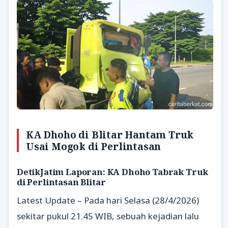
KA Dhoho di Blitar Hantam Truk
Usai Mogok di Perlintasan
DetikJatim Laporan: KA Dhoho Tabrak Truk
di Perlintasan Blitar
Latest Update – Pada hari Selasa (28/4/2026)
sekitar pukul 21.45 WIB, sebuah kejadian lalu