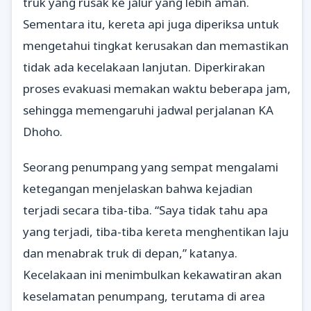
truk yang rusak ke jalur yang lebih aman.
Sementara itu, kereta api juga diperiksa untuk
mengetahui tingkat kerusakan dan memastikan
tidak ada kecelakaan lanjutan. Diperkirakan
proses evakuasi memakan waktu beberapa jam,
sehingga memengaruhi jadwal perjalanan KA
Dhoho.
Seorang penumpang yang sempat mengalami
ketegangan menjelaskan bahwa kejadian
terjadi secara tiba-tiba. “Saya tidak tahu apa
yang terjadi, tiba-tiba kereta menghentikan laju
dan menabrak truk di depan,” katanya.
Kecelakaan ini menimbulkan kekawatiran akan
keselamatan penumpang, terutama di area