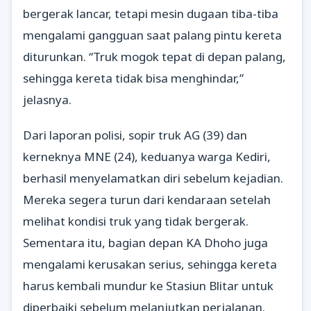
bergerak lancar, tetapi mesin dugaan tiba-tiba
mengalami gangguan saat palang pintu kereta
diturunkan. “Truk mogok tepat di depan palang,
sehingga kereta tidak bisa menghindar,”
jelasnya.
Dari laporan polisi, sopir truk AG (39) dan
kerneknya MNE (24), keduanya warga Kediri,
berhasil menyelamatkan diri sebelum kejadian.
Mereka segera turun dari kendaraan setelah
melihat kondisi truk yang tidak bergerak.
Sementara itu, bagian depan KA Dhoho juga
mengalami kerusakan serius, sehingga kereta
harus kembali mundur ke Stasiun Blitar untuk
diperbaiki sebelum melanjutkan perjalanan.