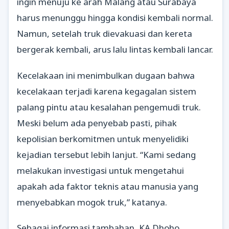
ingin menuju ke arah Malang atau Surabaya
harus menunggu hingga kondisi kembali normal.
Namun, setelah truk dievakuasi dan kereta
bergerak kembali, arus lalu lintas kembali lancar.
Kecelakaan ini menimbulkan dugaan bahwa
kecelakaan terjadi karena kegagalan sistem
palang pintu atau kesalahan pengemudi truk.
Meski belum ada penyebab pasti, pihak
kepolisian berkomitmen untuk menyelidiki
kejadian tersebut lebih lanjut. “Kami sedang
melakukan investigasi untuk mengetahui
apakah ada faktor teknis atau manusia yang
menyebabkan mogok truk,” katanya.
Sebagai informasi tambahan, KA Dhoho