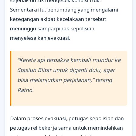
sejenak untuk mengecek kondisi truk.
Sementara itu, penumpang yang mengalami
ketegangan akibat kecelakaan tersebut
menunggu sampai pihak kepolisian
menyelesaikan evakuasi.
“Kereta api terpaksa kembali mundur ke
Stasiun Blitar untuk diganti dulu, agar
bisa melanjutkan perjalanan,” terang
Ratno.
Dalam proses evakuasi, petugas kepolisian dan
petugas rel bekerja sama untuk memindahkan