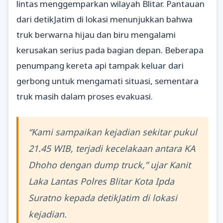
lintas menggemparkan wilayah Blitar. Pantauan
dari detikJatim di lokasi menunjukkan bahwa
truk berwarna hijau dan biru mengalami
kerusakan serius pada bagian depan. Beberapa
penumpang kereta api tampak keluar dari
gerbong untuk mengamati situasi, sementara
truk masih dalam proses evakuasi.
“Kami sampaikan kejadian sekitar pukul
21.45 WIB, terjadi kecelakaan antara KA
Dhoho dengan dump truck,” ujar Kanit
Laka Lantas Polres Blitar Kota Ipda
Suratno kepada detikJatim di lokasi
kejadian.