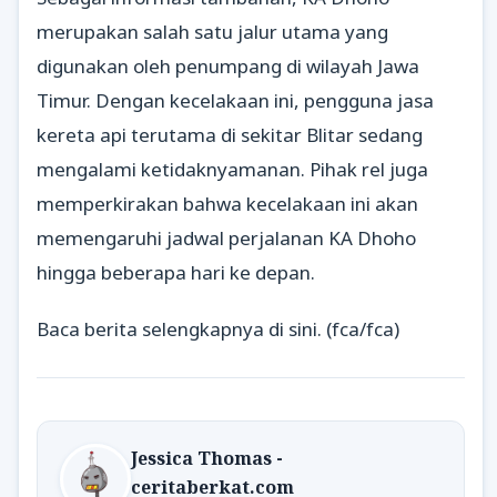
merupakan salah satu jalur utama yang
digunakan oleh penumpang di wilayah Jawa
Timur. Dengan kecelakaan ini, pengguna jasa
kereta api terutama di sekitar Blitar sedang
mengalami ketidaknyamanan. Pihak rel juga
memperkirakan bahwa kecelakaan ini akan
memengaruhi jadwal perjalanan KA Dhoho
hingga beberapa hari ke depan.
Baca berita selengkapnya di sini. (fca/fca)
Jessica Thomas -
ceritaberkat.com