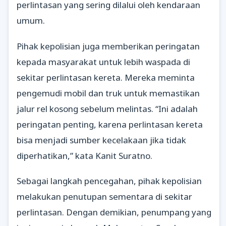
perlintasan yang sering dilalui oleh kendaraan
umum.
Pihak kepolisian juga memberikan peringatan
kepada masyarakat untuk lebih waspada di
sekitar perlintasan kereta. Mereka meminta
pengemudi mobil dan truk untuk memastikan
jalur rel kosong sebelum melintas. “Ini adalah
peringatan penting, karena perlintasan kereta
bisa menjadi sumber kecelakaan jika tidak
diperhatikan,” kata Kanit Suratno.
Sebagai langkah pencegahan, pihak kepolisian
melakukan penutupan sementara di sekitar
perlintasan. Dengan demikian, penumpang yang