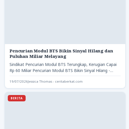
Pencurian Modul BTS Bikin Sinyal Hilang dan
Puluhan Miliar Melayang
Sindikat Pencurian Modul BTS Terungkap, Kerugian Capai
Rp 60 Miliar Pencurian Modul BTS Bikin Sinyal Hilang -
Operasi…
19/07/2026
Jessica Thomas - ceritaberkat.com
BERITA