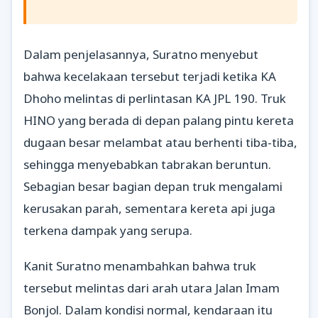
Dalam penjelasannya, Suratno menyebut
bahwa kecelakaan tersebut terjadi ketika KA
Dhoho melintas di perlintasan KA JPL 190. Truk
HINO yang berada di depan palang pintu kereta
dugaan besar melambat atau berhenti tiba-tiba,
sehingga menyebabkan tabrakan beruntun.
Sebagian besar bagian depan truk mengalami
kerusakan parah, sementara kereta api juga
terkena dampak yang serupa.
Kanit Suratno menambahkan bahwa truk
tersebut melintas dari arah utara Jalan Imam
Bonjol. Dalam kondisi normal, kendaraan itu