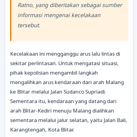
Ratno, yang diberitakan sebagai sumber
informasi mengenai kecelakaan
tersebut.
Kecelakaan ini mengganggu arus lalu lintas di
sekitar perlintasan. Untuk mengatasi situasi,
pihak kepolisian mengambil langkah
mengalihkan arus kendaraan dari arah Malang
ke Blitar melalui Jalan Sudanco Supriadi.
Sementara itu, kendaraan yang datang dari
arah Blitar-Kediri menuju Malang dialihkan
sementara melalui jalur selatan, yaitu Jalan Bali,
Karangtengah, Kota Blitar.