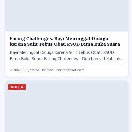
Facing Challenges: Bayi Meninggal Diduga
karena Sulit Tebus Obat, RSUD Bima Buka Suara
Bayi Meninggal Diduga karena Sulit Tebus Obat, RSUD
Bima Buka Suara Facing Challenges - Dua hari setelah lahir,
…
21/06/2026
Jessica Thomas - ceritaberkat.com
BERITA