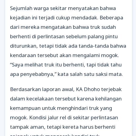
Sejumlah warga sekitar menyatakan bahwa
kejadian ini terjadi cukup mendadak. Beberapa
dari mereka mengatakan bahwa truk sudah
berhenti di perlintasan sebelum palang pintu
diturunkan, tetapi tidak ada tanda-tanda bahwa
kendaraan tersebut akan mengalami mogok.
“Saya melihat truk itu berhenti, tapi tidak tahu
apa penyebabnya,” kata salah satu saksi mata.
Berdasarkan laporan awal, KA Dhoho terjebak
dalam kecelakaan tersebut karena kehilangan
kemampuan untuk menghindari truk yang
mogok. Kondisi jalur rel di sekitar perlintasan
tampak aman, tetapi kereta harus berhenti