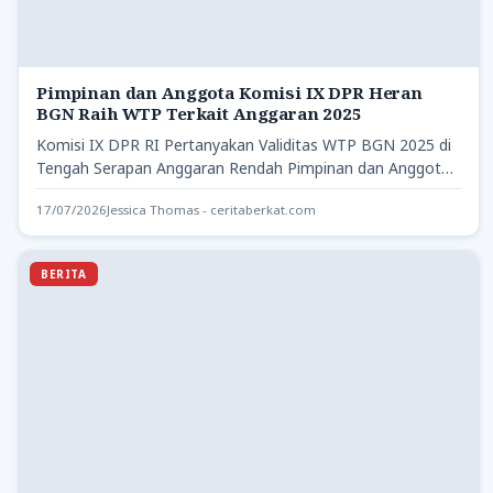
Pimpinan dan Anggota Komisi IX DPR Heran
BGN Raih WTP Terkait Anggaran 2025
Komisi IX DPR RI Pertanyakan Validitas WTP BGN 2025 di
Tengah Serapan Anggaran Rendah Pimpinan dan Anggota
Komisi…
17/07/2026
Jessica Thomas - ceritaberkat.com
BERITA