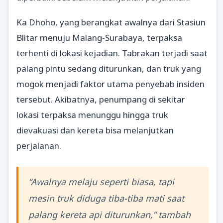
Ka Dhoho, yang berangkat awalnya dari Stasiun
Blitar menuju Malang-Surabaya, terpaksa
terhenti di lokasi kejadian. Tabrakan terjadi saat
palang pintu sedang diturunkan, dan truk yang
mogok menjadi faktor utama penyebab insiden
tersebut. Akibatnya, penumpang di sekitar
lokasi terpaksa menunggu hingga truk
dievakuasi dan kereta bisa melanjutkan
perjalanan.
“Awalnya melaju seperti biasa, tapi
mesin truk diduga tiba-tiba mati saat
palang kereta api diturunkan,” tambah