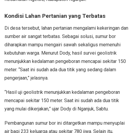
Kondisi Lahan Pertanian yang Terbatas
Di desa tersebut, lahan pertanian mengalami kekeringan dan
sumber air sangat terbatas. Sebagai solusi, sumur bor
diharapkan mampu mengairi sawah sekaligus memenuhi
kebutuhan warga. Menurut Dody, hasil survei geolistrik
menunjukkan kedalaman pengeboran mencapai sekitar 150
meter. “Saat ini sudah ada dua titik yang sedang dalam
pengerjaan,” jelasnya.
“Hasil uji geolistrik menunjukkan kedalaman pengeboran
mencapai sekitar 150 meter. Saat ini sudah ada dua titik
yang mulai dikerjakan,” ujar Dody di Nganjuk, Sabtu.
Pembangunan sumur bor ini ditargetkan mampu menyuplai
air bagi 233 keluarga atau sekitar 780 jiwa. Selain itu,