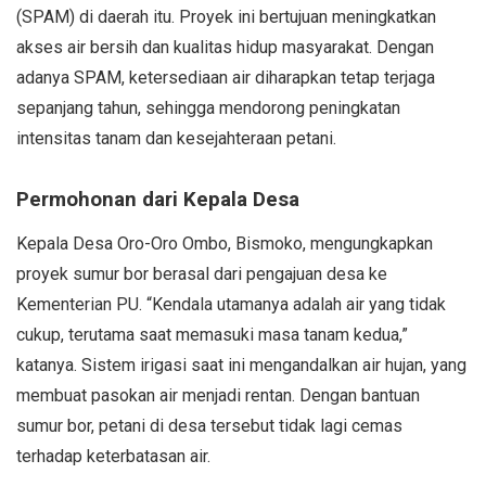
(SPAM) di daerah itu. Proyek ini bertujuan meningkatkan
akses air bersih dan kualitas hidup masyarakat. Dengan
adanya SPAM, ketersediaan air diharapkan tetap terjaga
sepanjang tahun, sehingga mendorong peningkatan
intensitas tanam dan kesejahteraan petani.
Permohonan dari Kepala Desa
Kepala Desa Oro-Oro Ombo, Bismoko, mengungkapkan
proyek sumur bor berasal dari pengajuan desa ke
Kementerian PU. “Kendala utamanya adalah air yang tidak
cukup, terutama saat memasuki masa tanam kedua,”
katanya. Sistem irigasi saat ini mengandalkan air hujan, yang
membuat pasokan air menjadi rentan. Dengan bantuan
sumur bor, petani di desa tersebut tidak lagi cemas
terhadap keterbatasan air.