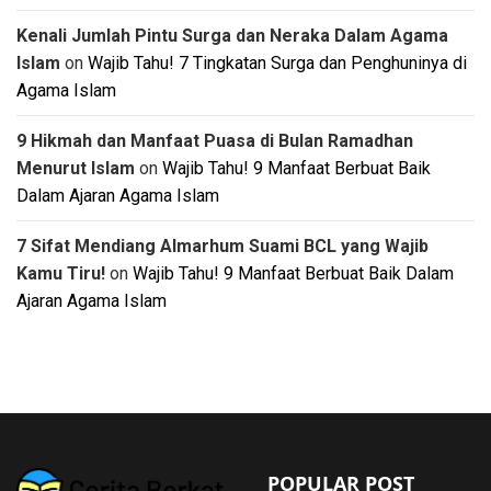
Kenali Jumlah Pintu Surga dan Neraka Dalam Agama
Islam
on
Wajib Tahu! 7 Tingkatan Surga dan Penghuninya di
Agama Islam
9 Hikmah dan Manfaat Puasa di Bulan Ramadhan
Menurut Islam
on
Wajib Tahu! 9 Manfaat Berbuat Baik
Dalam Ajaran Agama Islam
7 Sifat Mendiang Almarhum Suami BCL yang Wajib
Kamu Tiru!
on
Wajib Tahu! 9 Manfaat Berbuat Baik Dalam
Ajaran Agama Islam
POPULAR POST