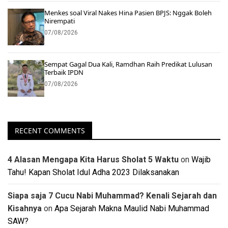
Menkes soal Viral Nakes Hina Pasien BPJS: Nggak Boleh
Nirempati
07/08/2026
Sempat Gagal Dua Kali, Ramdhan Raih Predikat Lulusan
Terbaik IPDN
07/08/2026
RECENT COMMENTS
4 Alasan Mengapa Kita Harus Sholat 5 Waktu
on
Wajib
Tahu! Kapan Sholat Idul Adha 2023 Dilaksanakan
Siapa saja 7 Cucu Nabi Muhammad? Kenali Sejarah dan
Kisahnya
on
Apa Sejarah Makna Maulid Nabi Muhammad
SAW?