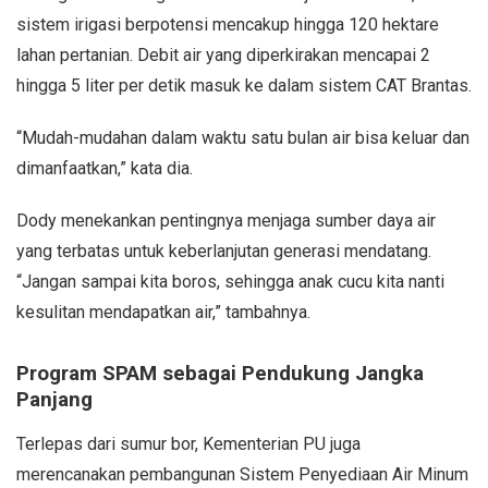
sistem irigasi berpotensi mencakup hingga 120 hektare
lahan pertanian. Debit air yang diperkirakan mencapai 2
hingga 5 liter per detik masuk ke dalam sistem CAT Brantas.
“Mudah-mudahan dalam waktu satu bulan air bisa keluar dan
dimanfaatkan,” kata dia.
Dody menekankan pentingnya menjaga sumber daya air
yang terbatas untuk keberlanjutan generasi mendatang.
“Jangan sampai kita boros, sehingga anak cucu kita nanti
kesulitan mendapatkan air,” tambahnya.
Program SPAM sebagai Pendukung Jangka
Panjang
Terlepas dari sumur bor, Kementerian PU juga
merencanakan pembangunan Sistem Penyediaan Air Minum