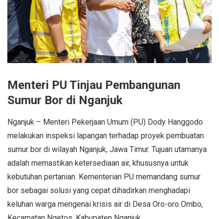
Menteri PU Tinjau Pembangunan
Sumur Bor di Nganjuk
Nganjuk – Menteri Pekerjaan Umum (PU) Dody Hanggodo
melakukan inspeksi lapangan terhadap proyek pembuatan
sumur bor di wilayah Nganjuk, Jawa Timur. Tujuan utamanya
adalah memastikan ketersediaan air, khususnya untuk
kebutuhan pertanian. Kementerian PU memandang sumur
bor sebagai solusi yang cepat dihadirkan menghadapi
keluhan warga mengenai krisis air di Desa Oro-oro Ombo,
Kecamatan Ngetos, Kabupaten Nganjuk.