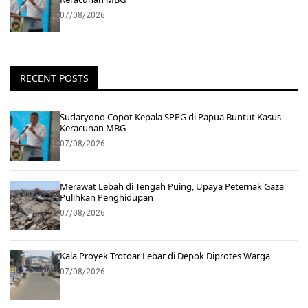
07/08/2026
RECENT POSTS
Sudaryono Copot Kepala SPPG di Papua Buntut Kasus
Keracunan MBG
07/08/2026
Merawat Lebah di Tengah Puing, Upaya Peternak Gaza
Pulihkan Penghidupan
07/08/2026
Kala Proyek Trotoar Lebar di Depok Diprotes Warga
07/08/2026