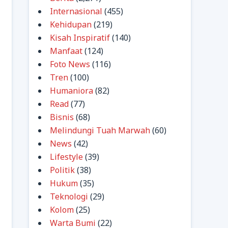
Internasional
(455)
Kehidupan
(219)
Kisah Inspiratif
(140)
Manfaat
(124)
Foto News
(116)
Tren
(100)
Humaniora
(82)
Read
(77)
Bisnis
(68)
Melindungi Tuah Marwah
(60)
News
(42)
Lifestyle
(39)
Politik
(38)
Hukum
(35)
Teknologi
(29)
Kolom
(25)
Warta Bumi
(22)