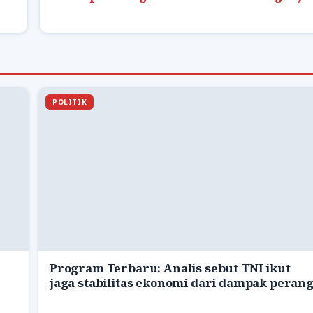
POLITIK
Program Terbaru: Analis sebut TNI ikut
jaga stabilitas ekonomi dari dampak peran