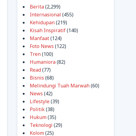
Berita
(2,299)
Internasional
(455)
Kehidupan
(219)
Kisah Inspiratif
(140)
Manfaat
(124)
Foto News
(122)
Tren
(100)
Humaniora
(82)
Read
(77)
Bisnis
(68)
Melindungi Tuah Marwah
(60)
News
(42)
Lifestyle
(39)
Politik
(38)
Hukum
(35)
Teknologi
(29)
Kolom
(25)