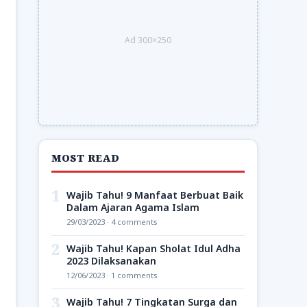
Ad 300×250
MOST READ
1
Wajib Tahu! 9 Manfaat Berbuat Baik
Dalam Ajaran Agama Islam
29/03/2023 · 4 comments
2
Wajib Tahu! Kapan Sholat Idul Adha
2023 Dilaksanakan
12/06/2023 · 1 comments
3
Wajib Tahu! 7 Tingkatan Surga dan