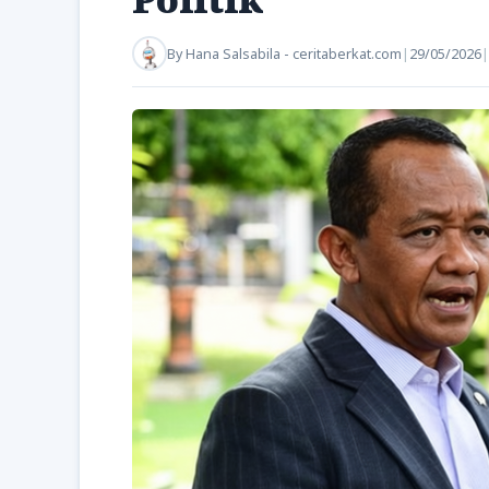
By
Hana Salsabila - ceritaberkat.com
|
29/05/2026
|