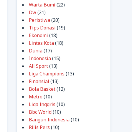
Warta Bumi
(22)
Dw
(21)
Peristiwa
(20)
Tips Donasi
(19)
Ekonomi
(18)
Lintas Kota
(18)
Dunia
(17)
Indonesia
(15)
All Sport
(13)
Liga Champions
(13)
Finansial
(13)
Bola Basket
(12)
Metro
(10)
Liga Inggris
(10)
Bbc World
(10)
Bangun Indonesia
(10)
Rilis Pers
(10)