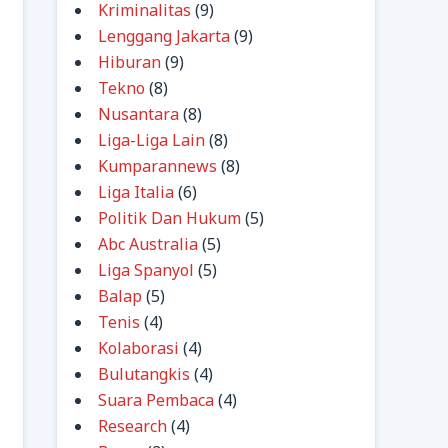
Kriminalitas
(9)
Lenggang Jakarta
(9)
Hiburan
(9)
Tekno
(8)
Nusantara
(8)
Liga-Liga Lain
(8)
Kumparannews
(8)
Liga Italia
(6)
Politik Dan Hukum
(5)
Abc Australia
(5)
Liga Spanyol
(5)
Balap
(5)
Tenis
(4)
Kolaborasi
(4)
Bulutangkis
(4)
Suara Pembaca
(4)
Research
(4)