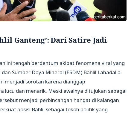
hlil Ganteng’: Dari Satire Jadi
an ini tengah berdentum akibat fenomena viral yang
dan Sumber Daya Mineral (ESDM) Bahlil Lahadalia.
 ini menjadi sorotan karena dianggap
a lucu dan menarik. Meski awalnya ditujukan sebagai
 tersebut menjadi perbincangan hangat di kalangan
rkuat posisi Bahlil sebagai tokoh politik yang