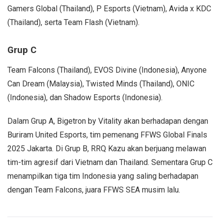
Gamers Global (Thailand), P Esports (Vietnam), Avida x KDC
(Thailand), serta Team Flash (Vietnam).
Grup C
Team Falcons (Thailand), EVOS Divine (Indonesia), Anyone
Can Dream (Malaysia), Twisted Minds (Thailand), ONIC
(Indonesia), dan Shadow Esports (Indonesia).
Dalam Grup A, Bigetron by Vitality akan berhadapan dengan
Buriram United Esports, tim pemenang FFWS Global Finals
2025 Jakarta. Di Grup B, RRQ Kazu akan berjuang melawan
tim-tim agresif dari Vietnam dan Thailand. Sementara Grup C
menampilkan tiga tim Indonesia yang saling berhadapan
dengan Team Falcons, juara FFWS SEA musim lalu.