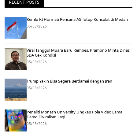
RECENT POSTS
Kemlu RI Hormati Rencana AS Tutup Konsulat di Medan
05/08/2026
Viral Tanggul Muara Baru Rembes, Pramono Minta Dinas
SDA Cek Kondisi
05/08/2026
Trump Yakin Bisa Segera Berdamai dengan Iran
05/08/2026
Peneliti Monash University Ungkap Pola Video Lama
Demo Diviralkan Lagi
05/08/2026