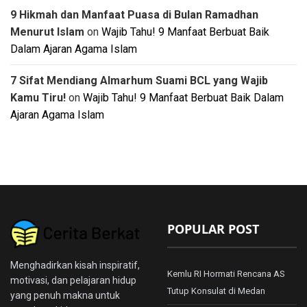
9 Hikmah dan Manfaat Puasa di Bulan Ramadhan
Menurut Islam
on
Wajib Tahu! 9 Manfaat Berbuat Baik
Dalam Ajaran Agama Islam
7 Sifat Mendiang Almarhum Suami BCL yang Wajib
Kamu Tiru!
on
Wajib Tahu! 9 Manfaat Berbuat Baik Dalam
Ajaran Agama Islam
POPULAR POST
Menghadirkan kisah inspiratif,
Kemlu RI Hormati Rencana AS
motivasi, dan pelajaran hidup
Tutup Konsulat di Medan
yang penuh makna untuk