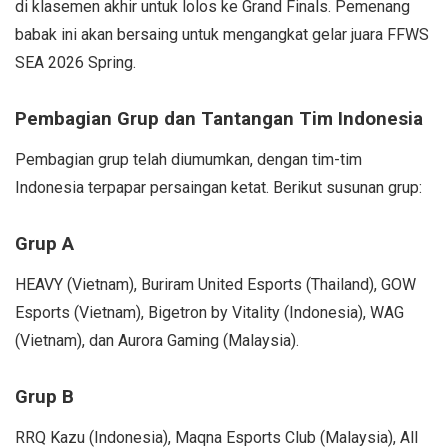
di klasemen akhir untuk lolos ke Grand Finals. Pemenang
babak ini akan bersaing untuk mengangkat gelar juara FFWS
SEA 2026 Spring.
Pembagian Grup dan Tantangan Tim Indonesia
Pembagian grup telah diumumkan, dengan tim-tim
Indonesia terpapar persaingan ketat. Berikut susunan grup:
Grup A
HEAVY (Vietnam), Buriram United Esports (Thailand), GOW
Esports (Vietnam), Bigetron by Vitality (Indonesia), WAG
(Vietnam), dan Aurora Gaming (Malaysia).
Grup B
RRQ Kazu (Indonesia), Maqna Esports Club (Malaysia), All