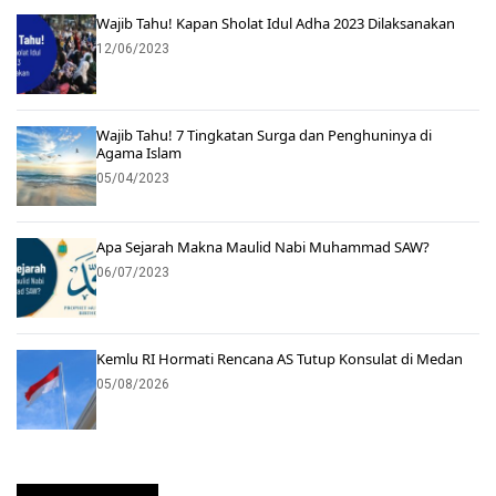
Wajib Tahu! Kapan Sholat Idul Adha 2023 Dilaksanakan
12/06/2023
Wajib Tahu! 7 Tingkatan Surga dan Penghuninya di
Agama Islam
05/04/2023
Apa Sejarah Makna Maulid Nabi Muhammad SAW?
06/07/2023
Kemlu RI Hormati Rencana AS Tutup Konsulat di Medan
05/08/2026