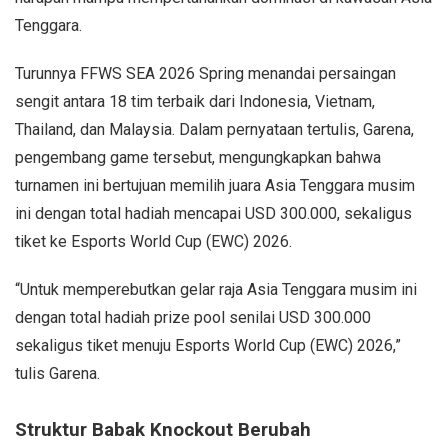
Tenggara.
Turunnya FFWS SEA 2026 Spring menandai persaingan
sengit antara 18 tim terbaik dari Indonesia, Vietnam,
Thailand, dan Malaysia. Dalam pernyataan tertulis, Garena,
pengembang game tersebut, mengungkapkan bahwa
turnamen ini bertujuan memilih juara Asia Tenggara musim
ini dengan total hadiah mencapai USD 300.000, sekaligus
tiket ke Esports World Cup (EWC) 2026.
“Untuk memperebutkan gelar raja Asia Tenggara musim ini
dengan total hadiah prize pool senilai USD 300.000
sekaligus tiket menuju Esports World Cup (EWC) 2026,”
tulis Garena.
Struktur Babak Knockout Berubah