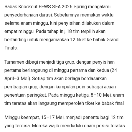
Babak Knockout FFWS SEA 2026 Spring mengalami
penyederhanaan durasi. Sebelumnya memakan waktu
selama enam minggu, kini penyisihan dilakukan dalam
empat minggu. Pada tahap ini, 18 tim terpilih akan
bertanding untuk mengamankan 12 tiket ke babak Grand
Finals.
Turnamen dibagi menjadi tiga grup, dengan penyisihan
pertama berlangsung di minggu pertama dan kedua (24
April–3 Mei). Setiap tim akan berlaga berdasarkan
pembagian grup, dengan kumpulan poin sebagai acuan
penentuan peringkat. Pada minggu ketiga, 8–10 Mei, enam
tim teratas akan langsung memperoleh tiket ke babak final.
Minggu keempat, 15–17 Mei, menjadi penentu bagi 12 tim
yang tersisa. Mereka wajib menduduki enam posisi teratas