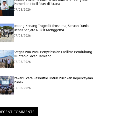
Pamerkan Hasil Riset di Istana
07/08/2026
Jepang Kenang Tragedi Hiroshima, Seruan Dunia
Bebas Senjata Nuklir Menggema
07/08/2026
Satgas PRR Pacu Penyelesaian Fasilitas Pendukung
Huntap di Aceh Tamiang
07/08/2026
Pakar Bicara Reshuffle untuk Pulihkan Kepercayaan
Publik
07/08/2026
RECENT COMMENTS