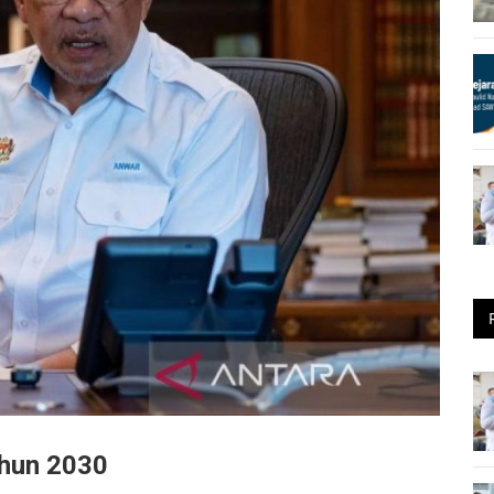
ahun 2030