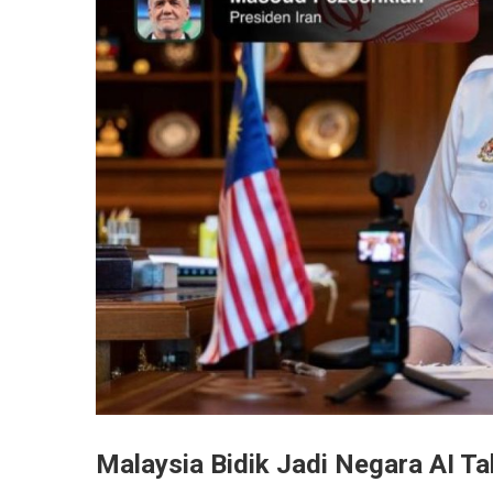
Malaysia Bidik Jadi Negara AI T