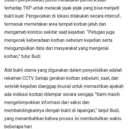
terhadap TKP untuk melacak jejak-jejak yang bisa menjadi
bukti kuat. Pengecekan di lokasi dilakukan secara intensif,
termasuk memetakan area tempat korban jatuh dan
mengamati kondisi sekitar saat kejadian. “Petugas juga
mengecek keberadaan korban sebelum kejadian serta
mengumpulkan data dari masyarakat yang mengenal
korban,” tutur Budi.
Alat bukti utama yang digunakan dalam penyelidikan adalah
rekaman CCTV. Setiap gerakan korban sebelum, saat, dan
setelah kejadian dianggap krusial untuk memastikan apakah
ada indikasi korban dilempar secara sengaja. “Kami masih
mengelompokkan informasi dari saksi dan
membandingkannya dengan bukti di lapangan,” lanjut Budi,
yang menambahkan bahwa proses ini membutuhkan waktu
beberapa hari.