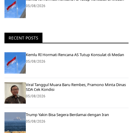
05/08/2026
RECENT POSTS
Kemlu RI Hormati Rencana AS Tutup Konsulat di Medan
05/08/2026
Viral Tanggul Muara Baru Rembes, Pramono Minta Dinas
SDA Cek Kondisi
05/08/2026
Trump Yakin Bisa Segera Berdamai dengan Iran
05/08/2026