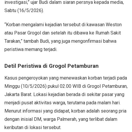
investigasi,” ujar Budi dalam siaran persnya kepada media,
Sabtu (16/5/2026).
“Korban mengalami kejadian tersebut di kawasan Weston
atau Pasar Grogol dan setelah itu dibawa ke Rumah Sakit
Tarakan,” tambah Budi, yang juga mengonfirmasi bahwa
peristiwa memang terjadi.
Detil Peristiwa di Grogol Petamburan
Kasus pengeroyokan yang menewaskan korban terjadi pada
Minggu (10/5/2026) pukul 02.00 WIB di Grogol Petamburan,
Jakarta Barat. Lokasi kejadian berada di sekitar pasar yang
menjadi pusat aktivitas warga, terutama pada malam hari.
Menurut informasi yang didapat, korban adalah seorang pria
dengan inisial DM, warga Palmerah, yang terlibat dalam
keributan di lokasi tersebut.