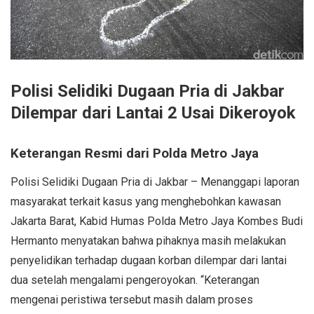
Polisi Selidiki Dugaan Pria di Jakbar
Dilempar dari Lantai 2 Usai Dikeroyok
Keterangan Resmi dari Polda Metro Jaya
Polisi Selidiki Dugaan Pria di Jakbar – Menanggapi laporan
masyarakat terkait kasus yang menghebohkan kawasan
Jakarta Barat, Kabid Humas Polda Metro Jaya Kombes Budi
Hermanto menyatakan bahwa pihaknya masih melakukan
penyelidikan terhadap dugaan korban dilempar dari lantai
dua setelah mengalami pengeroyokan. “Keterangan
mengenai peristiwa tersebut masih dalam proses