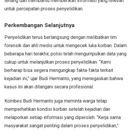
tenang dan membantu memberikan informasi yang relevan
untuk percepatan proses penyelidikan.
Perkembangan Selanjutnya
Penyelidikan terus berlangsung dengan melibatkan tim
forensik dan ahli medis untuk mengecek luka korban. Dalam
beberapa hari terakhir, polisi telah mengumpulkan data yang
cukup untuk melanjutkan proses penyelidikan. “Kami
berharap bisa segera mengungkap fakta-fakta terkait
kejadian ini,” ujar Budi Hermanto, yang menegaskan bahwa
kasus ini akan ditangani secara profesional.
Kombes Budi Hermanto juga meminta warga tetap
memperhatikan kondisi korban setelah kejadian dan
melaporkan setiap informasi yang diperoleh. “Kerja sama
masyarakat sangat penting dalam proses penyelidikan,”