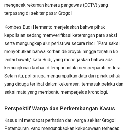
mengecek rekaman kamera pengawas (CCTV) yang
terpasang di sekitar pasar Grogol.
Kombes Budi Hermanto menjelaskan bahwa pihak
kepolisian sedang memverifikasi keterangan para saksi
serta mengungkap alur peristiwa secara rinci. “Para saksi
menyebutkan bahwa korban dikeroyok hingga terjatuh ke
lantai bawah,” kata Budi, yang menegaskan bahwa ada
kemungkinan korban dilempar untuk memperparah cedera.
Selain itu, polisi juga mengumpulkan data dari pihak-pihak
yang diduga terlibat dalam kekerasan, termasuk pelaku dan
saksi mata yang membantu memperjelas kronologi.
Perspektif Warga dan Perkembangan Kasus
Kasus ini mendapat perhatian dari warga sekitar Grogol
Petamburan, yang mengungkapkan kekecewaan terhadap