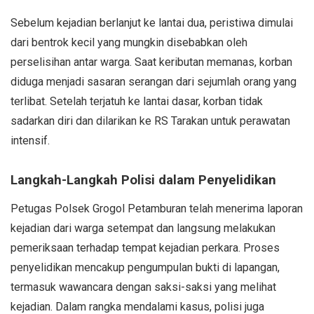
Sebelum kejadian berlanjut ke lantai dua, peristiwa dimulai
dari bentrok kecil yang mungkin disebabkan oleh
perselisihan antar warga. Saat keributan memanas, korban
diduga menjadi sasaran serangan dari sejumlah orang yang
terlibat. Setelah terjatuh ke lantai dasar, korban tidak
sadarkan diri dan dilarikan ke RS Tarakan untuk perawatan
intensif.
Langkah-Langkah Polisi dalam Penyelidikan
Petugas Polsek Grogol Petamburan telah menerima laporan
kejadian dari warga setempat dan langsung melakukan
pemeriksaan terhadap tempat kejadian perkara. Proses
penyelidikan mencakup pengumpulan bukti di lapangan,
termasuk wawancara dengan saksi-saksi yang melihat
kejadian. Dalam rangka mendalami kasus, polisi juga