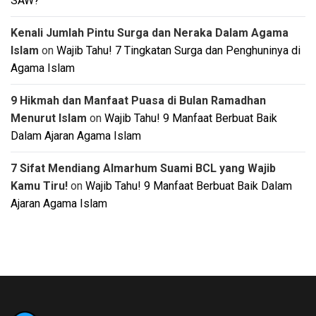
SAW?
Kenali Jumlah Pintu Surga dan Neraka Dalam Agama
Islam
on
Wajib Tahu! 7 Tingkatan Surga dan Penghuninya di
Agama Islam
9 Hikmah dan Manfaat Puasa di Bulan Ramadhan
Menurut Islam
on
Wajib Tahu! 9 Manfaat Berbuat Baik
Dalam Ajaran Agama Islam
7 Sifat Mendiang Almarhum Suami BCL yang Wajib
Kamu Tiru!
on
Wajib Tahu! 9 Manfaat Berbuat Baik Dalam
Ajaran Agama Islam