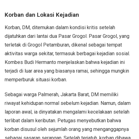
Korban dan Lokasi Kejadian
Korban, DM, ditemukan dalam kondisi kritis setelah
dijatuhkan dari lantai dua Pasar Grogol. Pasar Grogol, yang
terletak di Grogol Petamburan, dikenal sebagai tempat
aktivitas warga sekitar, termasuk berbagai kejadian sosial.
Kombes Budi Hermanto menjelaskan bahwa kejadian ini
terjadi di luar area yang biasanya ramai, sehingga mungkin
memperburuk situasi korban.
Sebagai warga Palmerah, Jakarta Barat, DM memiliki
riwayat kehidupan normal sebelum kejadian. Namun, dalam
laporan awal, ia dinyatakan mengalami kecelakaan setelah
terlibat dalam keributan. Petugas menyebutkan bahwa
korban disusul oleh sejumlah orang yang menganggapnya
sebagai sasaran serangan. Setelah terjatuh, korban dibawa