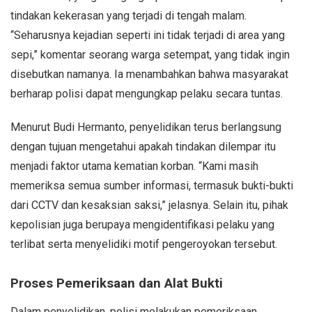
tindakan kekerasan yang terjadi di tengah malam.
“Seharusnya kejadian seperti ini tidak terjadi di area yang
sepi,” komentar seorang warga setempat, yang tidak ingin
disebutkan namanya. Ia menambahkan bahwa masyarakat
berharap polisi dapat mengungkap pelaku secara tuntas.
Menurut Budi Hermanto, penyelidikan terus berlangsung
dengan tujuan mengetahui apakah tindakan dilempar itu
menjadi faktor utama kematian korban. “Kami masih
memeriksa semua sumber informasi, termasuk bukti-bukti
dari CCTV dan kesaksian saksi,” jelasnya. Selain itu, pihak
kepolisian juga berupaya mengidentifikasi pelaku yang
terlibat serta menyelidiki motif pengeroyokan tersebut.
Proses Pemeriksaan dan Alat Bukti
Dalam penyelidikan, polisi melakukan pemeriksaan