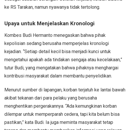
ke RS Tarakan, namun nyawanya tidak tertolong.
Upaya untuk Menjelaskan Kronologi
Kombes Budi Hermanto menegaskan bahwa pihak
kepolisian sedang berusaha memperjelas kronologi
kejadian. “Setiap detail kecil bisa menjadi kunci untuk
mengetahui apakah ada tindakan sengaja atau kecelakaan,”
tutur Budi, yang mengatakan bahwa pihaknya menghargai
kontribusi masyarakat dalam membantu penyelidikan.
Menurut sumber di lapangan, korban terjatuh ke lantai bawah
akibat tekanan dari para pelaku yang berusaha
menghentikan pergerakannya. “Ada kemungkinan korban
dilempar untuk memperparah cedera, tapi kita belum bisa
pastikan,” kata Budi. Ia juga meminta masyarakat tetap