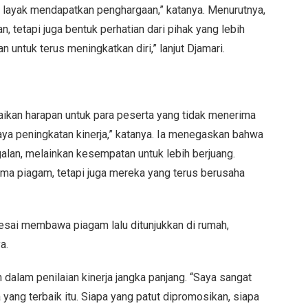
layak mendapatkan penghargaan,” katanya. Menurutnya,
tetapi juga bentuk perhatian dari pihak yang lebih
 untuk terus meningkatkan diri,” lanjut Djamari.
ikan harapan untuk para peserta yang tidak menerima
ya peningkatan kinerja,” katanya. Ia menegaskan bahwa
lan, melainkan kesempatan untuk lebih berjuang.
a piagam, tetapi juga mereka yang terus berusaha
lesai membawa piagam lalu ditunjukkan di rumah,
a.
dalam penilaian kinerja jangka panjang. “Saya sangat
ang terbaik itu. Siapa yang patut dipromosikan, siapa