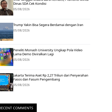
Dinas SDA Cek Kondisi
05/08/2026
Trump Yakin Bisa Segera Berdamai dengan Iran
05/08/2026
Peneliti Monash University Ungkap Pola Video
Lama Demo Diviralkan Lagi
05/08/2026
Jakarta Terima Aset Rp 2,27 Triliun dari Penyerahan
Fasos dan Fasum Pengembang
05/08/2026
RECENT COMMENTS