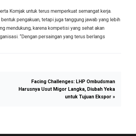
erta Komjak untuk terus memperkuat semangat kerja.
 bentuk pengakuan, tetapi juga tanggung jawab yang lebih
ling mendukung, karena kompetisi yang sehat akan
rganisasi. “Dengan persaingan yang terus berlangs
Facing Challenges: LHP Ombudsman
Harusnya Usut Migor Langka, Diubah Yeka
untuk Tujuan Ekspor »