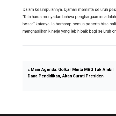
Dalam kesimpulannya, Djamari meminta seluruh pes
“Kita harus menyadari bahwa penghargaan ini adalah
besar,” katanya. Ia berharap semua peserta bisa sa
menghasilkan kinerja yang lebih baik bagi seluruh o
« Main Agenda: Golkar Minta MBG Tak Ambil
Dana Pendidikan, Akan Surati Presiden