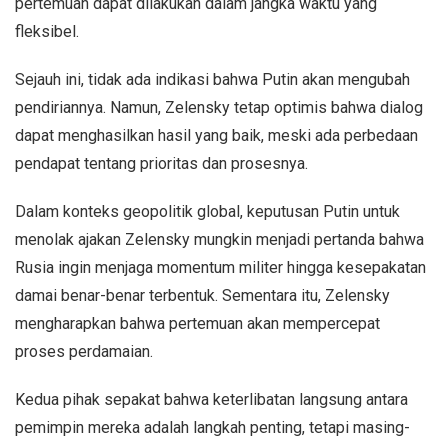
pertemuan dapat dilakukan dalam jangka waktu yang
fleksibel.
Sejauh ini, tidak ada indikasi bahwa Putin akan mengubah
pendiriannya. Namun, Zelensky tetap optimis bahwa dialog
dapat menghasilkan hasil yang baik, meski ada perbedaan
pendapat tentang prioritas dan prosesnya.
Dalam konteks geopolitik global, keputusan Putin untuk
menolak ajakan Zelensky mungkin menjadi pertanda bahwa
Rusia ingin menjaga momentum militer hingga kesepakatan
damai benar-benar terbentuk. Sementara itu, Zelensky
mengharapkan bahwa pertemuan akan mempercepat
proses perdamaian.
Kedua pihak sepakat bahwa keterlibatan langsung antara
pemimpin mereka adalah langkah penting, tetapi masing-