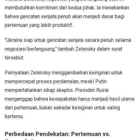
membutuhkan komitmen dari kedua pihak. Ia menekankan
bahwa gencatan senjata penuh akan menjadi dasar bagi
pertemuan yang lebih produktif.
“Ukraina siap untuk gencatan senjata secara penuh selama
negosiasi berlangsung,” tambah Zelensky dalam surat
tersebut.
Pernyataan Zelensky menggambarkan keinginan untuk
mempercepat proses perdamaian, meski Putin
mempertahankan sikap skeptis. Presiden Rusia
menganggap bahwa kesepakatan harus menjadi hasil utama
dari pertemuan, bukan sekadar keinginan untuk saling
bertemu.
Perbedaan Pendekatan: Pertemuan vs.