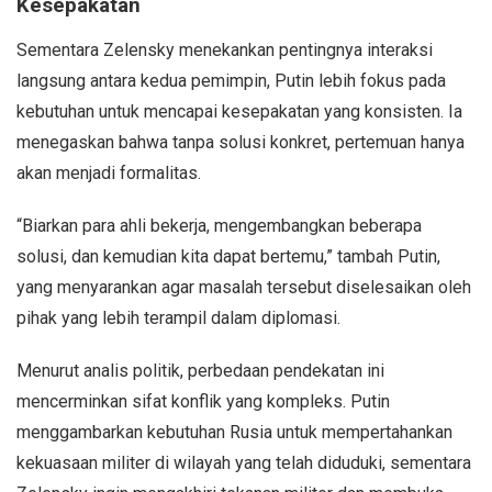
Kesepakatan
Sementara Zelensky menekankan pentingnya interaksi
langsung antara kedua pemimpin, Putin lebih fokus pada
kebutuhan untuk mencapai kesepakatan yang konsisten. Ia
menegaskan bahwa tanpa solusi konkret, pertemuan hanya
akan menjadi formalitas.
“Biarkan para ahli bekerja, mengembangkan beberapa
solusi, dan kemudian kita dapat bertemu,” tambah Putin,
yang menyarankan agar masalah tersebut diselesaikan oleh
pihak yang lebih terampil dalam diplomasi.
Menurut analis politik, perbedaan pendekatan ini
mencerminkan sifat konflik yang kompleks. Putin
menggambarkan kebutuhan Rusia untuk mempertahankan
kekuasaan militer di wilayah yang telah diduduki, sementara