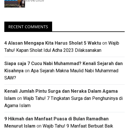
05/08/2026
RECENT COMMENTS
4 Alasan Mengapa Kita Harus Sholat 5 Waktu
on
Wajib
Tahu! Kapan Sholat Idul Adha 2023 Dilaksanakan
Siapa saja 7 Cucu Nabi Muhammad? Kenali Sejarah dan
Kisahnya
on
Apa Sejarah Makna Maulid Nabi Muhammad
SAW?
Kenali Jumlah Pintu Surga dan Neraka Dalam Agama
Islam
on
Wajib Tahu! 7 Tingkatan Surga dan Penghuninya di
Agama Islam
9 Hikmah dan Manfaat Puasa di Bulan Ramadhan
Menurut Islam
on
Wajib Tahu! 9 Manfaat Berbuat Baik