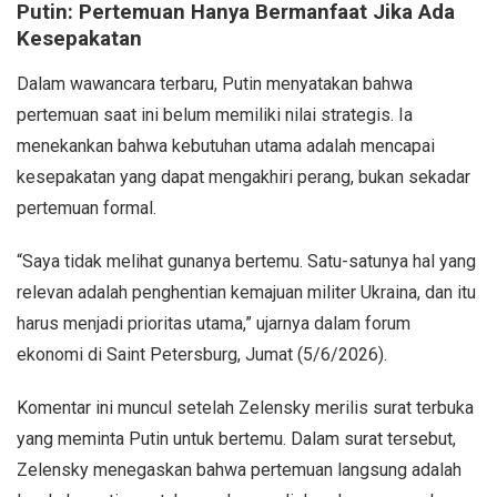
Putin: Pertemuan Hanya Bermanfaat Jika Ada
Kesepakatan
Dalam wawancara terbaru, Putin menyatakan bahwa
pertemuan saat ini belum memiliki nilai strategis. Ia
menekankan bahwa kebutuhan utama adalah mencapai
kesepakatan yang dapat mengakhiri perang, bukan sekadar
pertemuan formal.
“Saya tidak melihat gunanya bertemu. Satu-satunya hal yang
relevan adalah penghentian kemajuan militer Ukraina, dan itu
harus menjadi prioritas utama,” ujarnya dalam forum
ekonomi di Saint Petersburg, Jumat (5/6/2026).
Komentar ini muncul setelah Zelensky merilis surat terbuka
yang meminta Putin untuk bertemu. Dalam surat tersebut,
Zelensky menegaskan bahwa pertemuan langsung adalah