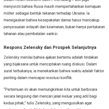
menyoroti bahwa Rusia masih mempertahankan kemajuan
militer sebagai bentuk tekanan terhadap Ukraina. Ia
menegaskan bahwa kesepakatan damai harus mencakup
penyesuaian wilayah dan keamanan, bukan hanya pertukaran
tahanan atau pembatalan sanksi.
Respons Zelensky dan Prospek Selanjutnya
Zelensky menilai bahwa ajakan bertemu adalah tindakan
yang bijaksana untuk menciptakan ruang diskusi. Dalam
surat terbukanya, ia menekankan bahwa waktu adalah faktor
penting dalam mencapai resolusi konflik.
“Pertemuan ini akan memungkinkan kita untuk berbicara
secara langsung dan mencari jalan keluar yang adil bagi
kedua pihak,” tulis Zelensky, yang mengusulkan agar