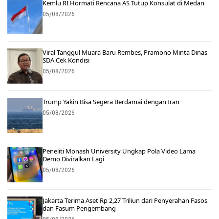
Kemlu RI Hormati Rencana AS Tutup Konsulat di Medan
05/08/2026
Viral Tanggul Muara Baru Rembes, Pramono Minta Dinas
SDA Cek Kondisi
05/08/2026
Trump Yakin Bisa Segera Berdamai dengan Iran
05/08/2026
Peneliti Monash University Ungkap Pola Video Lama
Demo Diviralkan Lagi
05/08/2026
Jakarta Terima Aset Rp 2,27 Triliun dari Penyerahan Fasos
dan Fasum Pengembang