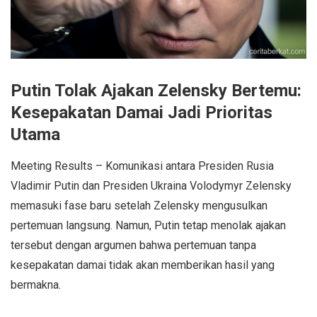
Putin Tolak Ajakan Zelensky Bertemu:
Kesepakatan Damai Jadi Prioritas
Utama
Meeting Results – Komunikasi antara Presiden Rusia
Vladimir Putin dan Presiden Ukraina Volodymyr Zelensky
memasuki fase baru setelah Zelensky mengusulkan
pertemuan langsung. Namun, Putin tetap menolak ajakan
tersebut dengan argumen bahwa pertemuan tanpa
kesepakatan damai tidak akan memberikan hasil yang
bermakna.