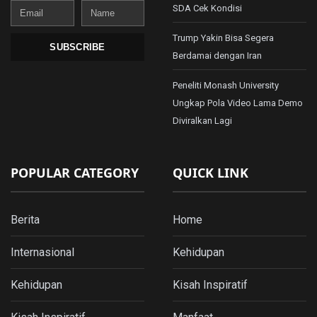
Email
Name
SDA Cek Kondisi
Trump Yakin Bisa Segera
SUBSCRIBE
Berdamai dengan Iran
Peneliti Monash University
Ungkap Pola Video Lama Demo
Diviralkan Lagi
POPULAR CATEGORY
QUICK LINK
Berita
Home
Internasional
Kehidupan
Kehidupan
Kisah Inspiratif