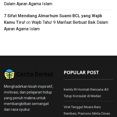
Dalam Ajaran Agama Islam
7 Sifat Mendiang Almarhum Suami BCL yang Wajib
Kamu Tiru!
on
Wajib Tahu! 9 Manfaat Berbuat Baik Dalam
Ajaran Agama Islam
POPULAR POST
Menghadirkan kisah inspiratif,
Kemlu RI Hormati Rencana AS
motivasi, dan pelajaran hidup
Tutup Konsulat di Medan
yang penuh makna untuk
membangkitkan semangat
Viral Tanggul Muara Baru
dan rasa syukur.
Rembes, Pramono Minta Dinas