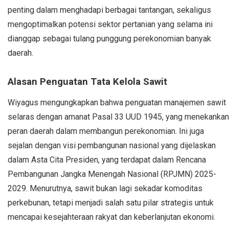
penting dalam menghadapi berbagai tantangan, sekaligus
mengoptimalkan potensi sektor pertanian yang selama ini
dianggap sebagai tulang punggung perekonomian banyak
daerah.
Alasan Penguatan Tata Kelola Sawit
Wiyagus mengungkapkan bahwa penguatan manajemen sawit
selaras dengan amanat Pasal 33 UUD 1945, yang menekankan
peran daerah dalam membangun perekonomian. Ini juga
sejalan dengan visi pembangunan nasional yang dijelaskan
dalam Asta Cita Presiden, yang terdapat dalam Rencana
Pembangunan Jangka Menengah Nasional (RPJMN) 2025-
2029. Menurutnya, sawit bukan lagi sekadar komoditas
perkebunan, tetapi menjadi salah satu pilar strategis untuk
mencapai kesejahteraan rakyat dan keberlanjutan ekonomi.