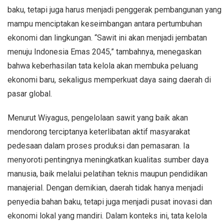
baku, tetapi juga harus menjadi penggerak pembangunan yang
mampu menciptakan keseimbangan antara pertumbuhan
ekonomi dan lingkungan. “Sawit ini akan menjadi jembatan
menuju Indonesia Emas 2045,” tambahnya, menegaskan
bahwa keberhasilan tata kelola akan membuka peluang
ekonomi baru, sekaligus memperkuat daya saing daerah di
pasar global.
Menurut Wiyagus, pengelolaan sawit yang baik akan
mendorong terciptanya keterlibatan aktif masyarakat
pedesaan dalam proses produksi dan pemasaran. Ia
menyoroti pentingnya meningkatkan kualitas sumber daya
manusia, baik melalui pelatihan teknis maupun pendidikan
manajerial. Dengan demikian, daerah tidak hanya menjadi
penyedia bahan baku, tetapi juga menjadi pusat inovasi dan
ekonomi lokal yang mandiri. Dalam konteks ini, tata kelola