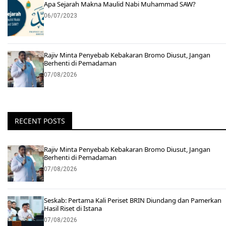
Apa Sejarah Makna Maulid Nabi Muhammad SAW?
06/07/2023
Rajiv Minta Penyebab Kebakaran Bromo Diusut, Jangan
Berhenti di Pemadaman
07/08/2026
RECENT POSTS
Rajiv Minta Penyebab Kebakaran Bromo Diusut, Jangan
Berhenti di Pemadaman
07/08/2026
Seskab: Pertama Kali Periset BRIN Diundang dan Pamerkan
Hasil Riset di Istana
07/08/2026