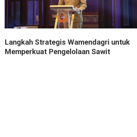
Langkah Strategis Wamendagri untuk
Memperkuat Pengelolaan Sawit