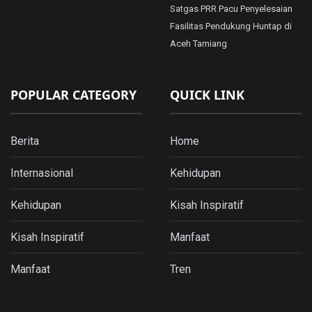
Satgas PRR Pacu Penyelesaian
Fasilitas Pendukung Huntap di
Aceh Tamiang
POPULAR CATEGORY
QUICK LINK
Berita
Home
Internasional
Kehidupan
Kehidupan
Kisah Inspiratif
Kisah Inspiratif
Manfaat
Manfaat
Tren