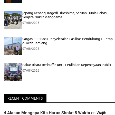
Jepang Kenang Tragedi Hiroshima, Seruan Dunia Bebas
Senjata Nuklir Menggema
07/08/2026
Satgas PRR Pacu Penyelesaian Fasilitas Pendukung Huntap
di Aceh Tamiang
07/08/2026
Pakar Bicara Reshuffle untuk Pulihkan Kepercayaan Publik
07/08/2026
RECENT COMMENTS
4 Alasan Mengapa Kita Harus Sholat 5 Waktu
on
Wajib