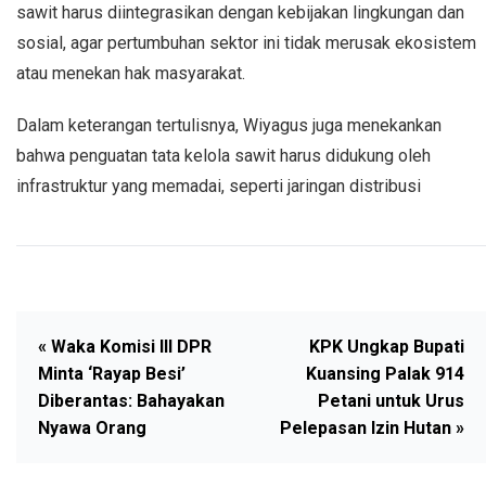
sawit harus diintegrasikan dengan kebijakan lingkungan dan
sosial, agar pertumbuhan sektor ini tidak merusak ekosistem
atau menekan hak masyarakat.
Dalam keterangan tertulisnya, Wiyagus juga menekankan
bahwa penguatan tata kelola sawit harus didukung oleh
infrastruktur yang memadai, seperti jaringan distribusi
« Waka Komisi III DPR
KPK Ungkap Bupati
Minta ‘Rayap Besi’
Kuansing Palak 914
Diberantas: Bahayakan
Petani untuk Urus
Nyawa Orang
Pelepasan Izin Hutan »