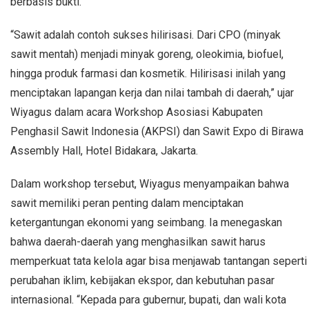
berbasis bukti.
“Sawit adalah contoh sukses hilirisasi. Dari CPO (minyak
sawit mentah) menjadi minyak goreng, oleokimia, biofuel,
hingga produk farmasi dan kosmetik. Hilirisasi inilah yang
menciptakan lapangan kerja dan nilai tambah di daerah,” ujar
Wiyagus dalam acara Workshop Asosiasi Kabupaten
Penghasil Sawit Indonesia (AKPSI) dan Sawit Expo di Birawa
Assembly Hall, Hotel Bidakara, Jakarta.
Dalam workshop tersebut, Wiyagus menyampaikan bahwa
sawit memiliki peran penting dalam menciptakan
ketergantungan ekonomi yang seimbang. Ia menegaskan
bahwa daerah-daerah yang menghasilkan sawit harus
memperkuat tata kelola agar bisa menjawab tantangan seperti
perubahan iklim, kebijakan ekspor, dan kebutuhan pasar
internasional. “Kepada para gubernur, bupati, dan wali kota