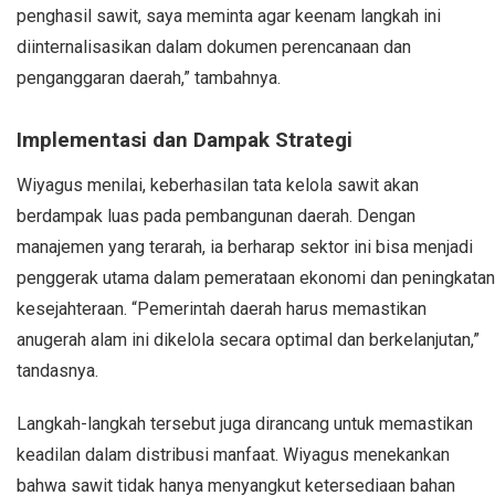
penghasil sawit, saya meminta agar keenam langkah ini
diinternalisasikan dalam dokumen perencanaan dan
penganggaran daerah,” tambahnya.
Implementasi dan Dampak Strategi
Wiyagus menilai, keberhasilan tata kelola sawit akan
berdampak luas pada pembangunan daerah. Dengan
manajemen yang terarah, ia berharap sektor ini bisa menjadi
penggerak utama dalam pemerataan ekonomi dan peningkatan
kesejahteraan. “Pemerintah daerah harus memastikan
anugerah alam ini dikelola secara optimal dan berkelanjutan,”
tandasnya.
Langkah-langkah tersebut juga dirancang untuk memastikan
keadilan dalam distribusi manfaat. Wiyagus menekankan
bahwa sawit tidak hanya menyangkut ketersediaan bahan