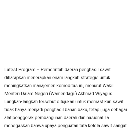
Latest Program – Pemerintah daerah penghasil sawit
diharapkan menerapkan enam langkah strategis untuk
meningkatkan manajemen komoditas ini, menurut Wakil
Menteri Dalam Negeri (Wamendagri) Akhmad Wiyagus.
Langkah-langkah tersebut ditujukan untuk memastikan sawit
tidak hanya menjadi penghasil bahan baku, tetapi juga sebagai
alat penggerak pembangunan daerah dan nasional. Ia
menegaskan bahwa upaya penguatan tata kelola sawit sangat