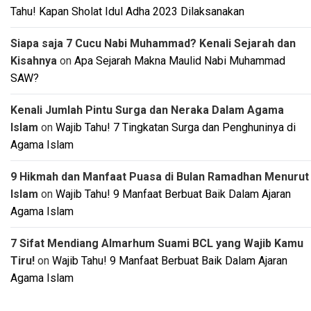
Tahu! Kapan Sholat Idul Adha 2023 Dilaksanakan
Siapa saja 7 Cucu Nabi Muhammad? Kenali Sejarah dan
Kisahnya
on
Apa Sejarah Makna Maulid Nabi Muhammad
SAW?
Kenali Jumlah Pintu Surga dan Neraka Dalam Agama
Islam
on
Wajib Tahu! 7 Tingkatan Surga dan Penghuninya di
Agama Islam
9 Hikmah dan Manfaat Puasa di Bulan Ramadhan Menurut
Islam
on
Wajib Tahu! 9 Manfaat Berbuat Baik Dalam Ajaran
Agama Islam
7 Sifat Mendiang Almarhum Suami BCL yang Wajib Kamu
Tiru!
on
Wajib Tahu! 9 Manfaat Berbuat Baik Dalam Ajaran
Agama Islam