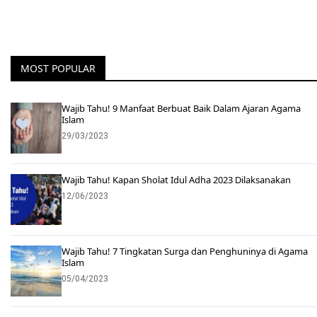
MOST POPULAR
Wajib Tahu! 9 Manfaat Berbuat Baik Dalam Ajaran Agama
Islam
29/03/2023
Wajib Tahu! Kapan Sholat Idul Adha 2023 Dilaksanakan
12/06/2023
Wajib Tahu! 7 Tingkatan Surga dan Penghuninya di Agama
Islam
05/04/2023