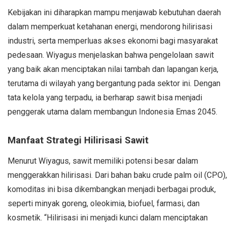
Kebijakan ini diharapkan mampu menjawab kebutuhan daerah
dalam memperkuat ketahanan energi, mendorong hilirisasi
industri, serta memperluas akses ekonomi bagi masyarakat
pedesaan. Wiyagus menjelaskan bahwa pengelolaan sawit
yang baik akan menciptakan nilai tambah dan lapangan kerja,
terutama di wilayah yang bergantung pada sektor ini. Dengan
tata kelola yang terpadu, ia berharap sawit bisa menjadi
penggerak utama dalam membangun Indonesia Emas 2045.
Manfaat Strategi Hilirisasi Sawit
Menurut Wiyagus, sawit memiliki potensi besar dalam
menggerakkan hilirisasi. Dari bahan baku crude palm oil (CPO),
komoditas ini bisa dikembangkan menjadi berbagai produk,
seperti minyak goreng, oleokimia, biofuel, farmasi, dan
kosmetik. “Hilirisasi ini menjadi kunci dalam menciptakan