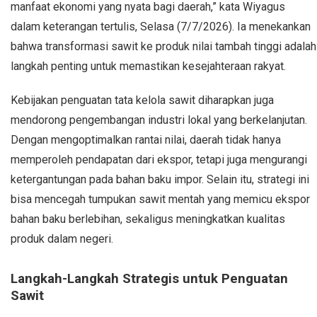
manfaat ekonomi yang nyata bagi daerah,” kata Wiyagus
dalam keterangan tertulis, Selasa (7/7/2026). Ia menekankan
bahwa transformasi sawit ke produk nilai tambah tinggi adalah
langkah penting untuk memastikan kesejahteraan rakyat.
Kebijakan penguatan tata kelola sawit diharapkan juga
mendorong pengembangan industri lokal yang berkelanjutan.
Dengan mengoptimalkan rantai nilai, daerah tidak hanya
memperoleh pendapatan dari ekspor, tetapi juga mengurangi
ketergantungan pada bahan baku impor. Selain itu, strategi ini
bisa mencegah tumpukan sawit mentah yang memicu ekspor
bahan baku berlebihan, sekaligus meningkatkan kualitas
produk dalam negeri.
Langkah-Langkah Strategis untuk Penguatan
Sawit