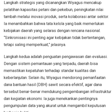
Langkah strategis yang dicanangkan Wiyagus mencakup
pelatihan kapasitas petani dan pekebun, peningkatan nilai
tambah melalui inovasi produk, serta kolaborasi antar sektor.
Ia menambahkan bahwa tata kelola yang baik memerlukan
kebijakan daerah yang selaras dengan rencana nasional.
“Sinkronisasi ini penting agar kebijakan tidak bertentangan,
tetapi saling memperkuat,” jelasnya.
Langkah kedua adalah penguatan pengawasan dan evaluasi.
Dengan sistem pemantauan yang terpadu, daerah bisa
memastikan kepatuhan terhadap standar kualitas dan
keberlanjutan. Selain itu, Wiyagus mendorong pemanfaatan
dana bantuan hasil (DBH) sawit secara efektif, agar dana
tersebut benar-benar mendukung pengembangan infrastruktur
dan kegiatan ekonomi. Ia juga menekankan pentingnya
pengumpulan data yang akurat untuk mengambil keputusan