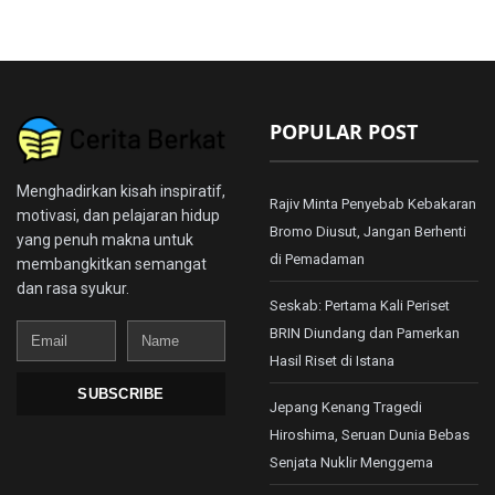
POPULAR POST
Menghadirkan kisah inspiratif,
Rajiv Minta Penyebab Kebakaran
motivasi, dan pelajaran hidup
Bromo Diusut, Jangan Berhenti
yang penuh makna untuk
di Pemadaman
membangkitkan semangat
dan rasa syukur.
Seskab: Pertama Kali Periset
Email
Name
BRIN Diundang dan Pamerkan
Hasil Riset di Istana
SUBSCRIBE
Jepang Kenang Tragedi
Hiroshima, Seruan Dunia Bebas
Senjata Nuklir Menggema