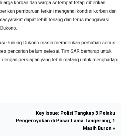
eluarga korban dan warga setempat tetap diberikan
berikan pembaruan terkini mengenai kondisi korban dan
masyarakat dapat lebih tenang dan terus mengawasi
 Dukono.
psi Gunung Dukono masih memerlukan perhatian serius.
es pencarian belum selesai. Tim SAR berharap untuk
 dengan persiapan yang lebih matang untuk menghadapi
Key Issue: Polisi Tangkap 3 Pelaku
Pengeroyokan di Pasar Lama Tangerang, 1
Masih Buron »