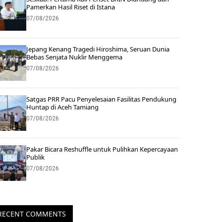
Pamerkan Hasil Riset di Istana
07/08/2026
Jepang Kenang Tragedi Hiroshima, Seruan Dunia
Bebas Senjata Nuklir Menggema
07/08/2026
Satgas PRR Pacu Penyelesaian Fasilitas Pendukung
Huntap di Aceh Tamiang
07/08/2026
Pakar Bicara Reshuffle untuk Pulihkan Kepercayaan
Publik
07/08/2026
RECENT COMMENTS