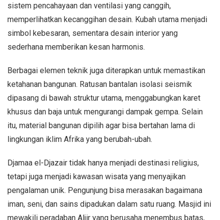
sistem pencahayaan dan ventilasi yang canggih,
memperlihatkan kecanggihan desain. Kubah utama menjadi
simbol kebesaran, sementara desain interior yang
sederhana memberikan kesan harmonis.
Berbagai elemen teknik juga diterapkan untuk memastikan
ketahanan bangunan. Ratusan bantalan isolasi seismik
dipasang di bawah struktur utama, menggabungkan karet
khusus dan baja untuk mengurangi dampak gempa. Selain
itu, material bangunan dipilih agar bisa bertahan lama di
lingkungan iklim Afrika yang berubah-ubah.
Djamaa el-Djazair tidak hanya menjadi destinasi religius,
tetapi juga menjadi kawasan wisata yang menyajikan
pengalaman unik. Pengunjung bisa merasakan bagaimana
iman, seni, dan sains dipadukan dalam satu ruang. Masjid ini
mewakili peradaban Aljir yang berusaha menembus batas,