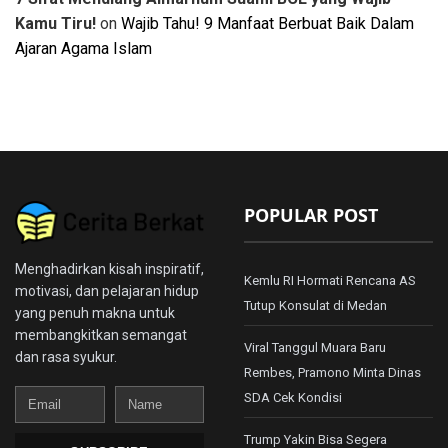
Kamu Tiru!
on
Wajib Tahu! 9 Manfaat Berbuat Baik Dalam
Ajaran Agama Islam
POPULAR POST
Menghadirkan kisah inspiratif,
Kemlu RI Hormati Rencana AS
motivasi, dan pelajaran hidup
Tutup Konsulat di Medan
yang penuh makna untuk
membangkitkan semangat
Viral Tanggul Muara Baru
dan rasa syukur.
Rembes, Pramono Minta Dinas
Email
Name
SDA Cek Kondisi
Trump Yakin Bisa Segera