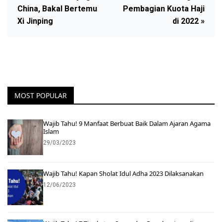
China, Bakal Bertemu
Pembagian Kuota Haji
Xi Jinping
di 2022 »
MOST POPULAR
Wajib Tahu! 9 Manfaat Berbuat Baik Dalam Ajaran Agama
Islam
29/03/2023
Wajib Tahu! Kapan Sholat Idul Adha 2023 Dilaksanakan
12/06/2023