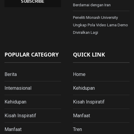
SUBSCRIBE
Berdamai dengan Iran
Peneliti Monash University
Ungkap Pola Video Lama Demo
Diviralkan Lagi
POPULAR CATEGORY
QUICK LINK
Berita
Home
Internasional
Kehidupan
Kehidupan
Kisah Inspiratif
Kisah Inspiratif
Manfaat
Manfaat
Tren