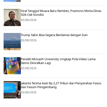
Viral Tanggul Muara Baru Rembes, Pramono Minta Dinas
SDA Cek Kondisi
05/08/2026
Trump Yakin Bisa Segera Berdamai dengan Iran
05/08/2026
Peneliti Monash University Ungkap Pola Video Lama
Demo Diviralkan Lagi
05/08/2026
Jakarta Terima Aset Rp 2,27 Triliun dari Penyerahan Fasos
dan Fasum Pengembang
05/08/2026