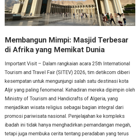
Membangun Mimpi: Masjid Terbesar
di Afrika yang Memikat Dunia
Important Visit – Dalam rangkaian acara 25th International
Tourism and Travel Fair (SITEV) 2026, tim detikcom diberi
kesempatan untuk mengunjungi salah satu destinasi kota
Aljir yang paling fenomenal. Kehadiran mereka dipimpin oleh
Ministry of Tourism and Handicrafts of Algeria, yang
menjadikan wisata religius sebagai bagian integral dari
promosi pariwisata nasional. Penjelajahan ke kompleks
ibadah ini tidak hanya menghadirkan pemandangan megah,
tetapi juga membuka cerita tentang peradaban yang terus