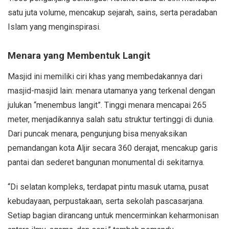
satu juta volume, mencakup sejarah, sains, serta peradaban
Islam yang menginspirasi.
Menara yang Membentuk Langit
Masjid ini memiliki ciri khas yang membedakannya dari
masjid-masjid lain: menara utamanya yang terkenal dengan
julukan “menembus langit”. Tinggi menara mencapai 265
meter, menjadikannya salah satu struktur tertinggi di dunia.
Dari puncak menara, pengunjung bisa menyaksikan
pemandangan kota Aljir secara 360 derajat, mencakup garis
pantai dan sederet bangunan monumental di sekitarnya.
“Di selatan kompleks, terdapat pintu masuk utama, pusat
kebudayaan, perpustakaan, serta sekolah pascasarjana.
Setiap bagian dirancang untuk mencerminkan keharmonisan