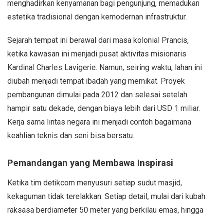
menghadirkan kenyamanan bagi pengunjung, memadukan
estetika tradisional dengan kemodernan infrastruktur.
Sejarah tempat ini berawal dari masa kolonial Prancis,
ketika kawasan ini menjadi pusat aktivitas misionaris
Kardinal Charles Lavigerie. Namun, seiring waktu, lahan ini
diubah menjadi tempat ibadah yang memikat. Proyek
pembangunan dimulai pada 2012 dan selesai setelah
hampir satu dekade, dengan biaya lebih dari USD 1 miliar.
Kerja sama lintas negara ini menjadi contoh bagaimana
keahlian teknis dan seni bisa bersatu.
Pemandangan yang Membawa Inspirasi
Ketika tim detikcom menyusuri setiap sudut masjid,
kekaguman tidak terelakkan. Setiap detail, mulai dari kubah
raksasa berdiameter 50 meter yang berkilau emas, hingga