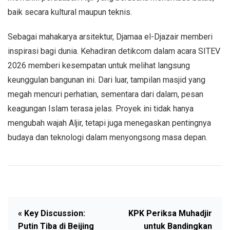
baik secara kultural maupun teknis.
Sebagai mahakarya arsitektur, Djamaa el-Djazair memberi
inspirasi bagi dunia. Kehadiran detikcom dalam acara SITEV
2026 memberi kesempatan untuk melihat langsung
keunggulan bangunan ini. Dari luar, tampilan masjid yang
megah mencuri perhatian, sementara dari dalam, pesan
keagungan Islam terasa jelas. Proyek ini tidak hanya
mengubah wajah Aljir, tetapi juga menegaskan pentingnya
budaya dan teknologi dalam menyongsong masa depan.
« Key Discussion:
KPK Periksa Muhadjir
Putin Tiba di Beijing
untuk Bandingkan