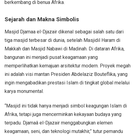
berkembang di benua Afrika.
Sejarah dan Makna Simbolis
Masjid Djamaa el-Djazair dikenal sebagai salah satu dari
tiga masjid terbesar di dunia, setelah Masjidil Haram di
Makkah dan Masjid Nabawi di Madinah. Di dataran Afrika,
bangunan ini menjadi pusat keagamaan yang
memperlihatkan kemajuan arsitektur modern. Proyek megah
ini adalah visi mantan Presiden Abdelaziz Bouteflika, yang
ingin mengabadikan prestasi Islam di tingkat global melalui
karya monumental.
“Masjid ini tidak hanya menjadi simbol keagungan Islam di
Afrika, tetapi juga mencerminkan kekayaan budaya yang
terpadu. Djamaâ el-Djazair menggabungkan elemen
keagamaan, seni, dan teknologi mutakhir,” tutur pemandu