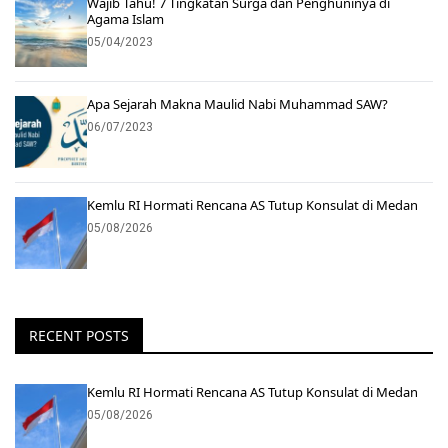
Wajib Tahu! 7 Tingkatan Surga dan Penghuninya di
Agama Islam
05/04/2023
Apa Sejarah Makna Maulid Nabi Muhammad SAW?
06/07/2023
Kemlu RI Hormati Rencana AS Tutup Konsulat di Medan
05/08/2026
RECENT POSTS
Kemlu RI Hormati Rencana AS Tutup Konsulat di Medan
05/08/2026