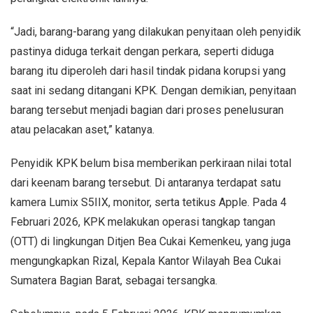
“Jadi, barang-barang yang dilakukan penyitaan oleh penyidik
pastinya diduga terkait dengan perkara, seperti diduga
barang itu diperoleh dari hasil tindak pidana korupsi yang
saat ini sedang ditangani KPK. Dengan demikian, penyitaan
barang tersebut menjadi bagian dari proses penelusuran
atau pelacakan aset,” katanya.
Penyidik KPK belum bisa memberikan perkiraan nilai total
dari keenam barang tersebut. Di antaranya terdapat satu
kamera Lumix S5IIX, monitor, serta tetikus Apple. Pada 4
Februari 2026, KPK melakukan operasi tangkap tangan
(OTT) di lingkungan Ditjen Bea Cukai Kemenkeu, yang juga
mengungkapkan Rizal, Kepala Kantor Wilayah Bea Cukai
Sumatera Bagian Barat, sebagai tersangka.