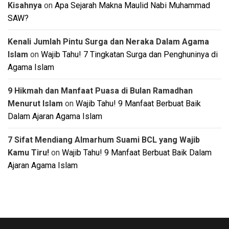
Kisahnya
on
Apa Sejarah Makna Maulid Nabi Muhammad
SAW?
Kenali Jumlah Pintu Surga dan Neraka Dalam Agama
Islam
on
Wajib Tahu! 7 Tingkatan Surga dan Penghuninya di
Agama Islam
9 Hikmah dan Manfaat Puasa di Bulan Ramadhan
Menurut Islam
on
Wajib Tahu! 9 Manfaat Berbuat Baik
Dalam Ajaran Agama Islam
7 Sifat Mendiang Almarhum Suami BCL yang Wajib
Kamu Tiru!
on
Wajib Tahu! 9 Manfaat Berbuat Baik Dalam
Ajaran Agama Islam