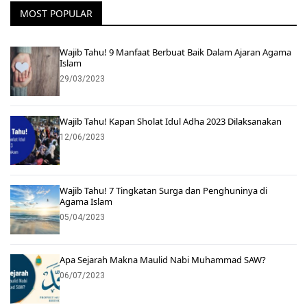
MOST POPULAR
Wajib Tahu! 9 Manfaat Berbuat Baik Dalam Ajaran Agama
Islam
29/03/2023
Wajib Tahu! Kapan Sholat Idul Adha 2023 Dilaksanakan
12/06/2023
Wajib Tahu! 7 Tingkatan Surga dan Penghuninya di
Agama Islam
05/04/2023
Apa Sejarah Makna Maulid Nabi Muhammad SAW?
06/07/2023