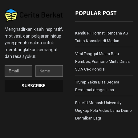
POPULAR POST
Menghadirkan kisah inspiratif,
Kemlu RI Hormati Rencana AS
motivasi, dan pelajaran hidup
Tutup Konsulat di Medan
yang penuh makna untuk
membangkitkan semangat
Viral Tanggul Muara Baru
dan rasa syukur.
Rembes, Pramono Minta Dinas
Email
Name
SDA Cek Kondisi
Trump Yakin Bisa Segera
SUBSCRIBE
Berdamai dengan Iran
Peneliti Monash University
Ungkap Pola Video Lama Demo
Diviralkan Lagi