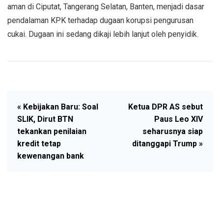
aman di Ciputat, Tangerang Selatan, Banten, menjadi dasar
pendalaman KPK terhadap dugaan korupsi pengurusan
cukai. Dugaan ini sedang dikaji lebih lanjut oleh penyidik.
« Kebijakan Baru: Soal
Ketua DPR AS sebut
SLIK, Dirut BTN
Paus Leo XIV
tekankan penilaian
seharusnya siap
kredit tetap
ditanggapi Trump »
kewenangan bank