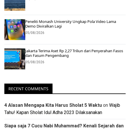
Peneliti Monash University Ungkap Pola Video Lama
Demo Diviralkan Lagi
05/08/2026
Jakarta Terima Aset Rp 2,27 Triliun dari Penyerahan Fasos
dan Fasum Pengembang
05/08/2026
RECENT COMMENTS
4 Alasan Mengapa Kita Harus Sholat 5 Waktu
on
Wajib
Tahu! Kapan Sholat Idul Adha 2023 Dilaksanakan
Siapa saja 7 Cucu Nabi Muhammad? Kenali Sejarah dan