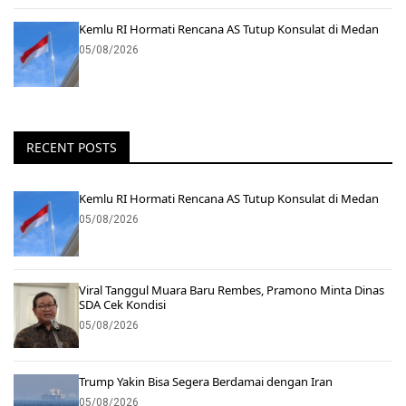
Kemlu RI Hormati Rencana AS Tutup Konsulat di Medan
05/08/2026
RECENT POSTS
Kemlu RI Hormati Rencana AS Tutup Konsulat di Medan
05/08/2026
Viral Tanggul Muara Baru Rembes, Pramono Minta Dinas
SDA Cek Kondisi
05/08/2026
Trump Yakin Bisa Segera Berdamai dengan Iran
05/08/2026