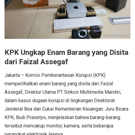
KPK Ungkap Enam Barang yang Disita
dari Faizal Assegaf
Jakarta – Komisi Pemberantasan Korupsi (KPK)
memperlihatkan enam barang yang disita dari Faizal
Assegaf, Direktur Utama PT Sinkos Multimedia Mandiri,
dalam kasus dugaan korupsi di lingkungan Direktorat
Jenderal Bea dan Cukai Kementerian Keuangan. Juru Bicara
KPK, Budi Prasetyo, menjelaskan bahwa barang-barang
tersebut mencakup monitor, kamera, serta beberapa
perangkat elektronik lainnya.