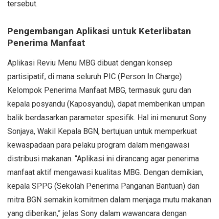
tersebut.
Pengembangan Aplikasi untuk Keterlibatan
Penerima Manfaat
Aplikasi Reviu Menu MBG dibuat dengan konsep
partisipatif, di mana seluruh PIC (Person In Charge)
Kelompok Penerima Manfaat MBG, termasuk guru dan
kepala posyandu (Kaposyandu), dapat memberikan umpan
balik berdasarkan parameter spesifik. Hal ini menurut Sony
Sonjaya, Wakil Kepala BGN, bertujuan untuk memperkuat
kewaspadaan para pelaku program dalam mengawasi
distribusi makanan. “Aplikasi ini dirancang agar penerima
manfaat aktif mengawasi kualitas MBG. Dengan demikian,
kepala SPPG (Sekolah Penerima Panganan Bantuan) dan
mitra BGN semakin komitmen dalam menjaga mutu makanan
yang diberikan,” jelas Sony dalam wawancara dengan