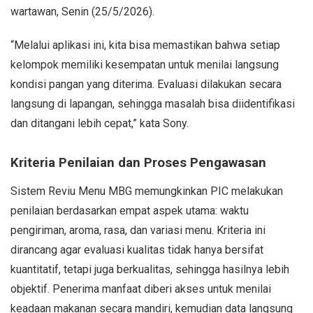
wartawan, Senin (25/5/2026).
“Melalui aplikasi ini, kita bisa memastikan bahwa setiap
kelompok memiliki kesempatan untuk menilai langsung
kondisi pangan yang diterima. Evaluasi dilakukan secara
langsung di lapangan, sehingga masalah bisa diidentifikasi
dan ditangani lebih cepat,” kata Sony.
Kriteria Penilaian dan Proses Pengawasan
Sistem Reviu Menu MBG memungkinkan PIC melakukan
penilaian berdasarkan empat aspek utama: waktu
pengiriman, aroma, rasa, dan variasi menu. Kriteria ini
dirancang agar evaluasi kualitas tidak hanya bersifat
kuantitatif, tetapi juga berkualitas, sehingga hasilnya lebih
objektif. Penerima manfaat diberi akses untuk menilai
keadaan makanan secara mandiri, kemudian data langsung