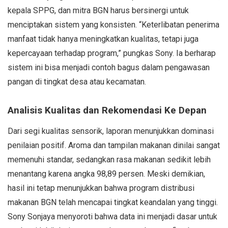
kepala SPPG, dan mitra BGN harus bersinergi untuk
menciptakan sistem yang konsisten. “Keterlibatan penerima
manfaat tidak hanya meningkatkan kualitas, tetapi juga
kepercayaan terhadap program,” pungkas Sony. Ia berharap
sistem ini bisa menjadi contoh bagus dalam pengawasan
pangan di tingkat desa atau kecamatan.
Analisis Kualitas dan Rekomendasi Ke Depan
Dari segi kualitas sensorik, laporan menunjukkan dominasi
penilaian positif. Aroma dan tampilan makanan dinilai sangat
memenuhi standar, sedangkan rasa makanan sedikit lebih
menantang karena angka 98,89 persen. Meski demikian,
hasil ini tetap menunjukkan bahwa program distribusi
makanan BGN telah mencapai tingkat keandalan yang tinggi.
Sony Sonjaya menyoroti bahwa data ini menjadi dasar untuk