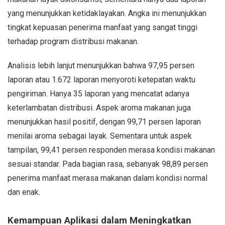
yang menunjukkan ketidaklayakan. Angka ini menunjukkan
tingkat kepuasan penerima manfaat yang sangat tinggi
terhadap program distribusi makanan.
Analisis lebih lanjut menunjukkan bahwa 97,95 persen
laporan atau 1.672 laporan menyoroti ketepatan waktu
pengiriman. Hanya 35 laporan yang mencatat adanya
keterlambatan distribusi. Aspek aroma makanan juga
menunjukkan hasil positif, dengan 99,71 persen laporan
menilai aroma sebagai layak. Sementara untuk aspek
tampilan, 99,41 persen responden merasa kondisi makanan
sesuai standar. Pada bagian rasa, sebanyak 98,89 persen
penerima manfaat merasa makanan dalam kondisi normal
dan enak.
Kemampuan Aplikasi dalam Meningkatkan