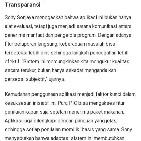
Transparansi
Sony Sonjaya menegaskan bahwa aplikasi ini bukan hanya
alat evaluasi, tetapi juga menjadi sarana komunikasi antara
penerima manfaat dan pengelola program. Dengan adanya
fitur pelaporan langsung, keberadaan masalah bisa
terdeteksi lebih dini, sehingga langkah pencegahan lebih
efektif. “Sistem ini memungkinkan kita mengukur kualitas
secara terukur, bukan hanya sekadar mengandalkan
persepsi subjektif,” ujarnya.
Kemudahan penggunaan aplikasi menjadi faktor kunci dalam
kesuksesan inisiatif ini. Para PIC bisa mengakses fitur
penilaian kapan saja setelah menerima paket makanan.
Aplikasi juga dilengkapi dengan panduan yang jelas,
sehingga setiap penilaian memiliki basis yang sama. Sony
menyebutkan bahwa adaptasi sistem ini membutuhkan