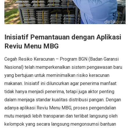
Inisiatif Pemantauan dengan Aplikasi
Reviu Menu MBG
Cegah Resiko Keracunan – Program BGN (Badan Garansi
Nasional) telah memperkenalkan sistem pengawasan baru
yang bertujuan untuk meminimalkan risiko keracunan
makanan. Inisiatif ini diluncurkan agar penerima manfaat
tidak hanya menjadi penerima, tetapi juga aktor penting
dalam menjaga standar kualitas distribusi pangan. Dengan
adanya aplikasi Reviu Menu MBG, proses pengendalian
mutu menjadi lebih transparan dan terlibat langsung oleh
kelompok yang secara langsung mengonsumsi bantuan