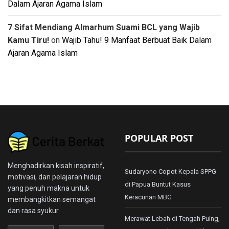
Dalam Ajaran Agama Islam
7 Sifat Mendiang Almarhum Suami BCL yang Wajib
Kamu Tiru!
on
Wajib Tahu! 9 Manfaat Berbuat Baik Dalam
Ajaran Agama Islam
POPULAR POST
Menghadirkan kisah inspiratif,
Sudaryono Copot Kepala SPPG
motivasi, dan pelajaran hidup
di Papua Buntut Kasus
yang penuh makna untuk
Keracunan MBG
membangkitkan semangat
dan rasa syukur.
Merawat Lebah di Tengah Puing,