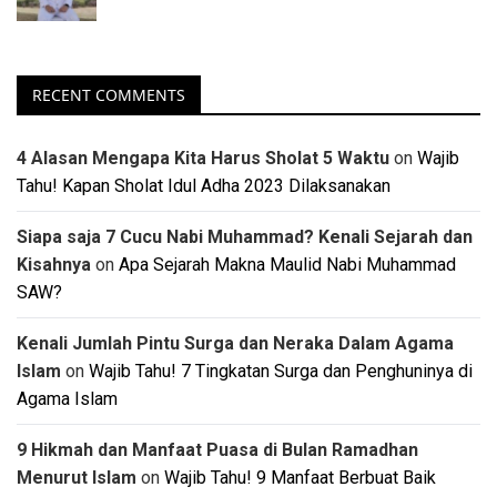
RECENT COMMENTS
4 Alasan Mengapa Kita Harus Sholat 5 Waktu
on
Wajib
Tahu! Kapan Sholat Idul Adha 2023 Dilaksanakan
Siapa saja 7 Cucu Nabi Muhammad? Kenali Sejarah dan
Kisahnya
on
Apa Sejarah Makna Maulid Nabi Muhammad
SAW?
Kenali Jumlah Pintu Surga dan Neraka Dalam Agama
Islam
on
Wajib Tahu! 7 Tingkatan Surga dan Penghuninya di
Agama Islam
9 Hikmah dan Manfaat Puasa di Bulan Ramadhan
Menurut Islam
on
Wajib Tahu! 9 Manfaat Berbuat Baik