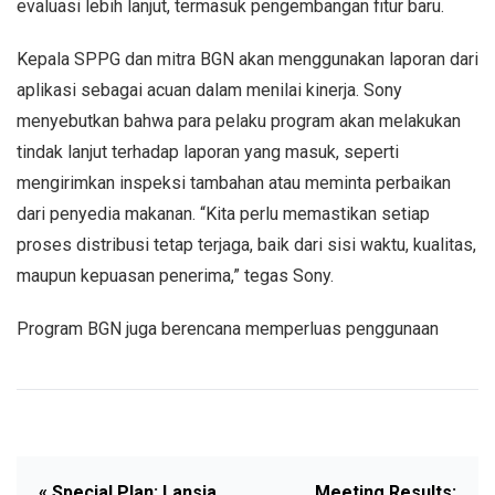
evaluasi lebih lanjut, termasuk pengembangan fitur baru.
Kepala SPPG dan mitra BGN akan menggunakan laporan dari
aplikasi sebagai acuan dalam menilai kinerja. Sony
menyebutkan bahwa para pelaku program akan melakukan
tindak lanjut terhadap laporan yang masuk, seperti
mengirimkan inspeksi tambahan atau meminta perbaikan
dari penyedia makanan. “Kita perlu memastikan setiap
proses distribusi tetap terjaga, baik dari sisi waktu, kualitas,
maupun kepuasan penerima,” tegas Sony.
Program BGN juga berencana memperluas penggunaan
« Special Plan: Lansia
Meeting Results: