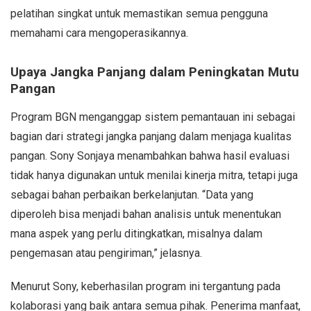
pelatihan singkat untuk memastikan semua pengguna
memahami cara mengoperasikannya.
Upaya Jangka Panjang dalam Peningkatan Mutu
Pangan
Program BGN menganggap sistem pemantauan ini sebagai
bagian dari strategi jangka panjang dalam menjaga kualitas
pangan. Sony Sonjaya menambahkan bahwa hasil evaluasi
tidak hanya digunakan untuk menilai kinerja mitra, tetapi juga
sebagai bahan perbaikan berkelanjutan. “Data yang
diperoleh bisa menjadi bahan analisis untuk menentukan
mana aspek yang perlu ditingkatkan, misalnya dalam
pengemasan atau pengiriman,” jelasnya.
Menurut Sony, keberhasilan program ini tergantung pada
kolaborasi yang baik antara semua pihak. Penerima manfaat,