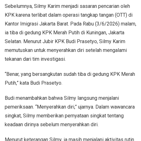
Sebelumnya, Silmy Karim menjadi sasaran pencarian oleh
KPK karena terlibat dalam operasi tangkap tangan (OTT) di
Kantor Imigrasi Jakarta Barat. Pada Rabu (3/6/2026) malam,
ia tiba di gedung KPK Merah Putih di Kuningan, Jakarta
Selatan. Menurut Jubir KPK Budi Prasetyo, Silmy Karim
memutuskan untuk menyerahkan diri setelah mengalami
tekanan dari tim investigasi.
“Benar, yang bersangkutan sudah tiba di gedung KPK Merah
Putih,” kata Budi Prasetyo.
Budi menambahkan bahwa Silmy langsung menjalani
pemeriksaan. “Menyerahkan diri,” ujarnya. Dalam wawancara
singkat, Silmy memberikan pernyataan singkat tentang
keadaan dirinya sebelum menyerahkan diri.
Menurut keterangan Silmy, ia masih menjalani aktivitas rutin