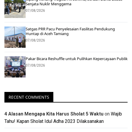
Senjata Nuklir Menggema
07/08/2026
Satgas PRR Pacu Penyelesaian Fasilitas Pendukung
Huntap di Aceh Tamiang
07/08/2026
Pakar Bicara Reshuffle untuk Pulihkan Kepercayaan Publik
07/08/2026
RECENT COMMENTS
4 Alasan Mengapa Kita Harus Sholat 5 Waktu
on
Wajib
Tahu! Kapan Sholat Idul Adha 2023 Dilaksanakan