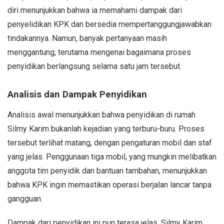
diri menunjukkan bahwa ia memahami dampak dari
penyelidikan KPK dan bersedia mempertanggungjawabkan
tindakannya. Namun, banyak pertanyaan masih
menggantung, terutama mengenai bagaimana proses
penyidikan berlangsung selama satu jam tersebut.
Analisis dan Dampak Penyidikan
Analisis awal menunjukkan bahwa penyidikan di rumah
Silmy Karim bukanlah kejadian yang terburu-buru. Proses
tersebut terlihat matang, dengan pengaturan mobil dan staf
yang jelas. Penggunaan tiga mobil, yang mungkin melibatkan
anggota tim penyidik dan bantuan tambahan, menunjukkan
bahwa KPK ingin memastikan operasi berjalan lancar tanpa
gangguan.
Dampak dari penyidikan ini pun terasa jelas. Silmy Karim,