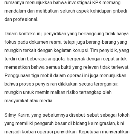
rumahnya menunjukkan bahwa investigasi KPK memang
mendalam dan melibatkan seluruh aspek kehidupan pribadi
dan profesional.
Dalam konteks ini, penyidikan yang berlangsung tidak hanya
fokus pada dokumen resmi, tetapi juga barang-barang yang
mungkin terkait dengan kegiatan korupsi. Tim penyidik, yang
terdiri dari beberapa anggota, bergerak dengan cepat untuk
memastikan bahwa semua bukti yang relevan tidak terlewat.
Penggunaan tiga mobil dalam operasi ini juga menunjukkan
bahwa proses penyisiran dilakukan secara terorganisir,
mungkin untuk meminimalkan risiko tertangkap oleh
masyarakat atau media.
Silmy Karim, yang sebelumnya disebut-sebut sebagai tokoh
yang memiliki pengaruh besar di bidang keimigrasian, kini
menjadi korban operasi penyidikan. Keputusan menyerahkan