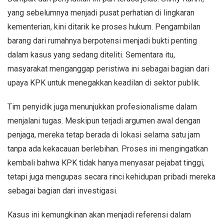
yang sebelumnya menjadi pusat perhatian di lingkaran
kementerian, kini ditarik ke proses hukum. Pengambilan
barang dari rumahnya berpotensi menjadi bukti penting
dalam kasus yang sedang diteliti. Sementara itu,
masyarakat menganggap peristiwa ini sebagai bagian dari
upaya KPK untuk menegakkan keadilan di sektor publik.
Tim penyidik juga menunjukkan profesionalisme dalam
menjalani tugas. Meskipun terjadi argumen awal dengan
penjaga, mereka tetap berada di lokasi selama satu jam
tanpa ada kekacauan berlebihan. Proses ini mengingatkan
kembali bahwa KPK tidak hanya menyasar pejabat tinggi,
tetapi juga mengupas secara rinci kehidupan pribadi mereka
sebagai bagian dari investigasi.
Kasus ini kemungkinan akan menjadi referensi dalam