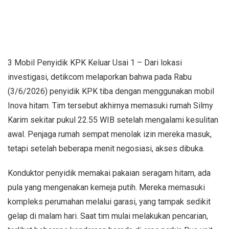
3 Mobil Penyidik KPK Keluar Usai 1 – Dari lokasi
investigasi, detikcom melaporkan bahwa pada Rabu
(3/6/2026) penyidik KPK tiba dengan menggunakan mobil
Inova hitam. Tim tersebut akhirnya memasuki rumah Silmy
Karim sekitar pukul 22.55 WIB setelah mengalami kesulitan
awal. Penjaga rumah sempat menolak izin mereka masuk,
tetapi setelah beberapa menit negosiasi, akses dibuka.
Konduktor penyidik memakai pakaian seragam hitam, ada
pula yang mengenakan kemeja putih. Mereka memasuki
kompleks perumahan melalui garasi, yang tampak sedikit
gelap di malam hari. Saat tim mulai melakukan pencarian,