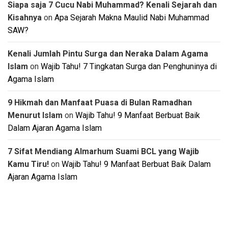
Siapa saja 7 Cucu Nabi Muhammad? Kenali Sejarah dan
Kisahnya
on
Apa Sejarah Makna Maulid Nabi Muhammad
SAW?
Kenali Jumlah Pintu Surga dan Neraka Dalam Agama
Islam
on
Wajib Tahu! 7 Tingkatan Surga dan Penghuninya di
Agama Islam
9 Hikmah dan Manfaat Puasa di Bulan Ramadhan
Menurut Islam
on
Wajib Tahu! 9 Manfaat Berbuat Baik
Dalam Ajaran Agama Islam
7 Sifat Mendiang Almarhum Suami BCL yang Wajib
Kamu Tiru!
on
Wajib Tahu! 9 Manfaat Berbuat Baik Dalam
Ajaran Agama Islam