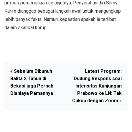
proses pemeriksaan selanjutnya. Penyerahan diri Silmy
Karim dianggap sebagai langkah awal untuk mengungkap
lebih banyak fakta. Namun, kepastian apakah ia terlibat
dalam skandal korup
« Sebelum Dibunuh –
Latest Program:
Balita 2 Tahun di
Dudung Respons soal
Bekasi juga Pernah
Intensitas Kunjungan
Dianiaya Pamannya
Prabowo ke LN: Tak
Cukup dengan Zoom »