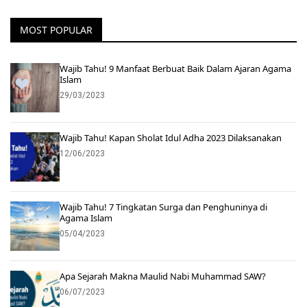
MOST POPULAR
Wajib Tahu! 9 Manfaat Berbuat Baik Dalam Ajaran Agama
Islam
29/03/2023
Wajib Tahu! Kapan Sholat Idul Adha 2023 Dilaksanakan
12/06/2023
Wajib Tahu! 7 Tingkatan Surga dan Penghuninya di
Agama Islam
05/04/2023
Apa Sejarah Makna Maulid Nabi Muhammad SAW?
06/07/2023