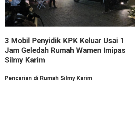
3 Mobil Penyidik KPK Keluar Usai 1
Jam Geledah Rumah Wamen Imipas
Silmy Karim
Pencarian di Rumah Silmy Karim