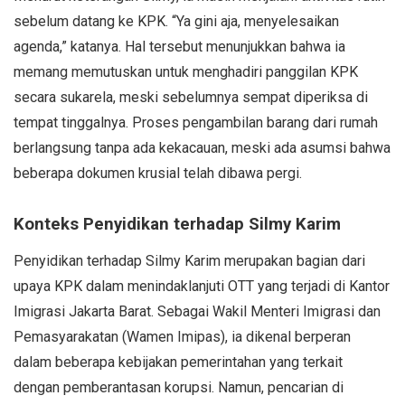
sebelum datang ke KPK. “Ya gini aja, menyelesaikan
agenda,” katanya. Hal tersebut menunjukkan bahwa ia
memang memutuskan untuk menghadiri panggilan KPK
secara sukarela, meski sebelumnya sempat diperiksa di
tempat tinggalnya. Proses pengambilan barang dari rumah
berlangsung tanpa ada kekacauan, meski ada asumsi bahwa
beberapa dokumen krusial telah dibawa pergi.
Konteks Penyidikan terhadap Silmy Karim
Penyidikan terhadap Silmy Karim merupakan bagian dari
upaya KPK dalam menindaklanjuti OTT yang terjadi di Kantor
Imigrasi Jakarta Barat. Sebagai Wakil Menteri Imigrasi dan
Pemasyarakatan (Wamen Imipas), ia dikenal berperan
dalam beberapa kebijakan pemerintahan yang terkait
dengan pemberantasan korupsi. Namun, pencarian di