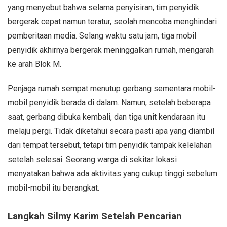
yang menyebut bahwa selama penyisiran, tim penyidik
bergerak cepat namun teratur, seolah mencoba menghindari
pemberitaan media. Selang waktu satu jam, tiga mobil
penyidik akhirnya bergerak meninggalkan rumah, mengarah
ke arah Blok M.
Penjaga rumah sempat menutup gerbang sementara mobil-
mobil penyidik berada di dalam. Namun, setelah beberapa
saat, gerbang dibuka kembali, dan tiga unit kendaraan itu
melaju pergi. Tidak diketahui secara pasti apa yang diambil
dari tempat tersebut, tetapi tim penyidik tampak kelelahan
setelah selesai. Seorang warga di sekitar lokasi
menyatakan bahwa ada aktivitas yang cukup tinggi sebelum
mobil-mobil itu berangkat.
Langkah Silmy Karim Setelah Pencarian