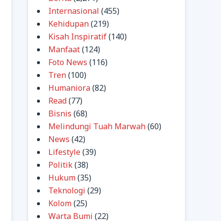
Internasional
(455)
Kehidupan
(219)
Kisah Inspiratif
(140)
Manfaat
(124)
Foto News
(116)
Tren
(100)
Humaniora
(82)
Read
(77)
Bisnis
(68)
Melindungi Tuah Marwah
(60)
News
(42)
Lifestyle
(39)
Politik
(38)
Hukum
(35)
Teknologi
(29)
Kolom
(25)
Warta Bumi
(22)