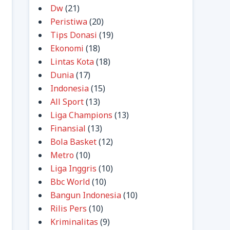
Dw
(21)
Peristiwa
(20)
Tips Donasi
(19)
Ekonomi
(18)
Lintas Kota
(18)
Dunia
(17)
Indonesia
(15)
All Sport
(13)
Liga Champions
(13)
Finansial
(13)
Bola Basket
(12)
Metro
(10)
Liga Inggris
(10)
Bbc World
(10)
Bangun Indonesia
(10)
Rilis Pers
(10)
Kriminalitas
(9)