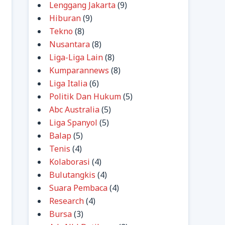
Lenggang Jakarta
(9)
Hiburan
(9)
Tekno
(8)
Nusantara
(8)
Liga-Liga Lain
(8)
Kumparannews
(8)
Liga Italia
(6)
Politik Dan Hukum
(5)
Abc Australia
(5)
Liga Spanyol
(5)
Balap
(5)
Tenis
(4)
Kolaborasi
(4)
Bulutangkis
(4)
Suara Pembaca
(4)
Research
(4)
Bursa
(3)