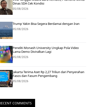
Dinas SDA Cek Kondisi
05/08/2026
Trump Yakin Bisa Segera Berdamai dengan Iran
05/08/2026
Peneliti Monash University Ungkap Pola Video
Lama Demo Diviralkan Lagi
05/08/2026
Jakarta Terima Aset Rp 2,27 Triliun dari Penyerahan
Fasos dan Fasum Pengembang
05/08/2026
RECENT COMMENTS