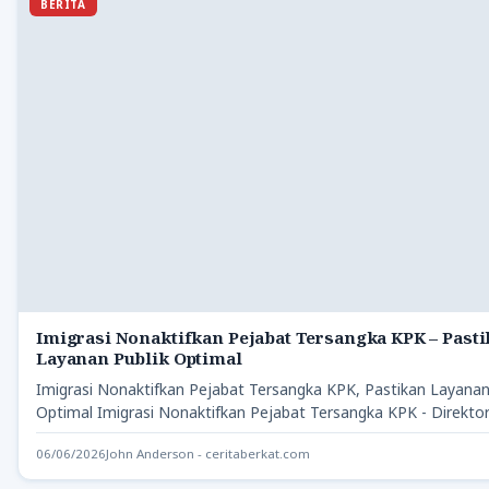
BERITA
Imigrasi Nonaktifkan Pejabat Tersangka KPK – Past
Layanan Publik Optimal
Imigrasi Nonaktifkan Pejabat Tersangka KPK, Pastikan Layanan
Optimal Imigrasi Nonaktifkan Pejabat Tersangka KPK - Direktor
(Ditjen)…
06/06/2026
John Anderson - ceritaberkat.com