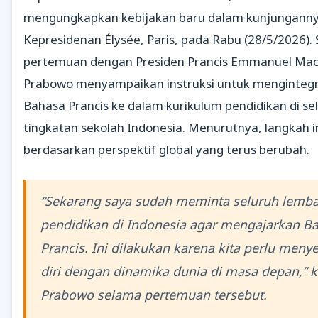
mengungkapkan kebijakan baru dalam kunjunganny
Kepresidenan Élysée, Paris, pada Rabu (28/5/2026).
pertemuan dengan Presiden Prancis Emmanuel Mac
Prabowo menyampaikan instruksi untuk menginteg
Bahasa Prancis ke dalam kurikulum pendidikan di se
tingkatan sekolah Indonesia. Menurutnya, langkah in
berdasarkan perspektif global yang terus berubah.
“Sekarang saya sudah meminta seluruh lemb
pendidikan di Indonesia agar mengajarkan B
Prancis. Ini dilakukan karena kita perlu meny
diri dengan dinamika dunia di masa depan,” k
Prabowo selama pertemuan tersebut.