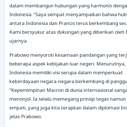
dalam membangun hubungan yang harmonis deng
Indonesia. “Saya sempat menyampaikan bahwa hu
antara Indonesia dan Prancis terus berkembang seca
Kami bersyukur atas dukungan yang diberikan oleh 
ujarnya.
Prabowo menyoroti kesamaan pandangan yang terj
beberapa aspek kebijakan luar negeri. Menurutnya, 
Indonesia memiliki visi serupa dalam memperkuat
keberdayaan negara-negara berkembang di panggun
“Kepemimpinan Macron di dunia internasional sang
menonjol. Ia selalu memegang prinsip tegas namun
empati, yang juga kita terapkan dalam diplomasi In
jelas Prabowo.