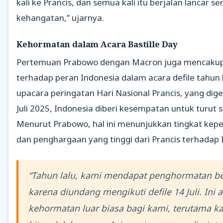
kali ke Prancis, dan semua kali itu berjalan lancar s
kehangatan,” ujarnya.
Kehormatan dalam Acara Bastille Day
Pertemuan Prabowo dengan Macron juga mencakup 
terhadap peran Indonesia dalam acara defile tahun 
upacara peringatan Hari Nasional Prancis, yang dige
Juli 2025, Indonesia diberi kesempatan untuk turut s
Menurut Prabowo, hal ini menunjukkan tingkat kep
dan penghargaan yang tinggi dari Prancis terhadap 
“Tahun lalu, kami mendapat penghormatan b
karena diundang mengikuti defile 14 Juli. Ini 
kehormatan luar biasa bagi kami, terutama k