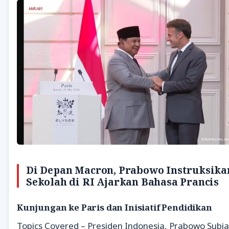
Di Depan Macron, Prabowo Instruksika
Sekolah di RI Ajarkan Bahasa Prancis
Kunjungan ke Paris dan Inisiatif Pendidikan
Topics Covered – Presiden Indonesia, Prabowo Subia