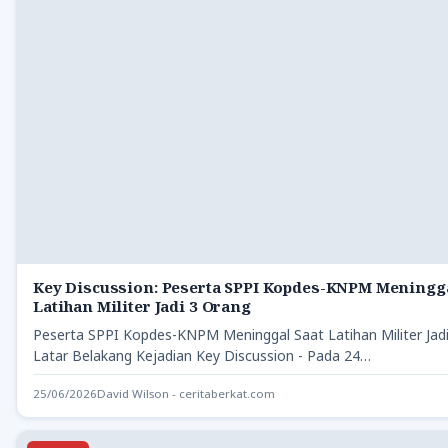
Key Discussion: Peserta SPPI Kopdes-KNPM Meningga
Latihan Militer Jadi 3 Orang
Peserta SPPI Kopdes-KNPM Meninggal Saat Latihan Militer Jad
Latar Belakang Kejadian Key Discussion - Pada 24…
25/06/2026
David Wilson - ceritaberkat.com