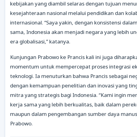
kebijakan yang diambil selaras dengan tujuan me
kesejahteraan nasional melalui pendidikan dan kola
internasional. “Saya yakin, dengan konsistensi dalam
sama, Indonesia akan menjadi negara yang lebih u
era globalisasi,” katanya.
Kunjungan Prabowo ke Prancis kali ini juga diharap
momentum untuk mempercepat proses integrasi e
teknologi. Ia menuturkan bahwa Prancis sebagai ne
dengan kemampuan penelitian dan inovasi yang ting
mitra yang strategis bagi Indonesia. “Kami ingin 
kerja sama yang lebih berkualitas, baik dalam per
maupun dalam pengembangan sumber daya manusi
Prabowo.