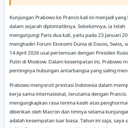
Kunjungan Prabowo ke Prancis kali ini menjadi yang 
dalam sejarah diplomatiknya. Sebelumnya, ia telah
mengunjungi Paris dua kali, yaitu pada 23 Januari 2
menghadiri Forum Ekonomi Dunia di Davos, Swiss, s
14 April 2026 usai pertemuan dengan Presiden Rusia
Putin di Moskow. Dalam kesempatan ini, Prabowo 
pentingnya hubungan antarbangsa yang saling men
Prabowo menyoroti prestasi Indonesia dalam mem
kerja sama internasional, terutama dengan Prancis.
mengungkapkan rasa terima kasih atas penghorma
diberikan oleh Macron dan timnya selama kunjungan i
adalah kesempatan luar biasa. Tahun ini saja, saya 