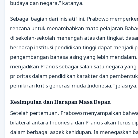
budaya dan negara,” katanya.
Sebagai bagian dari inisiatif ini, Prabowo memperk
rencana untuk menambahkan mata pelajaran Bahas
di sekolah-sekolah menengah atas dan tingkat dasar.
berharap institusi pendidikan tinggi dapat menjadi 
pengembangan bahasa asing yang lebih mendalam. 
menjadikan Prancis sebagai salah satu negara yang
prioritas dalam pendidikan karakter dan pembentu
pemikiran kritis generasi muda Indonesia,” jelasnya.
Kesimpulan dan Harapan Masa Depan
Setelah pertemuan, Prabowo menyampaikan bahw
bilateral antara Indonesia dan Prancis akan terus d
dalam berbagai aspek kehidupan. Ia menegaskan 