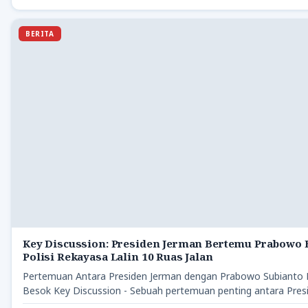
BERITA
Key Discussion: Presiden Jerman Bertemu Prabowo 
Polisi Rekayasa Lalin 10 Ruas Jalan
Pertemuan Antara Presiden Jerman dengan Prabowo Subianto 
Besok Key Discussion - Sebuah pertemuan penting antara Pres
Republik…