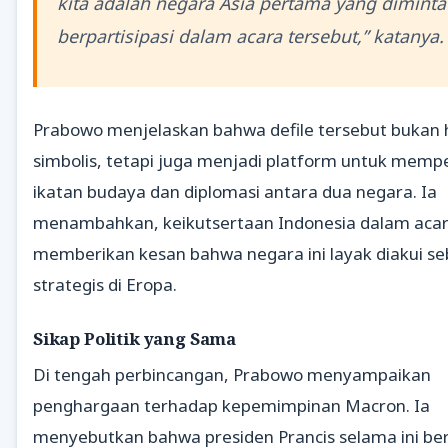
kita adalah negara Asia pertama yang diminta
berpartisipasi dalam acara tersebut,” katanya.
Prabowo menjelaskan bahwa defile tersebut bukan
simbolis, tetapi juga menjadi platform untuk memp
ikatan budaya dan diplomasi antara dua negara. Ia
menambahkan, keikutsertaan Indonesia dalam acar
memberikan kesan bahwa negara ini layak diakui se
strategis di Eropa.
Sikap Politik yang Sama
Di tengah perbincangan, Prabowo menyampaikan
penghargaan terhadap kepemimpinan Macron. Ia
menyebutkan bahwa presiden Prancis selama ini ber