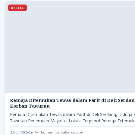
BERITA
Remaja Ditemukan Tewas dalam Parit di Deli Serdan
Korban Tawuran
Remaja Ditemukan Tewas dalam Parit di Deli Serdang, Diduga 
Tawuran Penemuan Mayat di Lokasi Terpencil Remaja Ditemu
23/06/2026
Emily Thomas - ceritaberkat.com