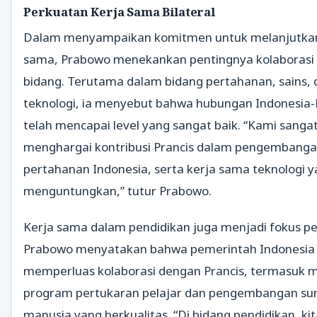
Perkuatan Kerja Sama Bilateral
Dalam menyampaikan komitmen untuk melanjutkan
sama, Prabowo menekankan pentingnya kolaborasi 
bidang. Terutama dalam bidang pertahanan, sains, 
teknologi, ia menyebut bahwa hubungan Indonesia-
telah mencapai level yang sangat baik. “Kami sanga
menghargai kontribusi Prancis dalam pengembang
pertahanan Indonesia, serta kerja sama teknologi y
menguntungkan,” tutur Prabowo.
Kerja sama dalam pendidikan juga menjadi fokus 
Prabowo menyatakan bahwa pemerintah Indonesia 
memperluas kolaborasi dengan Prancis, termasuk m
program pertukaran pelajar dan pengembangan su
manusia yang berkualitas. “Di bidang pendidikan, kit