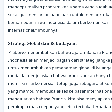
mengoptimalkan program kerja sama yang sudah a
sekaligus mencari peluang baru untuk meningkatka
kemampuan siswa Indonesia dalam berkomunikasi
internasional,” imbuhnya.
Strategi Global dan Kebudayaan
Prabowo menambahkan bahwa ajaran Bahasa Pranci
Indonesia akan menjadi bagian dari strategi jangka
untuk menumbuhkan pemahaman global di kalanga
muda. Ia menjelaskan bahwa prancis bukan hanya 
memiliki nilai komersial, tetapi juga sebagai alat ko
yang mampu membuka akses ke pasar internasiona
mengajarkan bahasa Prancis, kita bisa menyiapkan 
pemimpin masa depan yang lebih terbuka terhadap