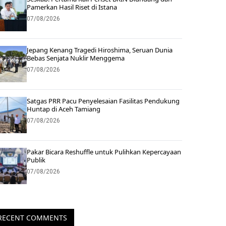
Pamerkan Hasil Riset di Istana
07/08/2026
Jepang Kenang Tragedi Hiroshima, Seruan Dunia
Bebas Senjata Nuklir Menggema
07/08/2026
Satgas PRR Pacu Penyelesaian Fasilitas Pendukung
Huntap di Aceh Tamiang
07/08/2026
Pakar Bicara Reshuffle untuk Pulihkan Kepercayaan
Publik
07/08/2026
RECENT COMMENTS