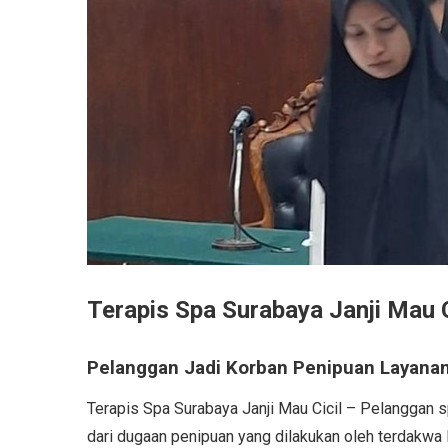
Terapis Spa Surabaya Janji Mau C
Pelanggan Jadi Korban Penipuan Layana
Terapis Spa Surabaya Janji Mau Cicil – Pelanggan 
dari dugaan penipuan yang dilakukan oleh terdakwa 