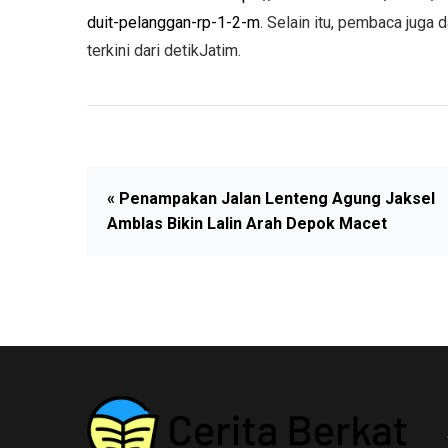
duit-pelanggan-rp-1-2-m
. Selain itu, pembaca juga
terkini dari detikJatim.
« Penampakan Jalan Lenteng Agung Jaksel
Amblas Bikin Lalin Arah Depok Macet