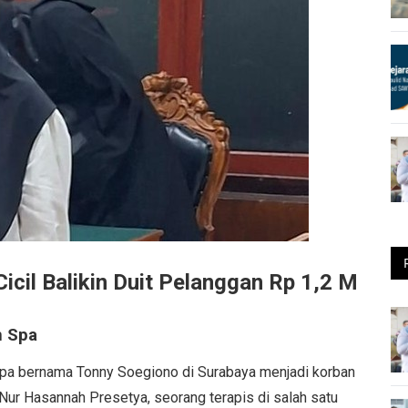
icil Balikin Duit Pelanggan Rp 1,2 M
n Spa
spa bernama Tonny Soegiono di Surabaya menjadi korban
Nur Hasannah Presetya, seorang terapis di salah satu