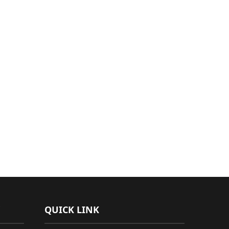
QUICK LINK