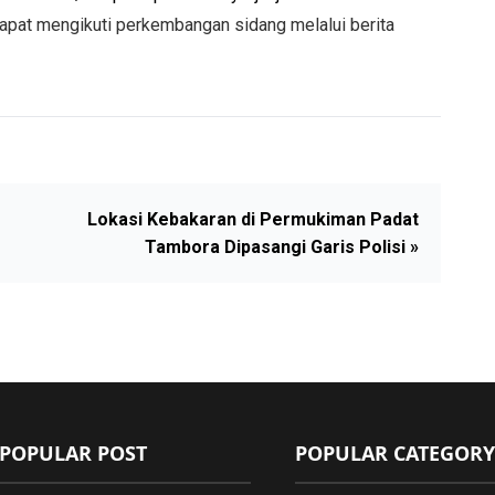
 dapat mengikuti perkembangan sidang melalui berita
Lokasi Kebakaran di Permukiman Padat
Tambora Dipasangi Garis Polisi »
POPULAR POST
POPULAR CATEGORY