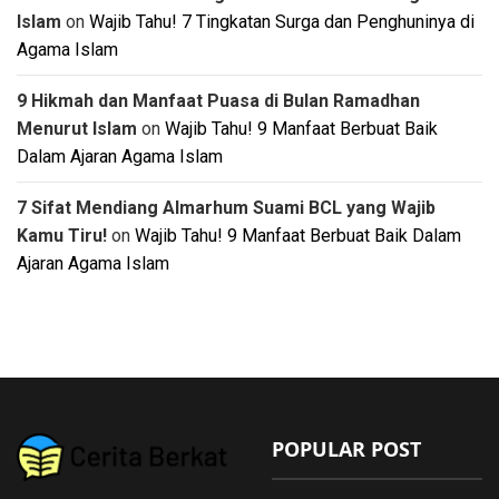
Islam
on
Wajib Tahu! 7 Tingkatan Surga dan Penghuninya di
Agama Islam
9 Hikmah dan Manfaat Puasa di Bulan Ramadhan
Menurut Islam
on
Wajib Tahu! 9 Manfaat Berbuat Baik
Dalam Ajaran Agama Islam
7 Sifat Mendiang Almarhum Suami BCL yang Wajib
Kamu Tiru!
on
Wajib Tahu! 9 Manfaat Berbuat Baik Dalam
Ajaran Agama Islam
POPULAR POST