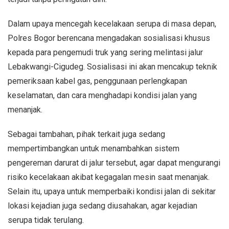
Dalam upaya mencegah kecelakaan serupa di masa depan,
Polres Bogor berencana mengadakan sosialisasi khusus
kepada para pengemudi truk yang sering melintasi jalur
Lebakwangi-Cigudeg. Sosialisasi ini akan mencakup teknik
pemeriksaan kabel gas, penggunaan perlengkapan
keselamatan, dan cara menghadapi kondisi jalan yang
menanjak.
Sebagai tambahan, pihak terkait juga sedang
mempertimbangkan untuk menambahkan sistem
pengereman darurat di jalur tersebut, agar dapat mengurangi
risiko kecelakaan akibat kegagalan mesin saat menanjak.
Selain itu, upaya untuk memperbaiki kondisi jalan di sekitar
lokasi kejadian juga sedang diusahakan, agar kejadian
serupa tidak terulang.