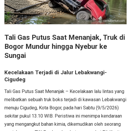
Tali Gas Putus Saat Menanjak, Truk di
Bogor Mundur hingga Nyebur ke
Sungai
Kecelakaan Terjadi di Jalur Lebakwangi-
Cigudeg
Tali Gas Putus Saat Menanjak – Kecelakaan lalu lintas yang
melibatkan sebuah truk boks terjadi di kawasan Lebakwangi
menuju Cigudeg, Kota Bogor, pada hari Sabtu (9/5/2026)
sekitar pukul 13.10 WIB. Peristiwa ini menimpa kendaraan
yang mengangkut bahan kimia, dikemudikan oleh seorang