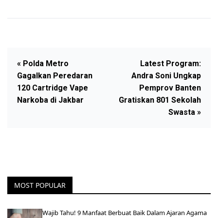
« Polda Metro
Latest Program:
Gagalkan Peredaran
Andra Soni Ungkap
120 Cartridge Vape
Pemprov Banten
Narkoba di Jakbar
Gratiskan 801 Sekolah
Swasta »
MOST POPULAR
Wajib Tahu! 9 Manfaat Berbuat Baik Dalam Ajaran Agama