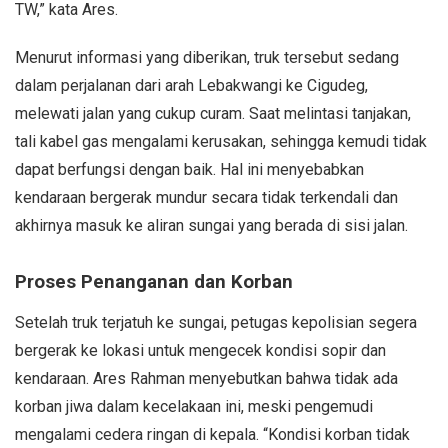
TW,” kata Ares.
Menurut informasi yang diberikan, truk tersebut sedang
dalam perjalanan dari arah Lebakwangi ke Cigudeg,
melewati jalan yang cukup curam. Saat melintasi tanjakan,
tali kabel gas mengalami kerusakan, sehingga kemudi tidak
dapat berfungsi dengan baik. Hal ini menyebabkan
kendaraan bergerak mundur secara tidak terkendali dan
akhirnya masuk ke aliran sungai yang berada di sisi jalan.
Proses Penanganan dan Korban
Setelah truk terjatuh ke sungai, petugas kepolisian segera
bergerak ke lokasi untuk mengecek kondisi sopir dan
kendaraan. Ares Rahman menyebutkan bahwa tidak ada
korban jiwa dalam kecelakaan ini, meski pengemudi
mengalami cedera ringan di kepala. “Kondisi korban tidak