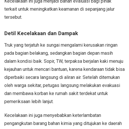
Kecelakaan ini juga menjadi bahan evaluasi bagi pihak
terkait untuk meningkatkan keamanan di sepanjang jalur
tersebut.
Detil Kecelakaan dan Dampak
Truk yang terjatuh ke sungai mengalami kerusakan ringan
pada bagian belakang, sedangkan bagian depan masih
dalam kondisi baik. Sopir, TW, terpaksa berjalan kaki menuju
kejauhan untuk mencari bantuan, karena kendaraan tidak bisa
diperbaiki secara langsung di aliran air. Setelah ditemukan
oleh warga sekitar, petugas langsung melakukan evakuasi
dan membawa korban ke rumah sakit terdekat untuk
pemeriksaan lebih lanjut.
Kecelakaan ini juga menyebabkan keterlambatan
pengangkutan barang bahan kimia yang ditujukan ke daerah