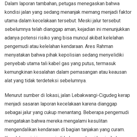
Dalam laporan tambahan, petugas menegaskan bahwa
kondisi jalan yang sedang menanjak memang menjadi faktor
utama dalam kecelakaan tersebut. Meski jalur tersebut
sebelumnya telah dianggap aman, kejadian ini menunjukkan
adanya potensi risiko yang bisa muncul akibat kelelahan
pengemudi atau kelelahan kendaraan. Ares Rahman
menyatakan bahwa pihak kepolisian sedang menyelidiki
penyebab utama tali kabel gas yang putus, termasuk
kemungkinan kesalahan dalam pemasangan atau keausan
alat yang tidak terdeteksi sebelumnya.
Menurut sumber di lokasi, jalan Lebakwangi-Cigudeg kerap
menjadi sasaran laporan kecelakaan karena dianggap
sebagai jalur yang cukup menantang. Beberapa pengemudi
mengatakan bahwa mereka mengalami kesulitan
mengendalikan kendaraan di bagian tanjakan yang curam.