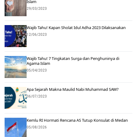
Islam
29/03/2023
Wajib Tahu! Kapan Sholat Idul Adha 2023 Dilaksanakan
12/06/2023
Wajib Tahu! 7 Tingkatan Surga dan Penghuninya di
Agama Islam
05/04/2023
Apa Sejarah Makna Maulid Nabi Muhammad SAW?
06/07/2023
Kemlu RI Hormati Rencana AS Tutup Konsulat di Medan
05/08/2026