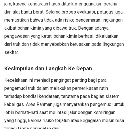
jam, karena kendaraan harus ditarik menggunakan perahu
dan alat bantu berat. Selama proses evakuasi, petugas juga
memastikan bahwa tidak ada risiko pencemaran lingkungan
akibat bahan kimia yang dibawa truk. Dengan adanya
pengawasan yang ketat, bahan kimia berhasil dikeluarkan
dari truk dan tidak menyebabkan kerusakan pada lingkungan
sekitar.
Kesimpulan dan Langkah Ke Depan
Kecelakaan ini menjadi pengingat penting bagi para
pengemudi truk dalam melakukan pemeriksaan rutin
terhadap kondisi kendaraan, terutama pada bagian sistem
kabel gas. Ares Rahman juga menyarankan pengemudi untuk
lebih berhati-hati saat melintasi jalur dengan kemiringan
yang tinggi, karena risiko terjatuh atau kegagalan mesin bisa
terjadi tanpa peringatan dini.