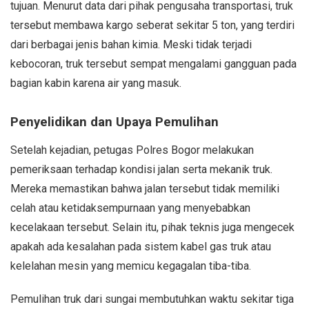
tujuan. Menurut data dari pihak pengusaha transportasi, truk
tersebut membawa kargo seberat sekitar 5 ton, yang terdiri
dari berbagai jenis bahan kimia. Meski tidak terjadi
kebocoran, truk tersebut sempat mengalami gangguan pada
bagian kabin karena air yang masuk.
Penyelidikan dan Upaya Pemulihan
Setelah kejadian, petugas Polres Bogor melakukan
pemeriksaan terhadap kondisi jalan serta mekanik truk.
Mereka memastikan bahwa jalan tersebut tidak memiliki
celah atau ketidaksempurnaan yang menyebabkan
kecelakaan tersebut. Selain itu, pihak teknis juga mengecek
apakah ada kesalahan pada sistem kabel gas truk atau
kelelahan mesin yang memicu kegagalan tiba-tiba.
Pemulihan truk dari sungai membutuhkan waktu sekitar tiga