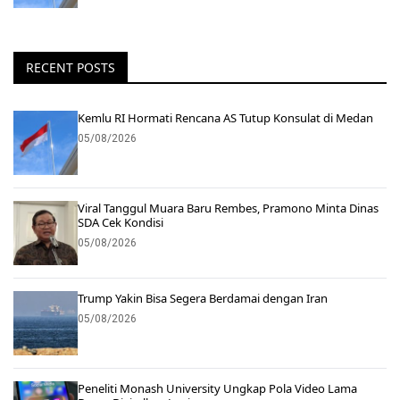
RECENT POSTS
Kemlu RI Hormati Rencana AS Tutup Konsulat di Medan
05/08/2026
Viral Tanggul Muara Baru Rembes, Pramono Minta Dinas
SDA Cek Kondisi
05/08/2026
Trump Yakin Bisa Segera Berdamai dengan Iran
05/08/2026
Peneliti Monash University Ungkap Pola Video Lama