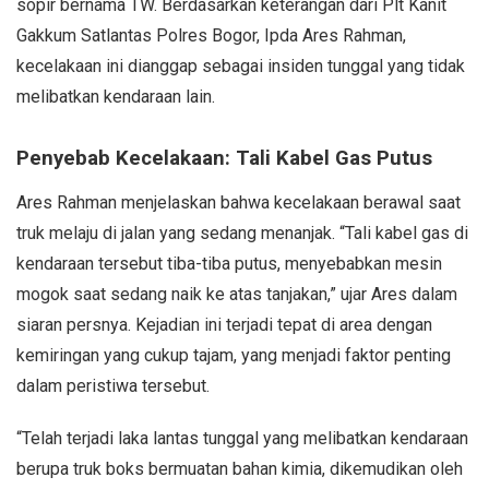
sopir bernama TW. Berdasarkan keterangan dari Plt Kanit
Gakkum Satlantas Polres Bogor, Ipda Ares Rahman,
kecelakaan ini dianggap sebagai insiden tunggal yang tidak
melibatkan kendaraan lain.
Penyebab Kecelakaan: Tali Kabel Gas Putus
Ares Rahman menjelaskan bahwa kecelakaan berawal saat
truk melaju di jalan yang sedang menanjak. “Tali kabel gas di
kendaraan tersebut tiba-tiba putus, menyebabkan mesin
mogok saat sedang naik ke atas tanjakan,” ujar Ares dalam
siaran persnya. Kejadian ini terjadi tepat di area dengan
kemiringan yang cukup tajam, yang menjadi faktor penting
dalam peristiwa tersebut.
“Telah terjadi laka lantas tunggal yang melibatkan kendaraan
berupa truk boks bermuatan bahan kimia, dikemudikan oleh