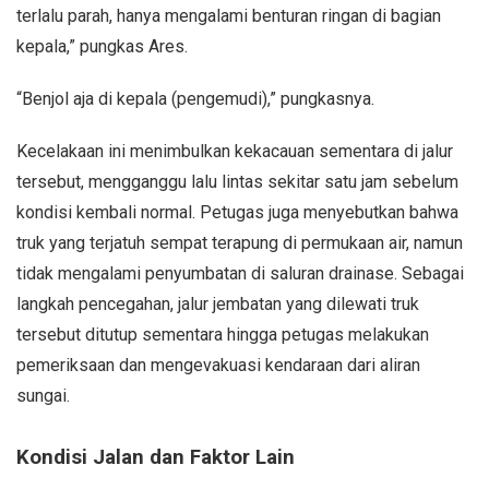
terlalu parah, hanya mengalami benturan ringan di bagian
kepala,” pungkas Ares.
“Benjol aja di kepala (pengemudi),” pungkasnya.
Kecelakaan ini menimbulkan kekacauan sementara di jalur
tersebut, mengganggu lalu lintas sekitar satu jam sebelum
kondisi kembali normal. Petugas juga menyebutkan bahwa
truk yang terjatuh sempat terapung di permukaan air, namun
tidak mengalami penyumbatan di saluran drainase. Sebagai
langkah pencegahan, jalur jembatan yang dilewati truk
tersebut ditutup sementara hingga petugas melakukan
pemeriksaan dan mengevakuasi kendaraan dari aliran
sungai.
Kondisi Jalan dan Faktor Lain