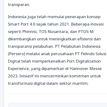
transparan.
Indonesia juga telah memulai penerapan konsep
Smart Port 4.0 sejak tahun 2021. Beberapa inovasi
seperti Phinnisi, TOS Nusantara, dan PTOS-M
dikembangkan untuk meningkatkan efisiensi dan
transparansi pelabuhan. PT Pelabuhan Indonesia
(Persero) melalui anak perusahaan PT Pelindo Solusi
Digital telah memperkenalkan Port Digitalization
Experience, yang dipamerkan di Hannover Messe
2023. Inisiatif ini mencerminkan komitmen untuk
transformasi digital dalam sektor maritim.