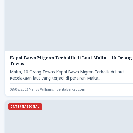
Kapal Bawa Migran Terbalik di Laut Malta – 10 Orang
Tewas
Malta, 10 Orang Tewas Kapal Bawa Migran Terbalik di Laut -
Kecelakaan laut yang terjadi di perairan Malta…
08/06/2026
Nancy Williams - ceritaberkat.com
INTERNASIONAL