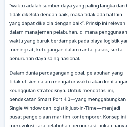
“waktu adalah sumber daya yang paling langka dan b
tidak dikelola dengan baik, maka tidak ada hal lain
yang dapat dikelola dengan baik”. Prinsip ini relevan
dalam manajemen pelabuhan, di mana penggunaa
waktu yang buruk berdampak pada biaya logistik y
meningkat, ketegangan dalam rantai pasok, serta
penurunan daya saing nasional.
Dalam dunia perdagangan global, pelabuhan yang
tidak efisien dalam mengatur waktu akan kehilanga
keunggulan strategisnya. Untuk mengatasi ini,
pendekatan Smart Port 4.0—yang menggabungkan
Single Window dan logistik Just-in-Time—menjadi
pusat pengelolaan maritim kontemporer. Konsep ini
merevolusi cara pelabuhan beroperasi, bukan hany