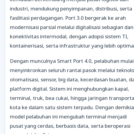
industri, mendukung penyimpanan, distribusi, serta
fasilitasi perdagangan. Port 3.0 bergerak ke arah
modernisasi parsial melalui digitalisasi sebagian dan
konektivitas intermodal, dengan adopsi sistem TI,
kontainerisasi, serta infrastruktur yang lebih optima
Dengan munculnya Smart Port 4.0, pelabuhan mulai
menyinkronkan seluruh rantai pasok melalui teknolo
otomatisasi, sensor, big data, kecerdasan buatan, d
platform digital. Sistem ini menghubungkan kapal,
terminal, truk, bea cukai, hingga jaringan transporta
kota ke dalam satu sistem terpadu. Dengan demikia
model pelabuhan ini mengubah terminal menjadi
pusat yang cerdas, berbasis data, serta beroperasi