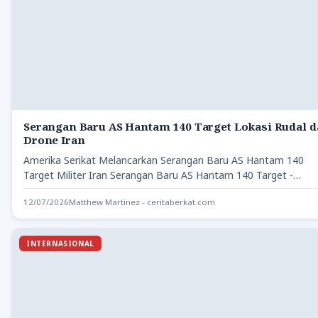
Serangan Baru AS Hantam 140 Target Lokasi Rudal 
Drone Iran
Amerika Serikat Melancarkan Serangan Baru AS Hantam 140
Target Militer Iran Serangan Baru AS Hantam 140 Target -…
12/07/2026
Matthew Martinez - ceritaberkat.com
INTERNASIONAL