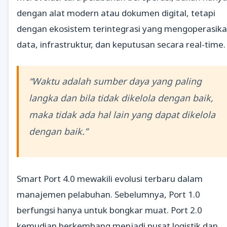
dengan alat modern atau dokumen digital, tetapi
dengan ekosistem terintegrasi yang mengoperasik
data, infrastruktur, dan keputusan secara real-time.
“Waktu adalah sumber daya yang paling
langka dan bila tidak dikelola dengan baik,
maka tidak ada hal lain yang dapat dikelola
dengan baik.”
Smart Port 4.0 mewakili evolusi terbaru dalam
manajemen pelabuhan. Sebelumnya, Port 1.0
berfungsi hanya untuk bongkar muat. Port 2.0
kemudian berkembang menjadi pusat logistik dan