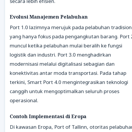
secara lebih efisien.
Evolusi Manajemen Pelabuhan
Port 1.0 lazimnya merujuk pada pelabuhan tradision
yang hanya fokus pada pengangkutan barang. Port 
muncul ketika pelabuhan mulai beralih ke fungsi
logistik dan industri. Port 3.0 menghadirkan
modernisasi melalui digitalisasi sebagian dan
konektivitas antar moda transportasi. Pada tahap
terkini, Smart Port 4.0 mengintegrasikan teknologi
canggih untuk mengoptimalkan seluruh proses
operasional.
Contoh Implementasi di Eropa
Di kawasan Eropa, Port of Tallinn, otoritas pelabuha