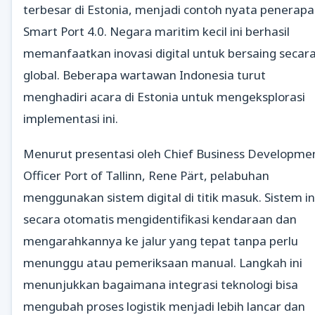
terbesar di Estonia, menjadi contoh nyata penerap
Smart Port 4.0. Negara maritim kecil ini berhasil
memanfaatkan inovasi digital untuk bersaing secar
global. Beberapa wartawan Indonesia turut
menghadiri acara di Estonia untuk mengeksplorasi
implementasi ini.
Menurut presentasi oleh Chief Business Developme
Officer Port of Tallinn, Rene Pärt, pelabuhan
menggunakan sistem digital di titik masuk. Sistem in
secara otomatis mengidentifikasi kendaraan dan
mengarahkannya ke jalur yang tepat tanpa perlu
menunggu atau pemeriksaan manual. Langkah ini
menunjukkan bagaimana integrasi teknologi bisa
mengubah proses logistik menjadi lebih lancar dan