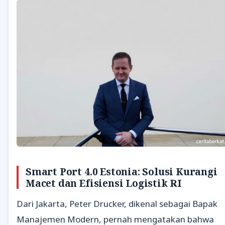
Smart Port 4.0 Estonia: Solusi Kurangi
Macet dan Efisiensi Logistik RI
Dari Jakarta, Peter Drucker, dikenal sebagai Bapak
Manajemen Modern, pernah mengatakan bahwa