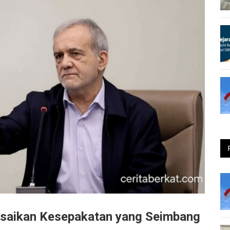
esaikan Kesepakatan yang Seimbang