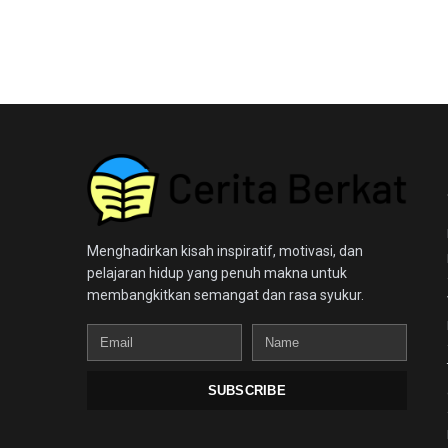
Menghadirkan kisah inspiratif, motivasi, dan
pelajaran hidup yang penuh makna untuk
membangkitkan semangat dan rasa syukur.
Email
Name
SUBSCRIBE