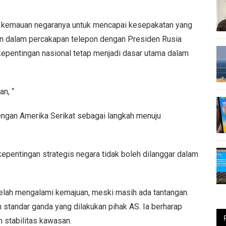
kemauan negaranya untuk mencapai kesepakatan yang
an dalam percakapan telepon dengan Presiden Rusia
epentingan nasional tetap menjadi dasar utama dalam
n, “
ngan Amerika Serikat sebagai langkah menuju
kepentingan strategis negara tidak boleh dilanggar dalam
lah mengalami kemajuan, meski masih ada tantangan.
 standar ganda yang dilakukan pihak AS. Ia berharap
n stabilitas kawasan.