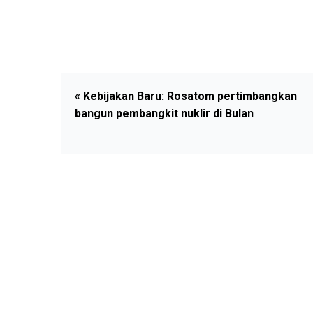
« Kebijakan Baru: Rosatom pertimbangkan
bangun pembangkit nuklir di Bulan