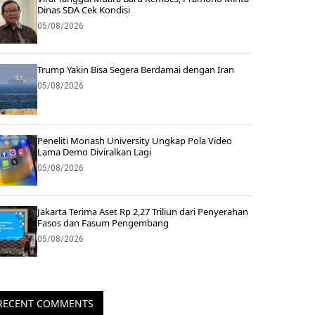
Dinas SDA Cek Kondisi
05/08/2026
Trump Yakin Bisa Segera Berdamai dengan Iran
05/08/2026
Peneliti Monash University Ungkap Pola Video
Lama Demo Diviralkan Lagi
05/08/2026
Jakarta Terima Aset Rp 2,27 Triliun dari Penyerahan
Fasos dan Fasum Pengembang
05/08/2026
RECENT COMMENTS