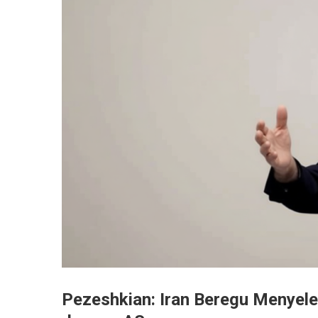
Pezeshkian: Iran Beregu Menyel