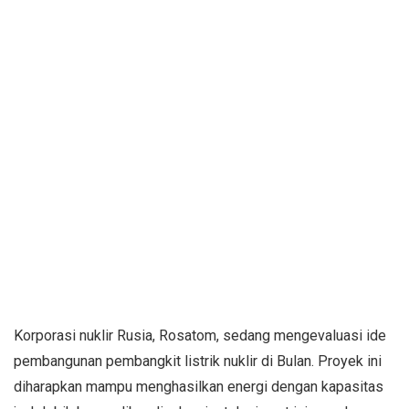
Korporasi nuklir Rusia, Rosatom, sedang mengevaluasi ide
pembangunan pembangkit listrik nuklir di Bulan. Proyek ini
diharapkan mampu menghasilkan energi dengan kapasitas