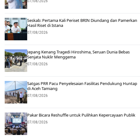
07/08/2026
Seskab: Pertama Kali Periset BRIN Diundang dan Pamerkan
Hasil Riset di Istana
07/08/2026
Jepang Kenang Tragedi Hiroshima, Seruan Dunia Bebas
Senjata Nuklir Menggema
07/08/2026
Satgas PRR Pacu Penyelesaian Fasilitas Pendukung Huntap
di Aceh Tamiang
07/08/2026
Pakar Bicara Reshuffle untuk Pulihkan Kepercayaan Publik
07/08/2026