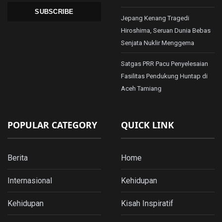
SUBSCRIBE
Jepang Kenang Tragedi
Hiroshima, Seruan Dunia Bebas
Senjata Nuklir Menggema
Satgas PRR Pacu Penyelesaian
Fasilitas Pendukung Huntap di
Aceh Tamiang
POPULAR CATEGORY
QUICK LINK
Berita
Home
Internasional
Kehidupan
Kehidupan
Kisah Inspiratif