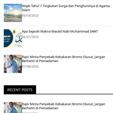
Wajib Tahu! 7 Tingkatan Surga dan Penghuninya di Agama
Islam
05/04/2023
Apa Sejarah Makna Maulid Nabi Muhammad SAW?
06/07/2023
Rajiv Minta Penyebab Kebakaran Bromo Diusut, Jangan
Berhenti di Pemadaman
07/08/2026
RECENT POSTS
Rajiv Minta Penyebab Kebakaran Bromo Diusut, Jangan
Berhenti di Pemadaman