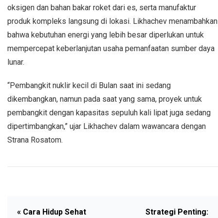
oksigen dan bahan bakar roket dari es, serta manufaktur
produk kompleks langsung di lokasi. Likhachev menambahkan
bahwa kebutuhan energi yang lebih besar diperlukan untuk
mempercepat keberlanjutan usaha pemanfaatan sumber daya
lunar.
“Pembangkit nuklir kecil di Bulan saat ini sedang
dikembangkan, namun pada saat yang sama, proyek untuk
pembangkit dengan kapasitas sepuluh kali lipat juga sedang
dipertimbangkan,” ujar Likhachev dalam wawancara dengan
Strana Rosatom.
« Cara Hidup Sehat
Strategi Penting: