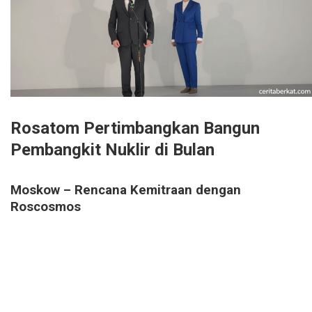
Rosatom Pertimbangkan Bangun
Pembangkit Nuklir di Bulan
Moskow – Rencana Kemitraan dengan
Roscosmos