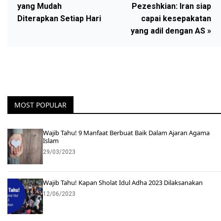
yang Mudah
Pezeshkian: Iran siap
Diterapkan Setiap Hari
capai kesepakatan
yang adil dengan AS »
MOST POPULAR
Wajib Tahu! 9 Manfaat Berbuat Baik Dalam Ajaran Agama
Islam
29/03/2023
Wajib Tahu! Kapan Sholat Idul Adha 2023 Dilaksanakan
12/06/2023