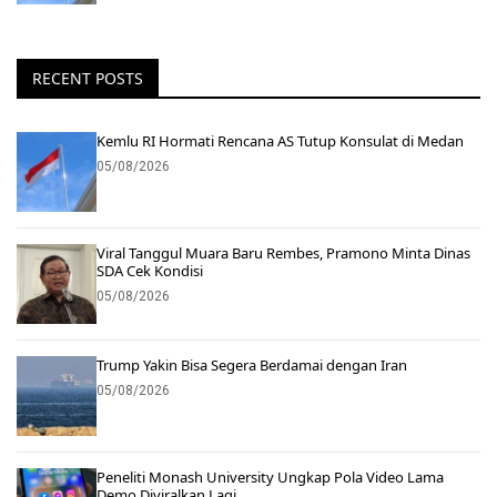
RECENT POSTS
Kemlu RI Hormati Rencana AS Tutup Konsulat di Medan
05/08/2026
Viral Tanggul Muara Baru Rembes, Pramono Minta Dinas
SDA Cek Kondisi
05/08/2026
Trump Yakin Bisa Segera Berdamai dengan Iran
05/08/2026
Peneliti Monash University Ungkap Pola Video Lama
Demo Diviralkan Lagi