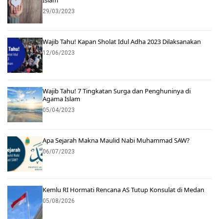
29/03/2023
Wajib Tahu! Kapan Sholat Idul Adha 2023 Dilaksanakan
12/06/2023
Wajib Tahu! 7 Tingkatan Surga dan Penghuninya di
Agama Islam
05/04/2023
Apa Sejarah Makna Maulid Nabi Muhammad SAW?
06/07/2023
Kemlu RI Hormati Rencana AS Tutup Konsulat di Medan
05/08/2026