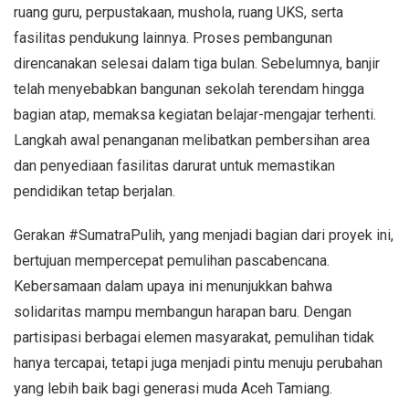
ruang guru, perpustakaan, mushola, ruang UKS, serta
fasilitas pendukung lainnya. Proses pembangunan
direncanakan selesai dalam tiga bulan. Sebelumnya, banjir
telah menyebabkan bangunan sekolah terendam hingga
bagian atap, memaksa kegiatan belajar-mengajar terhenti.
Langkah awal penanganan melibatkan pembersihan area
dan penyediaan fasilitas darurat untuk memastikan
pendidikan tetap berjalan.
Gerakan #SumatraPulih, yang menjadi bagian dari proyek ini,
bertujuan mempercepat pemulihan pascabencana.
Kebersamaan dalam upaya ini menunjukkan bahwa
solidaritas mampu membangun harapan baru. Dengan
partisipasi berbagai elemen masyarakat, pemulihan tidak
hanya tercapai, tetapi juga menjadi pintu menuju perubahan
yang lebih baik bagi generasi muda Aceh Tamiang.