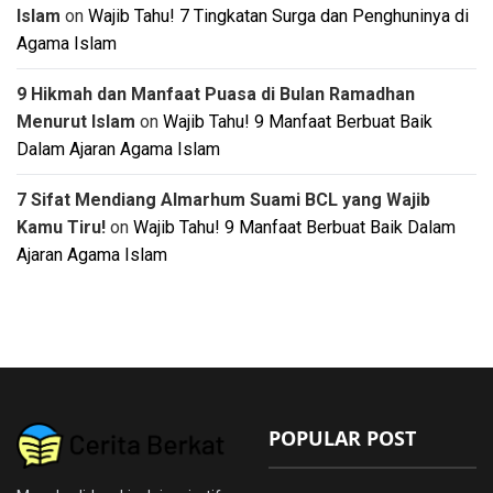
Islam
on
Wajib Tahu! 7 Tingkatan Surga dan Penghuninya di
Agama Islam
9 Hikmah dan Manfaat Puasa di Bulan Ramadhan
Menurut Islam
on
Wajib Tahu! 9 Manfaat Berbuat Baik
Dalam Ajaran Agama Islam
7 Sifat Mendiang Almarhum Suami BCL yang Wajib
Kamu Tiru!
on
Wajib Tahu! 9 Manfaat Berbuat Baik Dalam
Ajaran Agama Islam
POPULAR POST