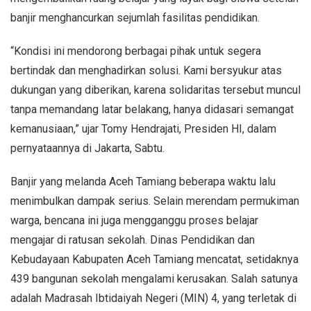
banjir menghancurkan sejumlah fasilitas pendidikan.
“Kondisi ini mendorong berbagai pihak untuk segera
bertindak dan menghadirkan solusi. Kami bersyukur atas
dukungan yang diberikan, karena solidaritas tersebut muncul
tanpa memandang latar belakang, hanya didasari semangat
kemanusiaan,” ujar Tomy Hendrajati, Presiden HI, dalam
pernyataannya di Jakarta, Sabtu.
Banjir yang melanda Aceh Tamiang beberapa waktu lalu
menimbulkan dampak serius. Selain merendam permukiman
warga, bencana ini juga mengganggu proses belajar
mengajar di ratusan sekolah. Dinas Pendidikan dan
Kebudayaan Kabupaten Aceh Tamiang mencatat, setidaknya
439 bangunan sekolah mengalami kerusakan. Salah satunya
adalah Madrasah Ibtidaiyah Negeri (MIN) 4, yang terletak di