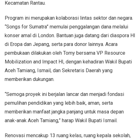
Kecamatan Rantau.
Program ini merupakan kolaborasi lintas sektor dan negara.
“Songs for Sumatra” memulai penggalangan dana melalui
konser amal di London. Bantuan juga datang dari diaspora HI
di Eropa dan Jepang, serta para donor lainnya. Acara
pembukaan dilakukan oleh Tomy bersama VP Resource
Mobilization and Impact HI, dengan kehadiran Wakil Bupati
Aceh Tamiang, Ismail, dan Sekretaris Daerah yang
memberikan dukungan.
“Semoga proyek ini berjalan lancar dan menjadi fondasi
pemulihan pendidikan yang lebih baik, aman, serta
memberikan manfaat jangka panjang untuk masa depan
anak-anak Aceh Tamiang,” harap Wakil Bupati Ismail.
Renovasi mencakup 13 ruang kelas, ruang kepala sekolah,