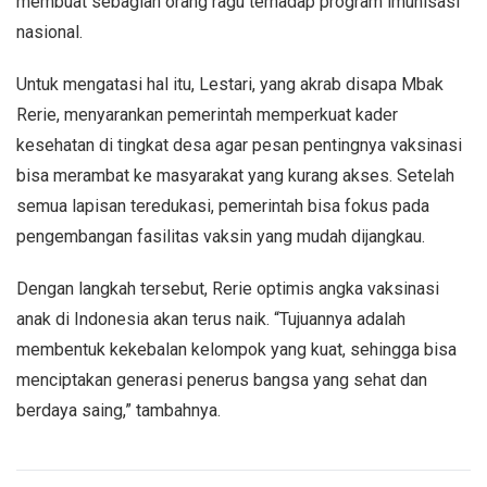
membuat sebagian orang ragu terhadap program imunisasi
nasional.
Untuk mengatasi hal itu, Lestari, yang akrab disapa Mbak
Rerie, menyarankan pemerintah memperkuat kader
kesehatan di tingkat desa agar pesan pentingnya vaksinasi
bisa merambat ke masyarakat yang kurang akses. Setelah
semua lapisan teredukasi, pemerintah bisa fokus pada
pengembangan fasilitas vaksin yang mudah dijangkau.
Dengan langkah tersebut, Rerie optimis angka vaksinasi
anak di Indonesia akan terus naik. “Tujuannya adalah
membentuk kekebalan kelompok yang kuat, sehingga bisa
menciptakan generasi penerus bangsa yang sehat dan
berdaya saing,” tambahnya.