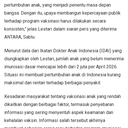
pertumbuhan anak, yang menjadi penentu masa depan
bangsa. Dengan itu, upaya membangun kepercayaan publik
terhadap program vaksinasi harus dilakukan secara
konsisten,” jelas Lestari dalam siaran pers yang diterima
ANTARA, Sabtu.
Menurut data dari Ikatan Dokter Anak Indonesia (IDAI) yang
diungkapkan oleh Lestari, jumlah anak yang belum menerima
imunisasi dasar mencapai lebih dari 2 juta per April 2026.
Situasi ini membuat pertumbuhan anak di Indonesia kurang
maksimal dan rentan terhadap berbagai penyakit.
Kesadaran masyarakat tentang vaksinasi anak yang rendah
dikaitkan dengan berbagai faktor, termasuk penyebaran
informasi yang sering menyentuh aspek keamanan dan
kehalalan vaksin. Informasi salah tersebut akhirnya