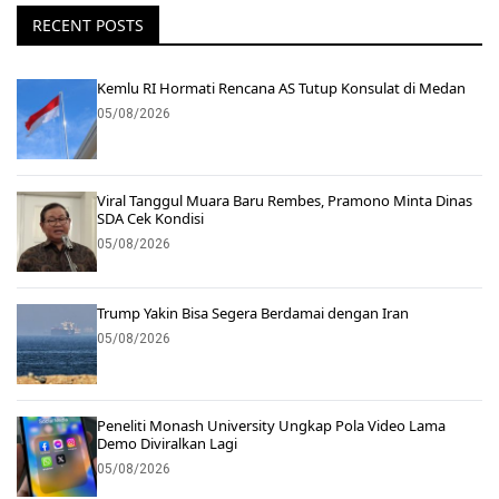
RECENT POSTS
Kemlu RI Hormati Rencana AS Tutup Konsulat di Medan
05/08/2026
Viral Tanggul Muara Baru Rembes, Pramono Minta Dinas
SDA Cek Kondisi
05/08/2026
Trump Yakin Bisa Segera Berdamai dengan Iran
05/08/2026
Peneliti Monash University Ungkap Pola Video Lama
Demo Diviralkan Lagi
05/08/2026