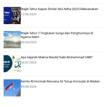
Wajib Tahu! Kapan Sholat Idul Adha 2023 Dilaksanakan
12/06/2023
Wajib Tahu! 7 Tingkatan Surga dan Penghuninya di
Agama Islam
05/04/2023
Apa Sejarah Makna Maulid Nabi Muhammad SAW?
06/07/2023
Kemlu RI Hormati Rencana AS Tutup Konsulat di Medan
05/08/2026