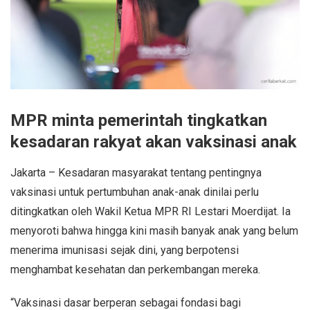
MPR minta pemerintah tingkatkan
kesadaran rakyat akan vaksinasi anak
Jakarta – Kesadaran masyarakat tentang pentingnya
vaksinasi untuk pertumbuhan anak-anak dinilai perlu
ditingkatkan oleh Wakil Ketua MPR RI Lestari Moerdijat. Ia
menyoroti bahwa hingga kini masih banyak anak yang belum
menerima imunisasi sejak dini, yang berpotensi
menghambat kesehatan dan perkembangan mereka.
“Vaksinasi dasar berperan sebagai fondasi bagi