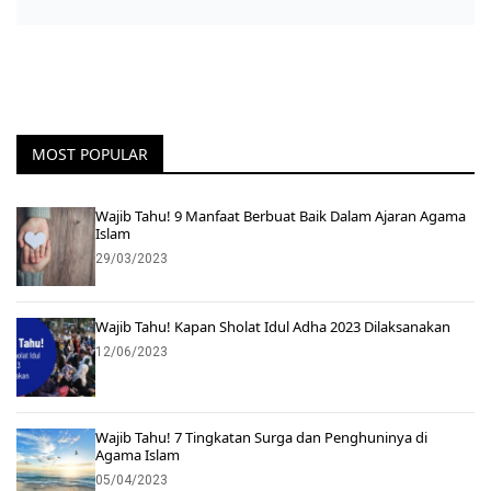
MOST POPULAR
Wajib Tahu! 9 Manfaat Berbuat Baik Dalam Ajaran Agama
Islam
29/03/2023
Wajib Tahu! Kapan Sholat Idul Adha 2023 Dilaksanakan
12/06/2023
Wajib Tahu! 7 Tingkatan Surga dan Penghuninya di
Agama Islam
05/04/2023