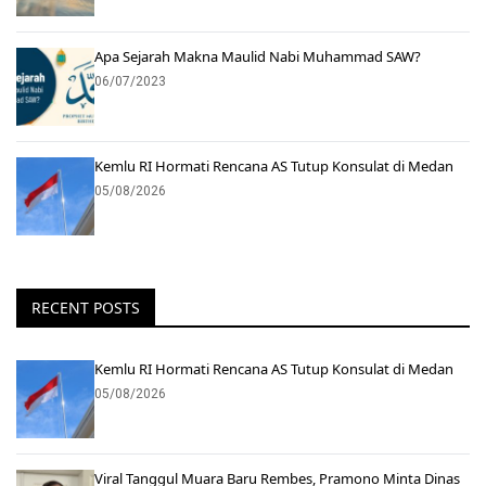
Apa Sejarah Makna Maulid Nabi Muhammad SAW?
06/07/2023
Kemlu RI Hormati Rencana AS Tutup Konsulat di Medan
05/08/2026
RECENT POSTS
Kemlu RI Hormati Rencana AS Tutup Konsulat di Medan
05/08/2026
Viral Tanggul Muara Baru Rembes, Pramono Minta Dinas