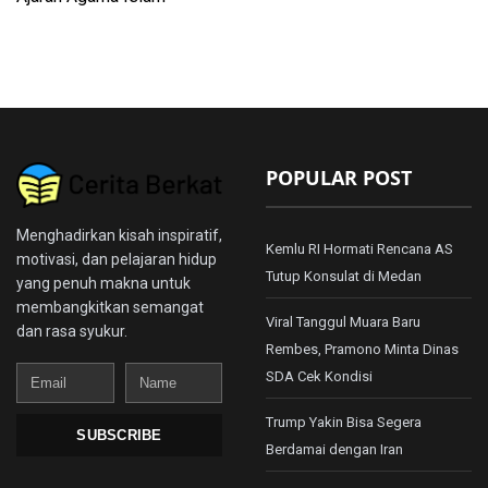
POPULAR POST
Menghadirkan kisah inspiratif,
Kemlu RI Hormati Rencana AS
motivasi, dan pelajaran hidup
Tutup Konsulat di Medan
yang penuh makna untuk
membangkitkan semangat
Viral Tanggul Muara Baru
dan rasa syukur.
Rembes, Pramono Minta Dinas
Email
Name
SDA Cek Kondisi
Trump Yakin Bisa Segera
SUBSCRIBE
Berdamai dengan Iran