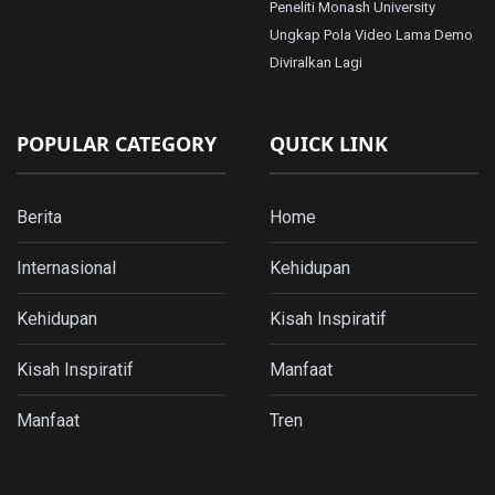
Peneliti Monash University
Ungkap Pola Video Lama Demo
Diviralkan Lagi
POPULAR CATEGORY
QUICK LINK
Berita
Home
Internasional
Kehidupan
Kehidupan
Kisah Inspiratif
Kisah Inspiratif
Manfaat
Manfaat
Tren