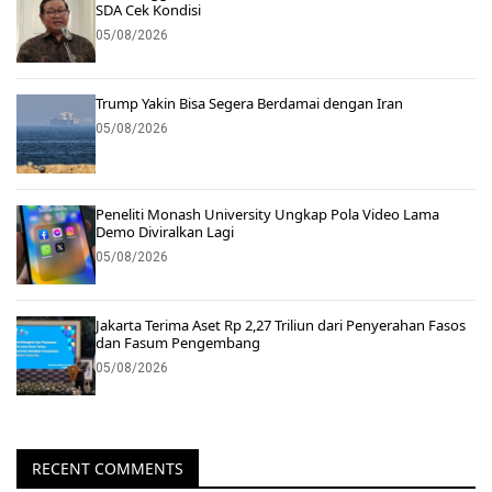
SDA Cek Kondisi
05/08/2026
Trump Yakin Bisa Segera Berdamai dengan Iran
05/08/2026
Peneliti Monash University Ungkap Pola Video Lama
Demo Diviralkan Lagi
05/08/2026
Jakarta Terima Aset Rp 2,27 Triliun dari Penyerahan Fasos
dan Fasum Pengembang
05/08/2026
RECENT COMMENTS