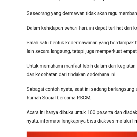
Seseorang yang dermawan tidak akan ragu membantu
Dalam kehidupan sehari-hari, ini dapat terlihat da
Salah satu bentuk kedermawanan yang berdampak bes
lain secara langsung, tetapi juga memperkuat empati 
Untuk memahami manfaat lebih dalam dari kegiatan 
dan kesehatan dari tindakan sederhana ini.
Sebagai contoh nyata, saat ini sedang berlangsung
Rumah Sosial bersama RSCM.
Acara ini hanya dibuka untuk 100 peserta dan diadak
nyata, informasi lengkapnya bisa diakses melalui
li