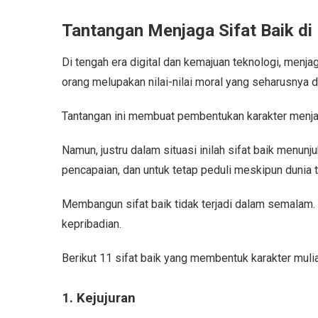
Tantangan Menjaga Sifat Baik di
Di tengah era digital dan kemajuan teknologi, menja
orang melupakan nilai-nilai moral yang seharusnya di
Tantangan ini membuat pembentukan karakter menjad
Namun, justru dalam situasi inilah sifat baik menu
pencapaian, dan untuk tetap peduli meskipun dunia t
Membangun sifat baik tidak terjadi dalam semalam. 
kepribadian.
Berikut 11 sifat baik yang membentuk karakter mulia
1. Kejujuran