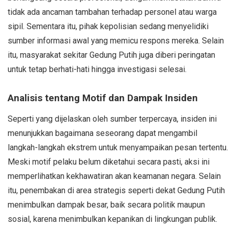
tidak ada ancaman tambahan terhadap personel atau warga
sipil. Sementara itu, pihak kepolisian sedang menyelidiki
sumber informasi awal yang memicu respons mereka. Selain
itu, masyarakat sekitar Gedung Putih juga diberi peringatan
untuk tetap berhati-hati hingga investigasi selesai.
Analisis tentang Motif dan Dampak Insiden
Seperti yang dijelaskan oleh sumber terpercaya, insiden ini
menunjukkan bagaimana seseorang dapat mengambil
langkah-langkah ekstrem untuk menyampaikan pesan tertentu.
Meski motif pelaku belum diketahui secara pasti, aksi ini
memperlihatkan kekhawatiran akan keamanan negara. Selain
itu, penembakan di area strategis seperti dekat Gedung Putih
menimbulkan dampak besar, baik secara politik maupun
sosial, karena menimbulkan kepanikan di lingkungan publik.