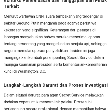
Konteks Penembakan dan Tanggapan dari Pihak
Terkait
Menurut wartawan CNN, suara tembakan yang terdengar di
sekitar Gedung Putih mengarah pada adanya peristiwa
kekerasan yang signifikan. Keterangan dari petugas di
lapangan menyebutkan bahwa mereka menerima laporan
tentang seseorang yang mengeluarkan senjata api, sehingga
segera memulai operasi penyelidikan. Insiden ini juga
mengingatkan kembali peran penting Secret Service dalam
menjaga keamanan presiden serta kementerian-kementerian
kunci di Washington, D.C.
Langkah-Langkah Darurat dan Proses Investigasi
Dalam situasi darurat, para agen Secret Service melakukan
tindakan cepat untuk menetralisir pelaku. Proses ini
berlangsung secara profesional, dengan memastikan bahwa