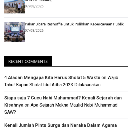
07/08/2026
Pakar Bicara Reshuffle untuk Pulihkan Kepercayaan Publik
07/08/2026
RECENT COMMENTS
4 Alasan Mengapa Kita Harus Sholat 5 Waktu
on
Wajib
Tahu! Kapan Sholat Idul Adha 2023 Dilaksanakan
Siapa saja 7 Cucu Nabi Muhammad? Kenali Sejarah dan
Kisahnya
on
Apa Sejarah Makna Maulid Nabi Muhammad
SAW?
Kenali Jumlah Pintu Surga dan Neraka Dalam Agama