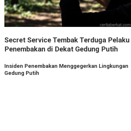
Secret Service Tembak Terduga Pelaku
Penembakan di Dekat Gedung Putih
Insiden Penembakan Menggegerkan Lingkungan
Gedung Putih