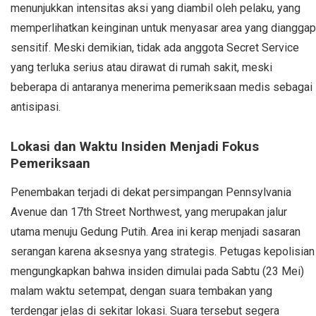
menunjukkan intensitas aksi yang diambil oleh pelaku, yang
memperlihatkan keinginan untuk menyasar area yang dianggap
sensitif. Meski demikian, tidak ada anggota Secret Service
yang terluka serius atau dirawat di rumah sakit, meski
beberapa di antaranya menerima pemeriksaan medis sebagai
antisipasi.
Lokasi dan Waktu Insiden Menjadi Fokus
Pemeriksaan
Penembakan terjadi di dekat persimpangan Pennsylvania
Avenue dan 17th Street Northwest, yang merupakan jalur
utama menuju Gedung Putih. Area ini kerap menjadi sasaran
serangan karena aksesnya yang strategis. Petugas kepolisian
mengungkapkan bahwa insiden dimulai pada Sabtu (23 Mei)
malam waktu setempat, dengan suara tembakan yang
terdengar jelas di sekitar lokasi. Suara tersebut segera