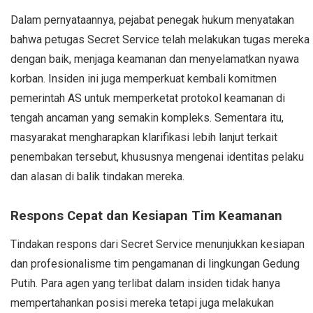
Dalam pernyataannya, pejabat penegak hukum menyatakan
bahwa petugas Secret Service telah melakukan tugas mereka
dengan baik, menjaga keamanan dan menyelamatkan nyawa
korban. Insiden ini juga memperkuat kembali komitmen
pemerintah AS untuk memperketat protokol keamanan di
tengah ancaman yang semakin kompleks. Sementara itu,
masyarakat mengharapkan klarifikasi lebih lanjut terkait
penembakan tersebut, khususnya mengenai identitas pelaku
dan alasan di balik tindakan mereka.
Respons Cepat dan Kesiapan Tim Keamanan
Tindakan respons dari Secret Service menunjukkan kesiapan
dan profesionalisme tim pengamanan di lingkungan Gedung
Putih. Para agen yang terlibat dalam insiden tidak hanya
mempertahankan posisi mereka tetapi juga melakukan