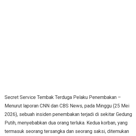
Secret Service Tembak Terduga Pelaku Penembakan –
Menurut laporan CNN dan CBS News, pada Minggu (25 Mei
2026), sebuah insiden penembakan terjadi di sekitar Gedung
Putih, menyebabkan dua orang terluka. Kedua korban, yang
termasuk seorang tersangka dan seorang saksi, ditemukan