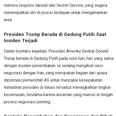
memicu respons darurat dari Secret Service, yang segera
menempatkan diri di posisi terdepan untuk mengamankan
area.
Presiden Trump Berada di Gedung Putih Saat
Insiden Terjadi
Dalam konteks kejadian, Presiden Amerika Serikat Donald
Trump berada di Gedung Putih pada sore hari, hari yang sama
dengan insiden penembakan. Ia sedang mengikuti sesi
negosiasi dengan Iran, yang merupakan bagian dari upaya
diplomasi pemerintah AS untuk mencapai kesepakatan.
Kehadiran presiden di lokasi tersebut meningkatkan tingkat
kecemasan, terutama karena ancaman yang muncul di tengah
proses negosiasi penting.