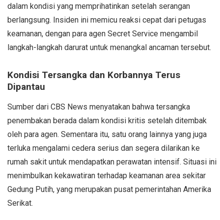
dalam kondisi yang memprihatinkan setelah serangan
berlangsung. Insiden ini memicu reaksi cepat dari petugas
keamanan, dengan para agen Secret Service mengambil
langkah-langkah darurat untuk menangkal ancaman tersebut.
Kondisi Tersangka dan Korbannya Terus
Dipantau
Sumber dari CBS News menyatakan bahwa tersangka
penembakan berada dalam kondisi kritis setelah ditembak
oleh para agen. Sementara itu, satu orang lainnya yang juga
terluka mengalami cedera serius dan segera dilarikan ke
rumah sakit untuk mendapatkan perawatan intensif. Situasi ini
menimbulkan kekawatiran terhadap keamanan area sekitar
Gedung Putih, yang merupakan pusat pemerintahan Amerika
Serikat.