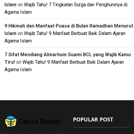
Islam
on
Wajib Tahu! 7 Tingkatan Surga dan Penghuninya di
Agama Islam
9 Hikmah dan Manfaat Puasa di Bulan Ramadhan Menurut
Islam
on
Wajib Tahu! 9 Manfaat Berbuat Baik Dalam Ajaran
Agama Islam
7 Sifat Mendiang Almarhum Suami BCL yang Wajib Kamu
Tiru!
on
Wajib Tahu! 9 Manfaat Berbuat Baik Dalam Ajaran
Agama Islam
POPULAR POST