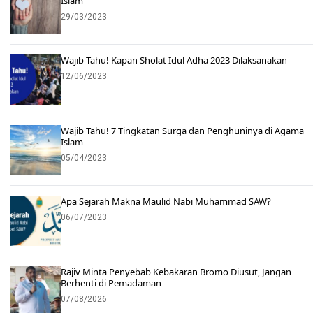
Islam
29/03/2023
Wajib Tahu! Kapan Sholat Idul Adha 2023 Dilaksanakan
12/06/2023
Wajib Tahu! 7 Tingkatan Surga dan Penghuninya di Agama
Islam
05/04/2023
Apa Sejarah Makna Maulid Nabi Muhammad SAW?
06/07/2023
Rajiv Minta Penyebab Kebakaran Bromo Diusut, Jangan
Berhenti di Pemadaman
07/08/2026