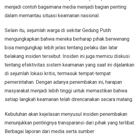
menjadi contoh bagaimana media menjadi bagian penting
dalam memantau situasi keamanan nasional.
Selain itu, sejumlah warga di sekitar Gedung Putih
mengungkapkan bahwa mereka berharap pihak berwenang
bisa mengungkap lebih jelas tentang pelaku dan latar
belakang insiden tersebut. Insiden ini juga memicu diskusi
tentang efektivitas sistem keamanan yang saat ini dijalankan
di sejumlah lokasi kritis, termasuk tempat-tempat
pemerintahan. Dengan adanya penembakan ini, harapan
masyarakat menjadi lebih tinggi untuk memastikan bahwa
setiap langkah keamanan telah direncanakan secara matang.
Kebutuhan akan kejelasan menyusul insiden penembakan
menunjukkan pentingnya transparansi dari pihak yang terlibat.
Berbagai laporan dari media serta sumber