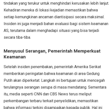
tindakan yang terukur untuk menghindari kerusakan lebih lanjut.
Kehadiran mereka di lokasi kejadian memastikan bahwa
setiap kemungkinan ancaman diantisipasi secara maksimal.
Insiden ini juga menjadi bahan evaluasi bagi sistem keamanan
AS, terutama dalam menghadapi situasi yang bisa terjadi
secara tiba-tiba.
Menyusul Serangan, Pemerintah Memperkuat
Keamanan
Setelah insiden penembakan, pemerintah Amerika Serikat
memberikan peringatan bahwa keamanan di area Gedung
Putih akan diperketat. Langkah ini bertujuan untuk mencegah
terulangnya serangan serupa di masa mendatang. Sementara
itu, media seperti CNN dan CBS News terus meliput
perkembangan terbaru terkait penyelidikan, memastikan
bahwa informasi terkini disampaikan kepada publik. Hal ini