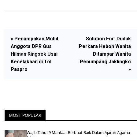
« Penampakan Mobil
Solution For: Duduk
Anggota DPR Gus
Perkara Heboh Wanita
Hilman Ringsek Usai
Ditampar Wanita
Kecelakaan di Tol
Penumpang Jaklingko
Paspro
»
MOST POPULAR
Wajib Tahu! 9 Manfaat Berbuat Baik Dalam Ajaran Agama