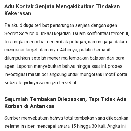
Adu Kontak Senjata Mengakibatkan Tindakan
Kekerasan
Pelaku diduga terlibat pertarungan senjata dengan agen
Secret Service di lokasi kejadian. Dalam konfrontasi tersebut,
tersangka mencoba menembak petugas, namun gagal dalam
mengenai target utamanya. Akhirnya, pelaku berhasil
dilumpuhkan setelah menerima tembakan balasan dari para
agen. Laporan menyebutkan bahwa hingga saat ini, proses
investigasi masih berlangsung untuk mengetahui motif serta
sebab terjadinya serangan tersebut.
Sejumlah Tembakan Dilepaskan, Tapi Tidak Ada
Korban di Antariksa
Sumber menyebutkan bahwa total tembakan yang dilepaskan
selama insiden mencapai antara 15 hingga 30 kali. Angka ini