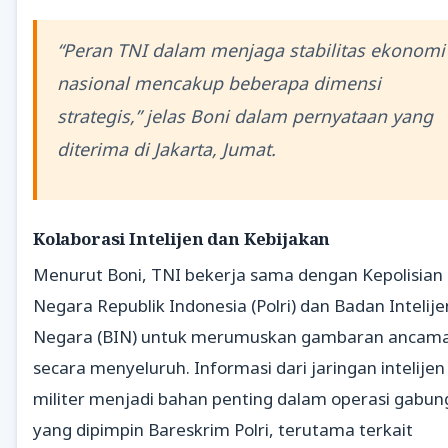
“Peran TNI dalam menjaga stabilitas ekonomi
nasional mencakup beberapa dimensi
strategis,” jelas Boni dalam pernyataan yang
diterima di Jakarta, Jumat.
Kolaborasi Intelijen dan Kebijakan
Menurut Boni, TNI bekerja sama dengan Kepolisian
Negara Republik Indonesia (Polri) dan Badan Intelije
Negara (BIN) untuk merumuskan gambaran ancam
secara menyeluruh. Informasi dari jaringan intelijen
militer menjadi bahan penting dalam operasi gabu
yang dipimpin Bareskrim Polri, terutama terkait