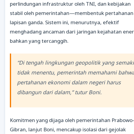
perlindungan infrastruktur oleh TNI, dan kebijakan
stabil oleh pemerintahan—membentuk pertahanan
lapisan ganda. Sistem ini, menurutnya, efektif
menghadang ancaman dari jaringan kejahatan ener
bahkan yang tercanggih.
“Di tengah lingkungan geopolitik yang semak
tidak menentu, pemerintah memahami bahw
pertahanan ekonomi dalam negeri harus
dibangun dari dalam,” tutur Boni.
Komitmen yang dijaga oleh pemerintahan Prabowo
Gibran, lanjut Boni, mencakup isolasi dari gejolak