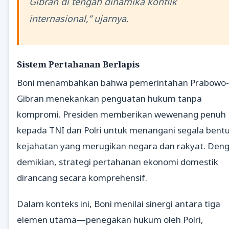
Gibran di tengah dinamika konflik
internasional,” ujarnya.
Sistem Pertahanan Berlapis
Boni menambahkan bahwa pemerintahan Prabowo-
Gibran menekankan penguatan hukum tanpa
kompromi. Presiden memberikan wewenang penuh
kepada TNI dan Polri untuk menangani segala bent
kejahatan yang merugikan negara dan rakyat. Den
demikian, strategi pertahanan ekonomi domestik
dirancang secara komprehensif.
Dalam konteks ini, Boni menilai sinergi antara tiga
elemen utama—penegakan hukum oleh Polri,