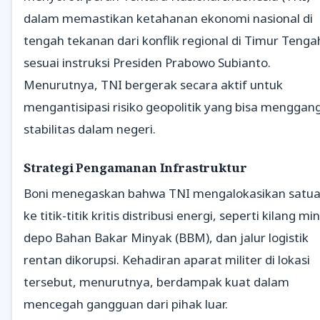
dalam memastikan ketahanan ekonomi nasional di
tengah tekanan dari konflik regional di Timur Tenga
sesuai instruksi Presiden Prabowo Subianto.
Menurutnya, TNI bergerak secara aktif untuk
mengantisipasi risiko geopolitik yang bisa menggan
stabilitas dalam negeri.
Strategi Pengamanan Infrastruktur
Boni menegaskan bahwa TNI mengalokasikan satu
ke titik-titik kritis distribusi energi, seperti kilang mi
depo Bahan Bakar Minyak (BBM), dan jalur logistik
rentan dikorupsi. Kehadiran aparat militer di lokasi
tersebut, menurutnya, berdampak kuat dalam
mencegah gangguan dari pihak luar.