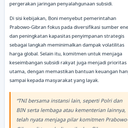
pergerakan jaringan penyalahgunaan subsidi.
Di sisi kebijakan, Boni menyebut pemerintahan
Prabowo-Gibran fokus pada diversifikasi sumber ene
dan peningkatan kapasitas penyimpanan strategis
sebagai langkah meminimalkan dampak volatilitas
harga global. Selain itu, komitmen untuk menjaga
keseimbangan subsidi rakyat juga menjadi prioritas
utama, dengan memastikan bantuan keuangan han
sampai kepada masyarakat yang layak.
“TNI bersama instansi lain, seperti Polri dan
BIN serta lembaga atau kementerian lainnya,
telah nyata menjaga pilar komitmen Prabowo