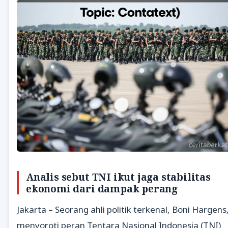
Analis sebut TNI ikut jaga stabilitas
ekonomi dari dampak perang
Jakarta – Seorang ahli politik terkenal, Boni Hargens
menyoroti peran Tentara Nasional Indonesia (TNI)