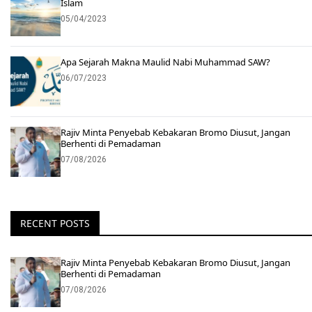
Islam
05/04/2023
Apa Sejarah Makna Maulid Nabi Muhammad SAW?
06/07/2023
Rajiv Minta Penyebab Kebakaran Bromo Diusut, Jangan
Berhenti di Pemadaman
07/08/2026
RECENT POSTS
Rajiv Minta Penyebab Kebakaran Bromo Diusut, Jangan
Berhenti di Pemadaman
07/08/2026