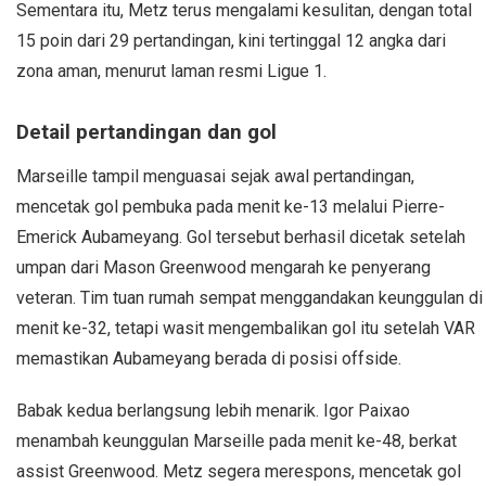
Sementara itu, Metz terus mengalami kesulitan, dengan total
15 poin dari 29 pertandingan, kini tertinggal 12 angka dari
zona aman, menurut laman resmi Ligue 1.
Detail pertandingan dan gol
Marseille tampil menguasai sejak awal pertandingan,
mencetak gol pembuka pada menit ke-13 melalui Pierre-
Emerick Aubameyang. Gol tersebut berhasil dicetak setelah
umpan dari Mason Greenwood mengarah ke penyerang
veteran. Tim tuan rumah sempat menggandakan keunggulan di
menit ke-32, tetapi wasit mengembalikan gol itu setelah VAR
memastikan Aubameyang berada di posisi offside.
Babak kedua berlangsung lebih menarik. Igor Paixao
menambah keunggulan Marseille pada menit ke-48, berkat
assist Greenwood. Metz segera merespons, mencetak gol