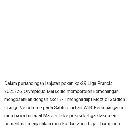
Dalam pertandingan lanjutan pekan ke-29 Liga Prancis
2025/26, Olympique Marseille memperoleh kemenangan
mengesankan dengan skor 3-1 menghadapi Metz di Stadion
Orange Velodrome pada Sabtu dini hari WIB. Kemenangan ini
membawa tim asal Marseille ke posisi ketiga klasemen
sementara, menjauhkan mereka dari zona Liga Champions.