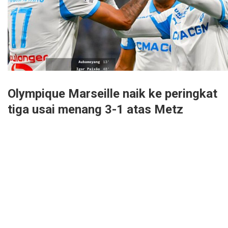
Olympique Marseille naik ke peringkat
tiga usai menang 3-1 atas Metz