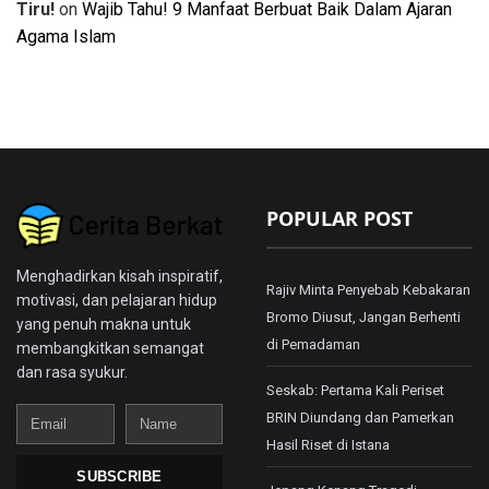
Tiru!
on
Wajib Tahu! 9 Manfaat Berbuat Baik Dalam Ajaran
Agama Islam
POPULAR POST
Menghadirkan kisah inspiratif,
Rajiv Minta Penyebab Kebakaran
motivasi, dan pelajaran hidup
Bromo Diusut, Jangan Berhenti
yang penuh makna untuk
di Pemadaman
membangkitkan semangat
dan rasa syukur.
Seskab: Pertama Kali Periset
Email
Name
BRIN Diundang dan Pamerkan
Hasil Riset di Istana
SUBSCRIBE