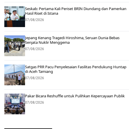
Seskab: Pertama Kali Periset BRIN Diundang dan Pamerkan
Hasil Riset di Istana
07/08/2026
Jepang Kenang Tragedi Hiroshima, Seruan Dunia Bebas
Senjata Nuklir Menggema
07/08/2026
Satgas PRR Pacu Penyelesaian Fasilitas Pendukung Huntap
di Aceh Tamiang
07/08/2026
Pakar Bicara Reshuffle untuk Pulihkan Kepercayaan Publik
07/08/2026