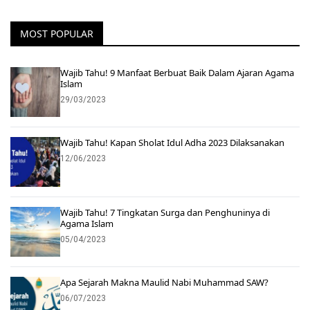
MOST POPULAR
Wajib Tahu! 9 Manfaat Berbuat Baik Dalam Ajaran Agama
Islam
29/03/2023
Wajib Tahu! Kapan Sholat Idul Adha 2023 Dilaksanakan
12/06/2023
Wajib Tahu! 7 Tingkatan Surga dan Penghuninya di
Agama Islam
05/04/2023
Apa Sejarah Makna Maulid Nabi Muhammad SAW?
06/07/2023