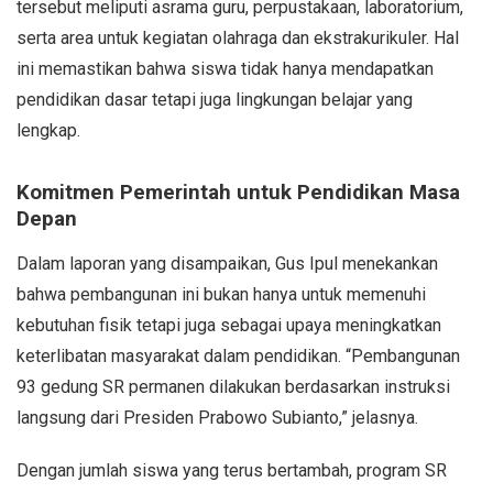
tersebut meliputi asrama guru, perpustakaan, laboratorium,
serta area untuk kegiatan olahraga dan ekstrakurikuler. Hal
ini memastikan bahwa siswa tidak hanya mendapatkan
pendidikan dasar tetapi juga lingkungan belajar yang
lengkap.
Komitmen Pemerintah untuk Pendidikan Masa
Depan
Dalam laporan yang disampaikan, Gus Ipul menekankan
bahwa pembangunan ini bukan hanya untuk memenuhi
kebutuhan fisik tetapi juga sebagai upaya meningkatkan
keterlibatan masyarakat dalam pendidikan. “Pembangunan
93 gedung SR permanen dilakukan berdasarkan instruksi
langsung dari Presiden Prabowo Subianto,” jelasnya.
Dengan jumlah siswa yang terus bertambah, program SR