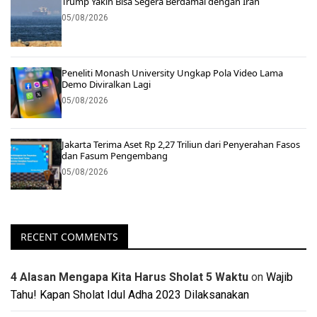
Trump Yakin Bisa Segera Berdamai dengan Iran
05/08/2026
Peneliti Monash University Ungkap Pola Video Lama
Demo Diviralkan Lagi
05/08/2026
Jakarta Terima Aset Rp 2,27 Triliun dari Penyerahan Fasos
dan Fasum Pengembang
05/08/2026
RECENT COMMENTS
4 Alasan Mengapa Kita Harus Sholat 5 Waktu
on
Wajib
Tahu! Kapan Sholat Idul Adha 2023 Dilaksanakan