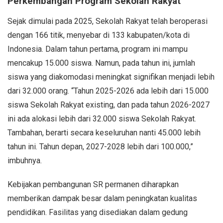
Perkembangan Program Sekolah Rakyat
Sejak dimulai pada 2025, Sekolah Rakyat telah beroperasi
dengan 166 titik, menyebar di 133 kabupaten/kota di
Indonesia. Dalam tahun pertama, program ini mampu
mencakup 15.000 siswa. Namun, pada tahun ini, jumlah
siswa yang diakomodasi meningkat signifikan menjadi lebih
dari 32.000 orang. “Tahun 2025-2026 ada lebih dari 15.000
siswa Sekolah Rakyat existing, dan pada tahun 2026-2027
ini ada alokasi lebih dari 32.000 siswa Sekolah Rakyat.
Tambahan, berarti secara keseluruhan nanti 45.000 lebih
tahun ini. Tahun depan, 2027-2028 lebih dari 100.000,”
imbuhnya.
Kebijakan pembangunan SR permanen diharapkan
memberikan dampak besar dalam peningkatan kualitas
pendidikan. Fasilitas yang disediakan dalam gedung