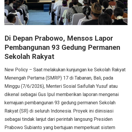
Di Depan Prabowo, Mensos Lapor
Pembangunan 93 Gedung Permanen
Sekolah Rakyat
New Policy – Saat melakukan kunjungan ke Sekolah Rakyat
Menengah Pertama (SMRP) 17 di Tabanan, Bali, pada
Minggu (7/6/2026), Menteri Sosial Saifullah Yusuf atau
dikenal sebagai Gus Ipul memberikan laporan mengenai
kemajuan pembangunan 93 gedung permanen Sekolah
Rakyat (SR) di seluruh Indonesia. Proyek ini diinisiasi
sebagai tindak lanjut dari perintah langsung Presiden
Prabowo Subianto yang bertujuan memperkuat sistem