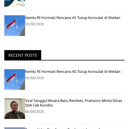
Kemlu RI Hormati Rencana AS Tutup Konsulat di Medan
05/08/2026
RECENT POSTS
Kemlu RI Hormati Rencana AS Tutup Konsulat di Medan
05/08/2026
Viral Tanggul Muara Baru Rembes, Pramono Minta Dinas
SDA Cek Kondisi
05/08/2026