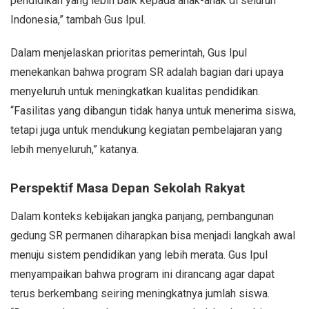
pendidikan yang lebih baik kepada anak-anak di seluruh
Indonesia,” tambah Gus Ipul.
Dalam menjelaskan prioritas pemerintah, Gus Ipul
menekankan bahwa program SR adalah bagian dari upaya
menyeluruh untuk meningkatkan kualitas pendidikan.
“Fasilitas yang dibangun tidak hanya untuk menerima siswa,
tetapi juga untuk mendukung kegiatan pembelajaran yang
lebih menyeluruh,” katanya.
Perspektif Masa Depan Sekolah Rakyat
Dalam konteks kebijakan jangka panjang, pembangunan
gedung SR permanen diharapkan bisa menjadi langkah awal
menuju sistem pendidikan yang lebih merata. Gus Ipul
menyampaikan bahwa program ini dirancang agar dapat
terus berkembang seiring meningkatnya jumlah siswa.