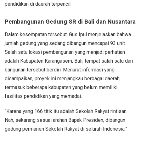
pendidikan di daerah terpencil.
Pembangunan Gedung SR di Bali dan Nusantara
Dalam kesempatan tersebut, Gus Ipul menjelaskan bahwa
jumlah gedung yang sedang dibangun mencapai 93 unit.
Salah satu lokasi pembangunan yang menjadi perhatian
adalah Kabupaten Karangasem, Bali, tempat salah satu dari
bangunan tersebut berdiri. Menurut informasi yang
disampaikan, proyek ini menjangkau berbagai daerah,
termasuk beberapa kabupaten yang belum memiliki
fasilitas pendidikan yang memadai.
“Karena yang 166 titik itu adalah Sekolah Rakyat rintisan.
Nah, sekarang sesuai arahan Bapak Presiden, dibangun
gedung permanen Sekolah Rakyat di seluruh Indonesia,”