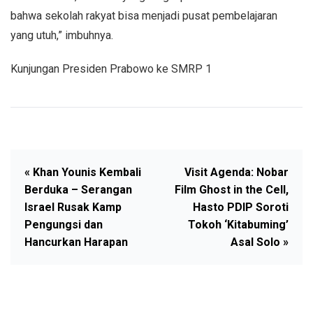
bahwa sekolah rakyat bisa menjadi pusat pembelajaran
yang utuh,” imbuhnya.
Kunjungan Presiden Prabowo ke SMRP 1
« Khan Younis Kembali
Visit Agenda: Nobar
Berduka – Serangan
Film Ghost in the Cell,
Israel Rusak Kamp
Hasto PDIP Soroti
Pengungsi dan
Tokoh ‘Kitabuming’
Hancurkan Harapan
Asal Solo »