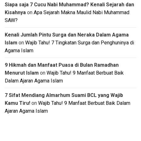
Siapa saja 7 Cucu Nabi Muhammad? Kenali Sejarah dan
Kisahnya
on
Apa Sejarah Makna Maulid Nabi Muhammad
SAW?
Kenali Jumlah Pintu Surga dan Neraka Dalam Agama
Islam
on
Wajib Tahu! 7 Tingkatan Surga dan Penghuninya di
Agama Islam
9 Hikmah dan Manfaat Puasa di Bulan Ramadhan
Menurut Islam
on
Wajib Tahu! 9 Manfaat Berbuat Baik
Dalam Ajaran Agama Islam
7 Sifat Mendiang Almarhum Suami BCL yang Wajib
Kamu Tiru!
on
Wajib Tahu! 9 Manfaat Berbuat Baik Dalam
Ajaran Agama Islam