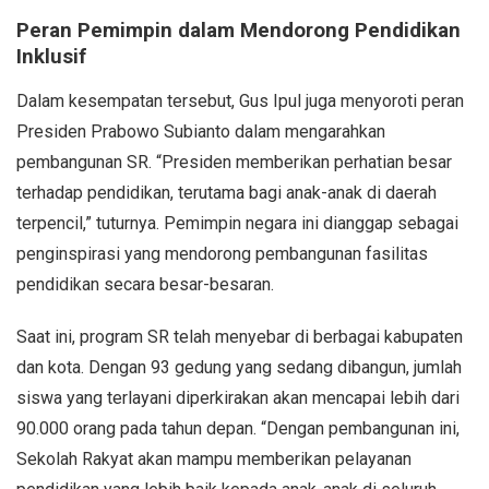
Peran Pemimpin dalam Mendorong Pendidikan
Inklusif
Dalam kesempatan tersebut, Gus Ipul juga menyoroti peran
Presiden Prabowo Subianto dalam mengarahkan
pembangunan SR. “Presiden memberikan perhatian besar
terhadap pendidikan, terutama bagi anak-anak di daerah
terpencil,” tuturnya. Pemimpin negara ini dianggap sebagai
penginspirasi yang mendorong pembangunan fasilitas
pendidikan secara besar-besaran.
Saat ini, program SR telah menyebar di berbagai kabupaten
dan kota. Dengan 93 gedung yang sedang dibangun, jumlah
siswa yang terlayani diperkirakan akan mencapai lebih dari
90.000 orang pada tahun depan. “Dengan pembangunan ini,
Sekolah Rakyat akan mampu memberikan pelayanan