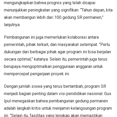
mengungkapkan bahwa progres yang telah dicapai
menunjukkan peningkatan yang signifikan. “Tahun depan, kita
akan membangun lebih dari 100 gedung SR permanen,”
lanjutnya.
Pembangunan ini juga memerlukan kolaborasi antara
pemerintah, pihak terkait, dan masyarakat setempat. “Perlu
dukungan dari berbagai pihak agar program ini bisa berjalan
secara optimal,” katanya. Selain itu, pemerintah juga terus
berupaya mengoptimalkan penggunaan anggaran untuk
mempercepat pengerjaan proyek ini.
Dengan jumlah siswa yang terus bertambah, program SR
menjadi bagian penting dalam visi pendidikan nasional. Gus
Ipul menegaskan bahwa pembangunan gedung permanen
adalah langkah kritis untuk menjamin kelangsungan program
ini. “Selain itu, fasilitas yang lengkap akan memastikan