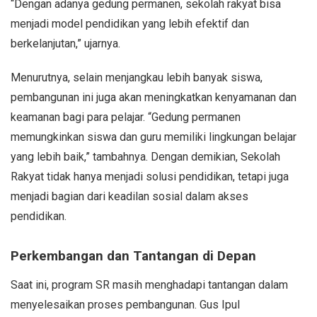
“Dengan adanya gedung permanen, sekolah rakyat bisa
menjadi model pendidikan yang lebih efektif dan
berkelanjutan,” ujarnya.
Menurutnya, selain menjangkau lebih banyak siswa,
pembangunan ini juga akan meningkatkan kenyamanan dan
keamanan bagi para pelajar. “Gedung permanen
memungkinkan siswa dan guru memiliki lingkungan belajar
yang lebih baik,” tambahnya. Dengan demikian, Sekolah
Rakyat tidak hanya menjadi solusi pendidikan, tetapi juga
menjadi bagian dari keadilan sosial dalam akses
pendidikan.
Perkembangan dan Tantangan di Depan
Saat ini, program SR masih menghadapi tantangan dalam
menyelesaikan proses pembangunan. Gus Ipul