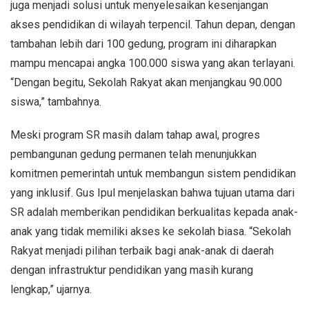
juga menjadi solusi untuk menyelesaikan kesenjangan
akses pendidikan di wilayah terpencil. Tahun depan, dengan
tambahan lebih dari 100 gedung, program ini diharapkan
mampu mencapai angka 100.000 siswa yang akan terlayani.
“Dengan begitu, Sekolah Rakyat akan menjangkau 90.000
siswa,” tambahnya.
Meski program SR masih dalam tahap awal, progres
pembangunan gedung permanen telah menunjukkan
komitmen pemerintah untuk membangun sistem pendidikan
yang inklusif. Gus Ipul menjelaskan bahwa tujuan utama dari
SR adalah memberikan pendidikan berkualitas kepada anak-
anak yang tidak memiliki akses ke sekolah biasa. “Sekolah
Rakyat menjadi pilihan terbaik bagi anak-anak di daerah
dengan infrastruktur pendidikan yang masih kurang
lengkap,” ujarnya.