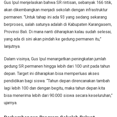
Gus Ipul menjelaskan bahwa SR rintisan, sebanyak 166 titik,
akan dikembangkan menjadi sekolah dengan infrastruktur
permanen. “Untuk tahap ini ada 93 yang sedang sekarang
berproses, salah satunya adalah di Kabupaten Karangasem,
Provinsi Bali. Di mana nanti diharapkan kalau sudah selesai,
yang ada di sini akan pindah ke gedung permanen itu,”
lanjutnya.
Dalam visinya, Gus Ipul menargetkan peningkatan jumlah
gedung SR permanen hingga lebih dari 100 unit pada tahun
depan. Target ini diharapkan bisa memperluas akses
pendidikan bagi siswa. “Tahun depan direncanakan tambah
lagi lebih 100 dan dengan begitu, maka tahun depan kita
bisa menerima lebih dari 90.000 siswa secara keseluruhan,”
ujarnya.