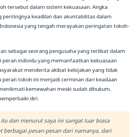
h tersebut dalam sistem kekuasaan. Angka
 pentingnya keadilan dan akuntabilitas dalam
Indonesia yang tengah merayakan peringatan tokoh-
kan sebagai seorang pengusaha yang terlibat dalam
ti peran individu yang memanfaatkan kekuasaan
syarakat menderita akibat kebijakan yang tidak
 peran tokoh ini menjadi cerminan dari keadaan
 menikmati kemewahan meski sudah dihukum,
emperbaiki diri.
tu dan menurut saya ini sangat luar biasa
 berbagai pesan-pesan dari namanya, dari