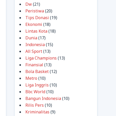
Dw
(21)
Peristiwa
(20)
Tips Donasi
(19)
Ekonomi
(18)
Lintas Kota
(18)
Dunia
(17)
Indonesia
(15)
All Sport
(13)
Liga Champions
(13)
Finansial
(13)
Bola Basket
(12)
Metro
(10)
Liga Inggris
(10)
Bbc World
(10)
Bangun Indonesia
(10)
Rilis Pers
(10)
Kriminalitas
(9)