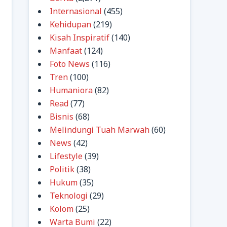
Internasional
(455)
Kehidupan
(219)
Kisah Inspiratif
(140)
Manfaat
(124)
Foto News
(116)
Tren
(100)
Humaniora
(82)
Read
(77)
Bisnis
(68)
Melindungi Tuah Marwah
(60)
News
(42)
Lifestyle
(39)
Politik
(38)
Hukum
(35)
Teknologi
(29)
Kolom
(25)
Warta Bumi
(22)