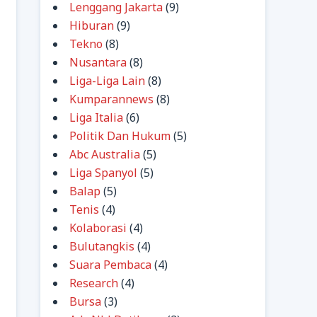
Lenggang Jakarta
(9)
Hiburan
(9)
Tekno
(8)
Nusantara
(8)
Liga-Liga Lain
(8)
Kumparannews
(8)
Liga Italia
(6)
Politik Dan Hukum
(5)
Abc Australia
(5)
Liga Spanyol
(5)
Balap
(5)
Tenis
(4)
Kolaborasi
(4)
Bulutangkis
(4)
Suara Pembaca
(4)
Research
(4)
Bursa
(3)