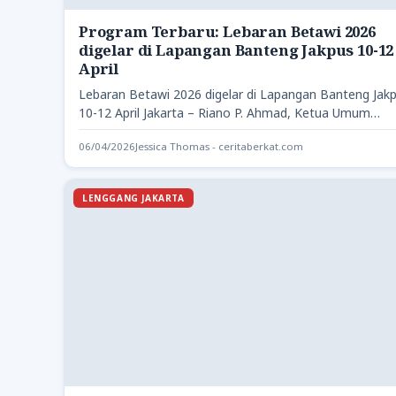
Program Terbaru: Lebaran Betawi 2026
digelar di Lapangan Banteng Jakpus 10-12
April
Lebaran Betawi 2026 digelar di Lapangan Banteng Jak
10-12 April Jakarta – Riano P. Ahmad, Ketua Umum
Badan…
06/04/2026
Jessica Thomas - ceritaberkat.com
LENGGANG JAKARTA