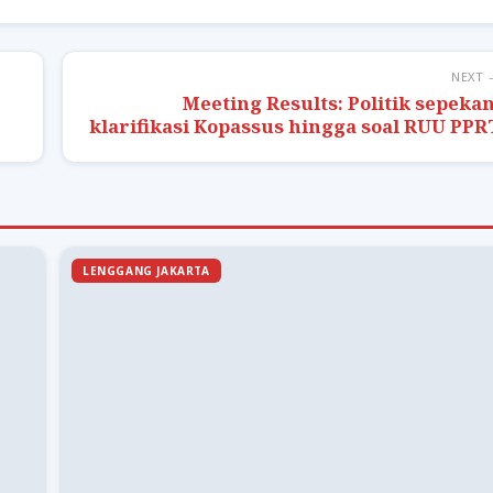
NEXT 
Meeting Results: Politik sepekan
klarifikasi Kopassus hingga soal RUU PPR
LENGGANG JAKARTA