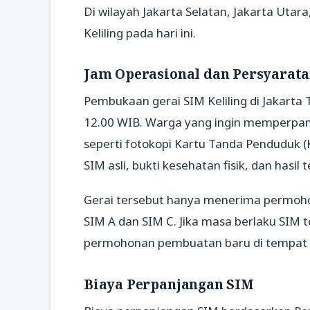
Di wilayah Jakarta Selatan, Jakarta Utara
Keliling pada hari ini.
Jam Operasional dan Persyarat
Pembukaan gerai SIM Keliling di Jakarta 
12.00 WIB. Warga yang ingin memperpa
seperti fotokopi Kartu Tanda Penduduk (
SIM asli, bukti kesehatan fisik, dan hasil t
Gerai tersebut hanya menerima permohon
SIM A dan SIM C. Jika masa berlaku SIM 
permohonan pembuatan baru di tempat ya
Biaya Perpanjangan SIM