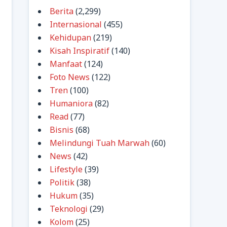
Berita
(2,299)
Internasional
(455)
Kehidupan
(219)
Kisah Inspiratif
(140)
Manfaat
(124)
Foto News
(122)
Tren
(100)
Humaniora
(82)
Read
(77)
Bisnis
(68)
Melindungi Tuah Marwah
(60)
News
(42)
Lifestyle
(39)
Politik
(38)
Hukum
(35)
Teknologi
(29)
Kolom
(25)