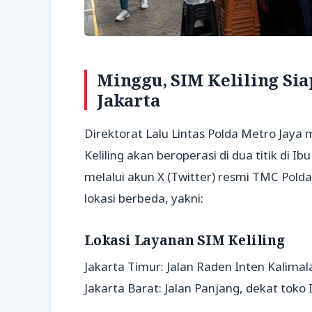
Minggu, SIM Keliling Sia
Jakarta
Direktorat Lalu Lintas Polda Metro Jay
Keliling akan beroperasi di dua titik di I
melalui akun X (Twitter) resmi TMC Polda
lokasi berbeda, yakni:
Lokasi Layanan SIM Keliling
Jakarta Timur: Jalan Raden Inten Kalima
Jakarta Barat: Jalan Panjang, dekat toko