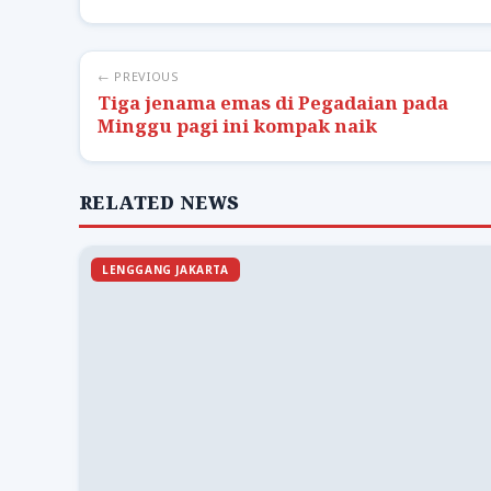
← PREVIOUS
Tiga jenama emas di Pegadaian pada
Minggu pagi ini kompak naik
RELATED NEWS
LENGGANG JAKARTA